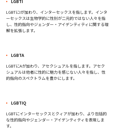
LGBTI
LGBTにIが加わり、インターセックスを指します。インタ
ーセックスは生物学的に性別が二元的ではない人々を指
し、性的指向やジェンダー・アイデンティティに関する理
解を拡張します。
LGBTA
LGBTにAが加わり、アセクシュアルを指します。アセク
シュアルは他者に性的に魅力を感じない人々を指し、性
的指向のスペクトラムを豊かにします。
LGBTIQ
LGBTにインターセックスとクィアが加わり、より包括的
な性的指向やジェンダー・アイデンティティを表現しま
す。