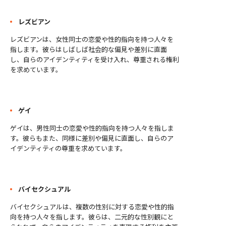
レズビアン
レズビアンは、女性同士の恋愛や性的指向を持つ人々を
指します。彼らはしばしば社会的な偏見や差別に直面
し、自らのアイデンティティを受け入れ、尊重される権利
を求めています。
ゲイ
ゲイは、男性同士の恋愛や性的指向を持つ人々を指しま
す。彼らもまた、同様に差別や偏見に直面し、自らのア
イデンティティの尊重を求めています。
バイセクシュアル
バイセクシュアルは、複数の性別に対する恋愛や性的指
向を持つ人々を指します。彼らは、二元的な性別観にと