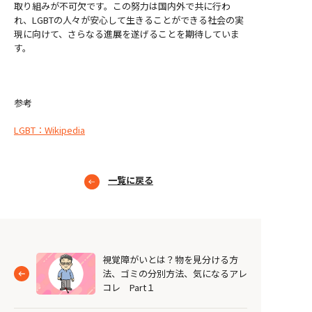
取り組みが不可欠です。この努力は国内外で共に行わ
れ、LGBTの人々が安心して生きることができる社会の実
現に向けて、さらなる進展を遂げることを期待していま
す。
参考
LGBT：Wikipedia
一覧に戻る
視覚障がいとは？物を見分ける方
法、ゴミの分別方法、気になるアレ
コレ Part１