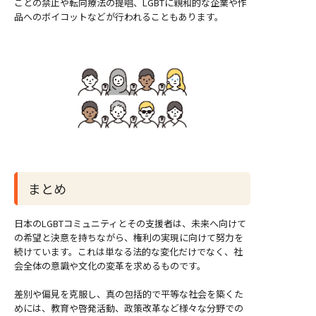
ことの禁止や転向療法の提唱、LGBTに親和的な企業や作
品へのボイコットなどが行われることもあります。
まとめ
日本のLGBTコミュニティとその支援者は、未来へ向けて
の希望と決意を持ちながら、権利の実現に向けて努力を
続けています。これは単なる法的な変化だけでなく、社
会全体の意識や文化の変革を求めるものです。
差別や偏見を克服し、真の包括的で平等な社会を築くた
めには、教育や啓発活動、政策改革など様々な分野での