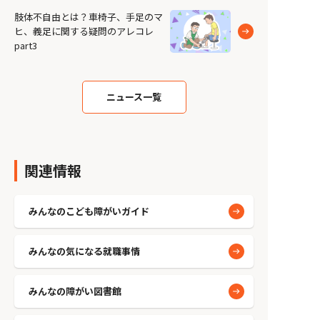
肢体不自由とは？車椅子、手足のマ
ヒ、義足に関する疑問のアレコレ
part3
ニュース一覧
関連情報
みんなのこども障がいガイド
みんなの気になる就職事情
みんなの障がい図書館