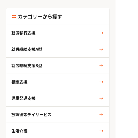
カテゴリーから探す
就労移行支援
就労継続支援A型
就労継続支援B型
相談支援
児童発達支援
放課後等デイサービス
生活介護