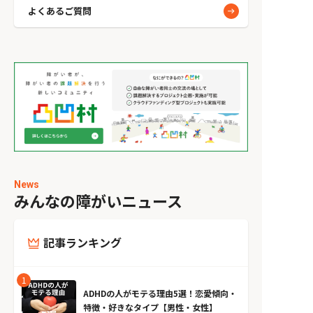
よくあるご質問
News
みんなの障がいニュース
記事ランキング
ADHDの人がモテる理由5選！恋愛傾向・
特徴・好きなタイプ【男性・女性】