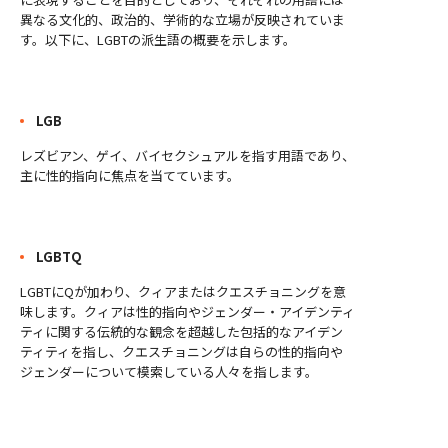
異なる文化的、政治的、学術的な立場が反映されていま
す。以下に、LGBTの派生語の概要を示します。
LGB
レズビアン、ゲイ、バイセクシュアルを指す用語であり、
主に性的指向に焦点を当てています。
LGBTQ
LGBTにQが加わり、クィアまたはクエスチョニングを意
味します。クィアは性的指向やジェンダー・アイデンティ
ティに関する伝統的な観念を超越した包括的なアイデン
ティティを指し、クエスチョニングは自らの性的指向や
ジェンダーについて模索している人々を指します。