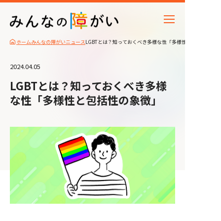
ホーム
みんなの障がいニュース
LGBTとは？知っておくべき多様な性「多様性と包括性の象
2024.04.05
LGBTとは？知っておくべき多様
な性「多様性と包括性の象徴」