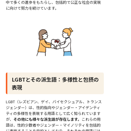
中で多くの進歩をもたらし、包括的で公正な社会の実現
に向けて努力を続けています。
LGBTとその派生語：多様性と包摂の
表現
LGBT（レズビアン、ゲイ、バイセクシュアル、トランス
ジェンダー）は、性的指向やジェンダー・アイデンティ
ティの多様性を表現する用語として広く知られています
が、
その他にも様々な派生語が存在します。
これらの用
語は、性的少数者やジェンダー・マイノリティを包括的
に表現することを目的としており、それぞれの用語には