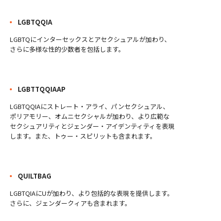
LGBTQQIA
LGBTQにインターセックスとアセクシュアルが加わり、
さらに多様な性的少数者を包括します。
LGBTTQQIAAP
LGBTQQIAにストレート・アライ、パンセクシュアル、
ポリアモリー、オムニセクシャルが加わり、より広範な
セクシュアリティとジェンダー・アイデンティティを表現
します。また、トゥー・スピリットも含まれます。
QUILTBAG
LGBTQIAにUが加わり、より包括的な表現を提供します。
さらに、ジェンダークィアも含まれます。