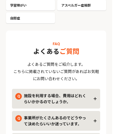
学習障がい
アスペルガー症候群
自閉症
FAQ
よくある
ご質問
よくあるご質問をご紹介します。
こちらに掲載されていないご質問があればお気軽
にお問い合わせください。
施設を利用する場合、費用はどれく
らいかかるのでしょうか。
事業所がたくさんあるのでどうやっ
て決めたらいいか迷っています。