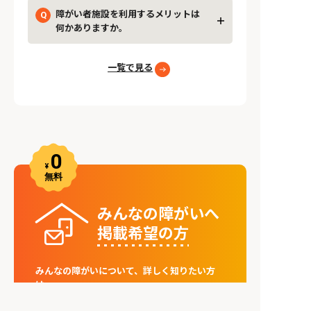
障がい者施設を利用するメリットは
何かありますか。
一覧で見る
みんなの障がいへ
掲載希望の⽅
みんなの障がいについて、詳しく知りたい方
は、
まずはお気軽に資料請求・ご連絡ください。