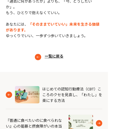
「過去に何があったか」よりも、「今、どうしたい
か」。
もう、ひとりで抱えなくていい。
あなたには、
「そのままでいていい」未来を生きる価値
があります。
ゆっくりでいい、一歩ずつ歩いていきましょう。
一覧に戻る
はじめての認知行動療法（CBT）こ
ころのクセを見直し、「わたし」を
楽にする方法
『普通に食べたいのに食べられな
い』心の葛藤と摂食障がいの本当