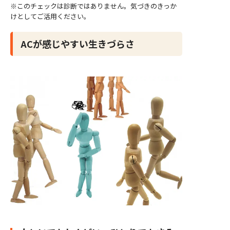
※このチェックは診断ではありません。気づきのきっか
けとしてご活用ください。
ACが感じやすい生きづらさ