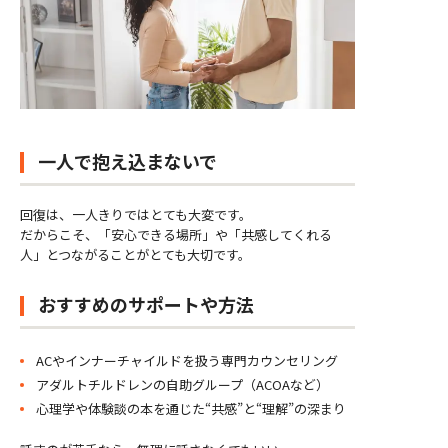
一人で抱え込まないで
回復は、一人きりではとても大変です。
だからこそ、「安心できる場所」や「共感してくれる
人」とつながることがとても大切です。
おすすめのサポートや方法
ACやインナーチャイルドを扱う専門カウンセリング
アダルトチルドレンの自助グループ（ACOAなど）
心理学や体験談の本を通じた“共感”と“理解”の深まり