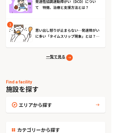
発達性協調運動障がい（DCD）につい
て 特徴、治療と支援方法とは？
思い出し怒りが止まらない…発達障がい
に多い「タイムスリップ現象」とは？原
因とやめる方法
一覧で見る
Find a facility
施設を探す
エリアから探す
カテゴリーから探す