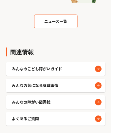
ニュース一覧
関連情報
みんなのこども障がいガイド
みんなの気になる就職事情
みんなの障がい図書館
よくあるご質問