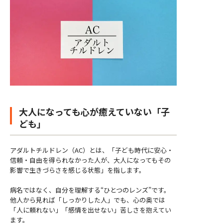
大人になっても心が癒えていない「子
ども」
アダルトチルドレン（AC）とは、「子ども時代に安心・
信頼・自由を得られなかった人が、大人になってもその
影響で生きづらさを感じる状態」を指します。
病名ではなく、自分を理解する“ひとつのレンズ”です。
他人から見れば「しっかりした人」でも、心の奥では
「人に頼れない」「感情を出せない」苦しさを抱えてい
ます。