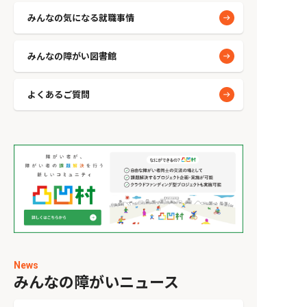
みんなの気になる就職事情
みんなの障がい図書館
よくあるご質問
News
みんなの障がいニュース