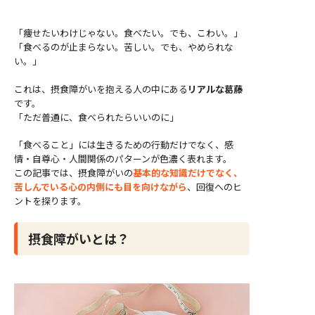
「痩せたいわけじゃない。食べたい。でも、こわい。」
「食べるのが止まらない。苦しい。でも、やめられな
い。」
これは、摂食障がいを抱える人の中にある
リアルな葛藤
です。
「ただ普通に、食べられたらいいのに」
「食べること」には生きるための行動だけでなく、感
情・自尊心・人間関係のパターンが色濃く表れます。
この記事では、摂食障がいの
基本的な知識だけでなく、
苦しんでいる心の内側にも目を向けながら
、回復へのヒ
ントを探ります。
摂食障がいとは？