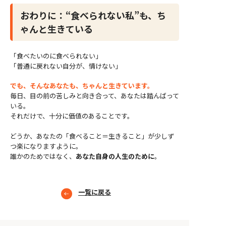
おわりに：“食べられない私”も、ち
ゃんと生きている
「食べたいのに食べられない」
「普通に戻れない自分が、情けない」
でも、そんなあなたも、ちゃんと生きています。
毎日、目の前の苦しみと向き合って、あなたは踏んばって
いる。
それだけで、十分に価値のあることです。
どうか、あなたの「食べること＝生きること」が少しず
つ楽になりますように。
誰かのためではなく、
あなた自身の人生のために
。
一覧に戻る