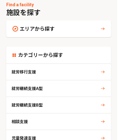
Find a facility
施設を探す
エリアから探す
カテゴリーから探す
就労移行支援
就労継続支援A型
就労継続支援B型
相談支援
児童発達支援