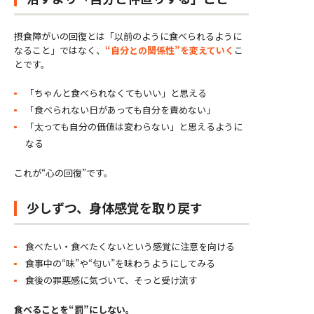
摂食障がいの回復とは「以前のように食べられるように
なること」ではなく、
“自分との関係性”を変えていく
こ
とです。
「ちゃんと食べられなくてもいい」と思える
「食べられない日があっても自分を責めない」
「太っても自分の価値は変わらない」と思えるように
なる
これが“心の回復”です。
少しずつ、身体感覚を取り戻す
食べたい・食べたくないという感覚に注意を向ける
食事中の“味”や“匂い”を味わうようにしてみる
食後の罪悪感に気づいて、そっと受け流す
食べることを“罰”にしない。