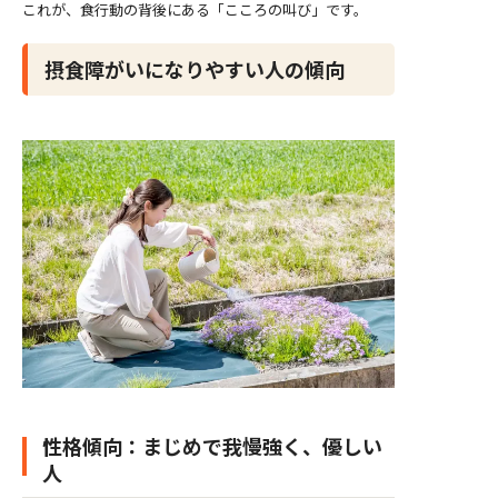
これが、食行動の背後にある「こころの叫び」です。
摂食障がいになりやすい人の傾向
性格傾向：まじめで我慢強く、優しい
人