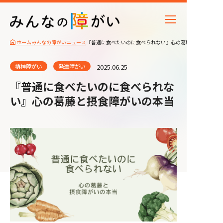
ホーム
みんなの障がいニュース
『普通に食べたいのに食べられない』心の葛藤と摂食障がい
精神障がい
発達障がい
2025.06.25
『普通に食べたいのに食べられな
い』心の葛藤と摂食障がいの本当