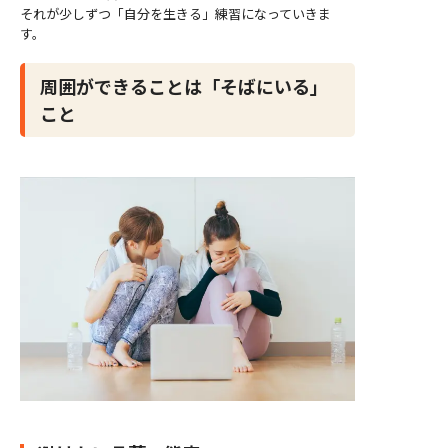
それが少しずつ「自分を生きる」練習になっていきま
す。
周囲ができることは「そばにいる」
こと