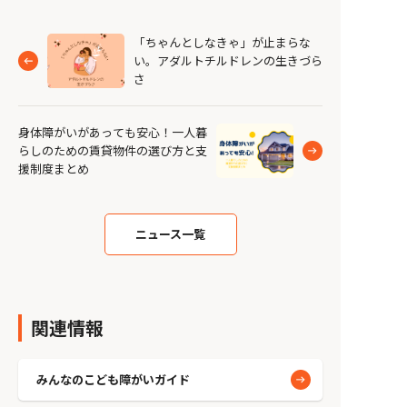
「ちゃんとしなきゃ」が止まらな
い。アダルトチルドレンの生きづら
さ
身体障がいがあっても安心！一人暮
らしのための賃貸物件の選び方と支
援制度まとめ
ニュース一覧
関連情報
みんなのこども障がいガイド