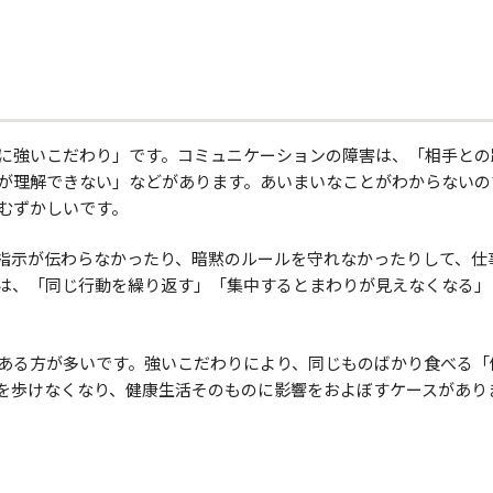
に強いこだわり」です。コミュニケーションの障害は、「相手との
が理解できない」などがあります。あいまいなことがわからないの
むずかしいです。
指示が伝わらなかったり、暗黙のルールを守れなかったりして、仕
は、「同じ行動を繰り返す」「集中するとまわりが見えなくなる」
ある方が多いです。強いこだわりにより、同じものばかり食べる「
を歩けなくなり、健康生活そのものに影響をおよぼすケースがあり