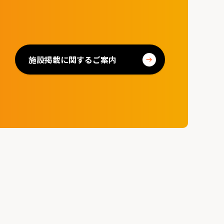
施設掲載に関するご案内