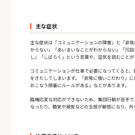
主な症状
主な症状は「コミュニケーションの障害」と「非常
からない」「あいまいなことがわからない」「冗談
し」「しばらく」という言葉や、空気を読むことが
コミュニケーションが仕事で必要になってくると、
をきたしてしまいます。「非常に強いこだわり」に
おこなう順番にルールがある」などがあります。
臨機応変な対応ができないため、集団行動が苦手で
なったり、聴覚や視覚などの五感が敏感になり、外