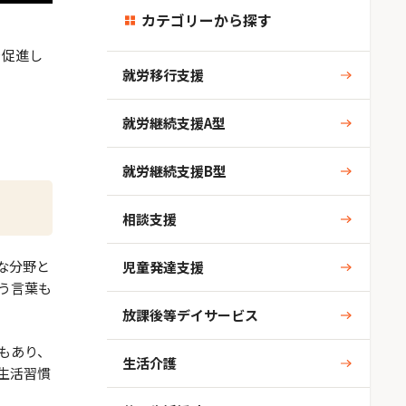
カテゴリーから探す
を促進し
就労移行支援
就労継続支援A型
就労継続支援B型
相談支援
な分野と
児童発達支援
う言葉も
放課後等デイサービス
もあり、
生活介護
生活習慣