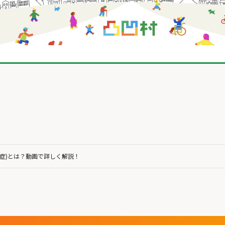
ム症)とは？動画で詳しく解説！