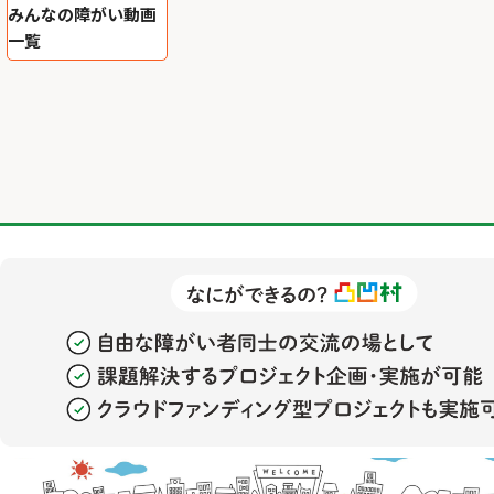
みんなの障がい動画
一覧