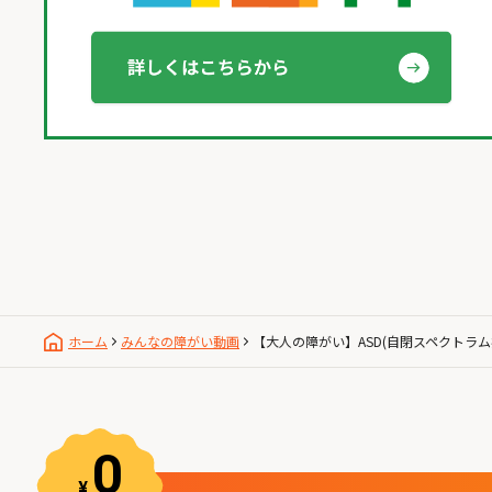
ホーム
みんなの障がい動画
【大人の障がい】ASD(自閉スペクトラ