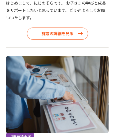
はじめまして、にじのそらです。 お子さまの学びと成長
をサポートしたいと思っています。どうぞよろしくお願
いいたします。
施設の詳細を見る
児童発達支援