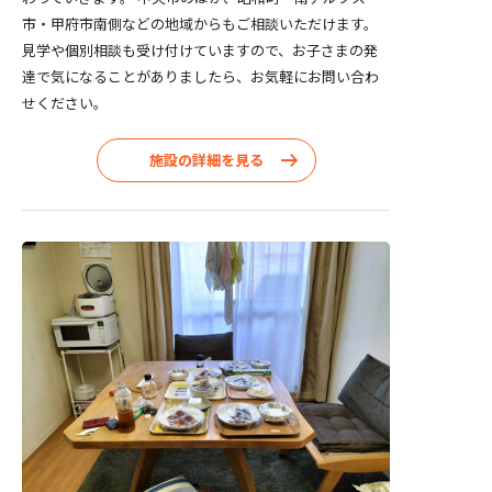
市・甲府市南側などの地域からもご相談いただけます。
見学や個別相談も受け付けていますので、お子さまの発
達で気になることがありましたら、お気軽にお問い合わ
せください。
施設の詳細を見る