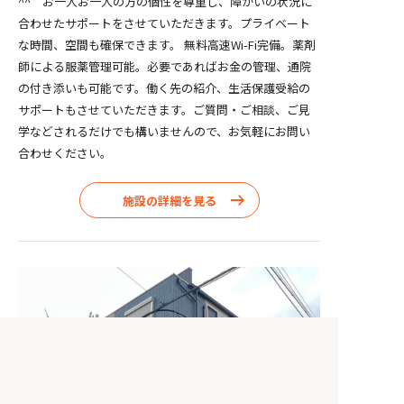
^^ お一人お一人の方の個性を尊重し、障がいの状況に
合わせたサポートをさせていただきます。プライベート
な時間、空間も確保できます。 無料高速Wi-Fi完備。薬剤
師による服薬管理可能。必要であればお金の管理、通院
の付き添いも可能です。働く先の紹介、生活保護受給の
サポートもさせていただきます。ご質問・ご相談、ご見
学などされるだけでも構いませんので、お気軽にお問い
合わせください。
施設の詳細を見る
88
該当障がい者施設
件
この条件で検索する