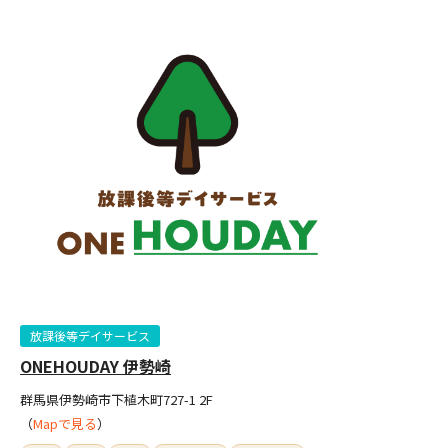
放課後等デイサービス
ONEHOUDAY 伊勢崎
群馬県伊勢崎市下植木町727-1 2F
（
Mapで見る
）