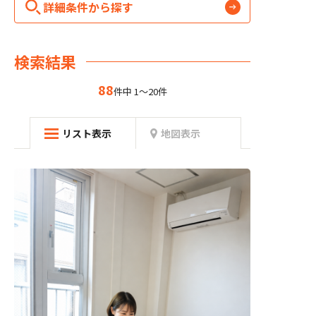
詳細条件から探す
検索結果
88
件中 1～20件
リスト表示
地図表示