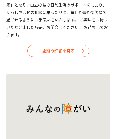
家」となり、自立の為の日常生活のサポートをしたり、
くらしや活動の相談に乗ったりと、毎日が豊かで笑顔で
過ごせるようにお手伝いをいたします。 ご興味をお持ち
いただけましたら是非お問合せください。 お待ちしてお
ります。
施設の詳細を見る