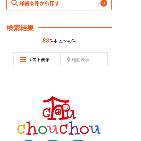
詳細条件から探す
検索結果
88
件中 21～40件
リスト表示
地図表示