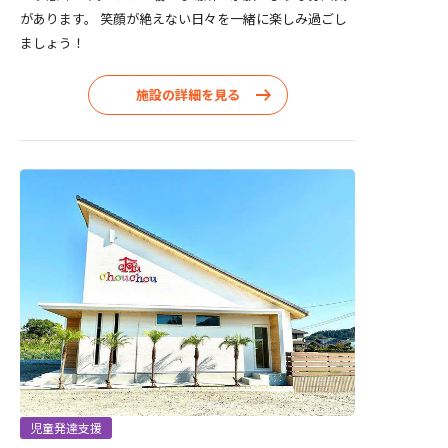
があります。 笑顔が絶えない日々を一緒に楽しみ過ごし
ましょう！
施設の詳細を見る
児童発達支援