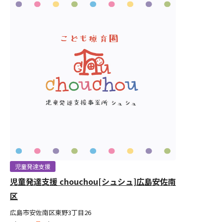
児童発達支援
児童発達支援 chouchou[シュシュ]広島安佐南
区
広島市安佐南区東野3丁目26