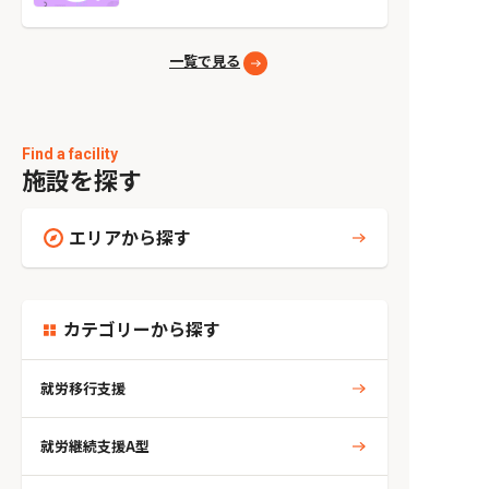
一覧で見る
Find a facility
施設を探す
エリアから探す
カテゴリーから探す
就労移行支援
就労継続支援A型