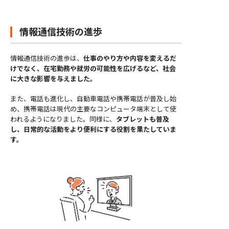
情報通信技術の進歩
情報通信技術の進歩は、
仕事のやり方や内容を変えるだ
けでなく、在宅勤務や就労の可能性を広げるなど、社会
に大きな影響を与えました。
また、電話も進化し、自動車電話や携帯電話が普及し始
め、携帯電話は現代の主要なコンピュータ端末として使
われるようになりました。同様に、
タ
ブレットも普及
し、日常的な活動をより便利にする役割を果たしていま
す。