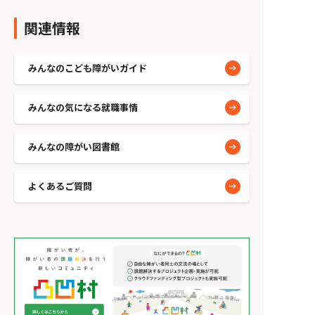
関連情報
みんなのこども障がいガイド
みんなの気になる就職事情
みんなの障がい図書館
よくあるご質問