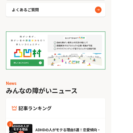
よくあるご質問
News
みんなの障がいニュース
記事ランキング
ADHDの人がモテる理由5選！恋愛傾向・