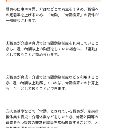
職員の仕事や育児、介護などとの両立をすすめ、職場へ
の定着率を上げるため、「常勤」「常勤換算」の要件が
一部緩和されます。
①職員が介護や育児で短時間勤務制度を利用していると
きも、週30時間以上の勤務をしていた場合は、「常勤」
として扱うことが認められます。
②職員が育児・介護で短時間勤務制度などを利用すると
き、週30時間以上勤務していれば、常勤換算での計算上
も「１」として扱うことができます。
③人員基準などで「常勤」とされている職員が、産前産
後休業や育児・介護休業などをしたとき、常勤と同等の
資質をもつ複数の非常勤職員を常勤換算することで、人