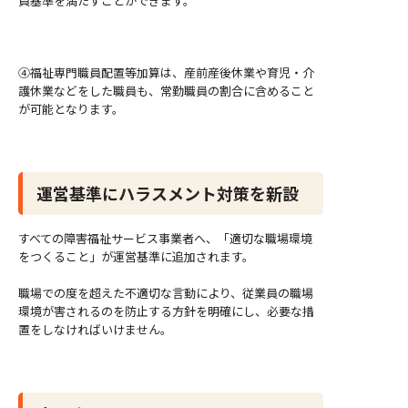
員基準を満たすことができます。
④福祉専門職員配置等加算は、産前産後休業や育児・介
護休業などをした職員も、常勤職員の割合に含めること
が可能となります。
運営基準にハラスメント対策を新設
すべての障害福祉サービス事業者へ、「適切な職場環境
をつくること」が運営基準に追加されます。
職場での度を超えた不適切な言動により、従業員の職場
環境が害されるのを防止する方針を明確にし、必要な措
置をしなければいけません。