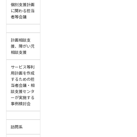
個別支援計画
に関わる担当
者等会議
計画相談支
援、障がい児
相談支援
サービス等利
用計画を作成
するための担
当者会議・相
談支援センタ
ーが実施する
事例検討会
訪問系