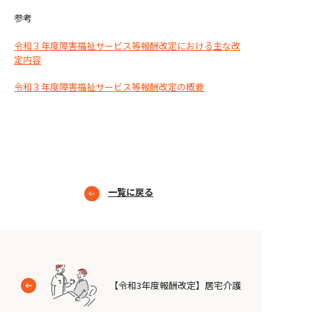
参考
令和３年度障害福祉サービス等報酬改定における主な改
定内容
令和３年度障害福祉サービス等報酬改定の概要
一覧に戻る
【令和3年度報酬改定】居宅介護