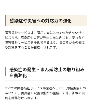
感染症や災害への対応力の強化
障害福祉サービスは、障がい者にとって欠かせないサー
ビスです。感染症や災害が発生したときにも、変わらず
障害福祉サービスを提供できるよう、日ごろからの備え
や対策をすることが義務化されます。
感染症の発生・まん延防止の取り組み
を義務化
すべての障害福祉サービス事業者へ、3年（準備期間）の
あいだに、委員会の設置や指針の整備、研修、訓練の実
施を義務付けられます。