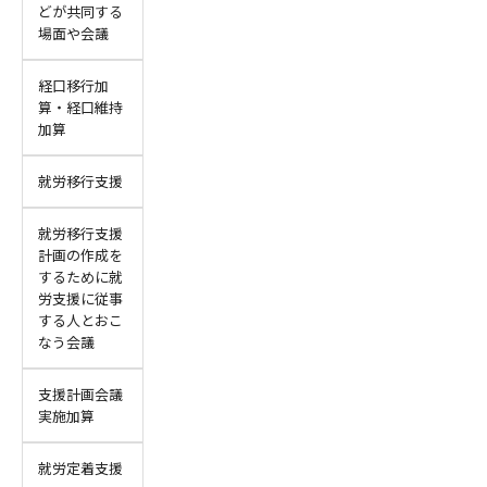
どが共同する
場面や会議
経口移行加
算・経口維持
加算
就労移行支援
就労移行支援
計画の作成を
するために就
労支援に従事
する人とおこ
なう会議
支援計画会議
実施加算
就労定着支援