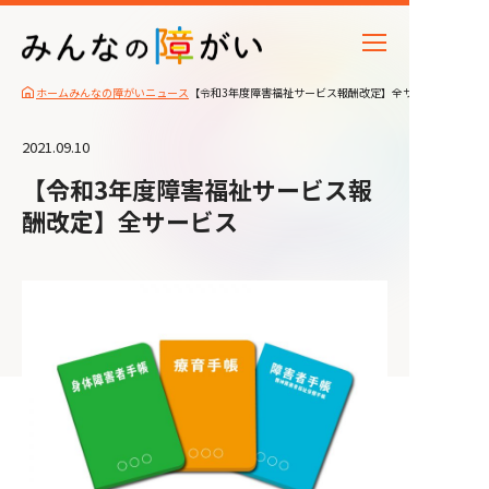
ホーム
みんなの障がいニュース
【令和3年度障害福祉サービス報酬改定】全サービス
2021.09.10
【令和3年度障害福祉サービス報
酬改定】全サービス