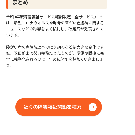
まとめ
令和3年度障害福祉サービス報酬改定（全サービス）で
は、新型コロナウィルスや昨今の障がい者虐待に関する
ニュースなどの影響をよく検討し、改定案が発表されて
います。
障がい者の虐待防止への取り組みなどは大きな変化です
ね。改正前まで努力義務だったものが、準備期間後に完
全に義務化されるので、早めに体制を整えていきましょ
う。
近くの障害福祉施設を検索