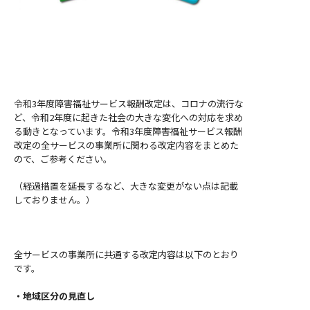
令和3年度障害福祉サービス報酬改定は、コロナの流行な
ど、令和2年度に起きた社会の大きな変化への対応を求め
る動きとなっています。
令和3年度障害福祉サービス報酬
改定の全サービスの事業所に関わる改定内容をまとめた
ので、ご参考ください。
（経過措置を延長するなど、大きな変更がない点は記載
しておりません。）
全サービスの事業所に共通する改定内容は以下のとおり
です。
・地域区分の見直し