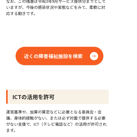
なお、この措置は令和3年9月サービス提供分までとして
いますが、今後の感染状況や実態などをみて、柔軟に対
応する動きです。
近くの障害福祉施設を検索
ICTの活用を許可
運営基準や、加算の算定などに必要となる委員会・会
議、身体的接触がない、または必ず対面で提供する必要
がない支援で、ICT（テレビ電話など）の活用が許可され
ます。