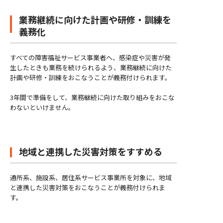
業務継続に向けた計画や研修・訓練を
義務化
すべての障害福祉サービス事業者へ、感染症や災害が発
生したときも業務を続けられるよう、業務継続に向けた
計画や研修・訓練をおこなうことが義務付けられます。
3年間で準備をして、業務継続に向けた取り組みをおこな
わないといけません。
地域と連携した災害対策をすすめる
通所系、施設系、居住系サービス事業所を対象に、地域
と連携した災害対策をおこなうことが義務付けられま
す。