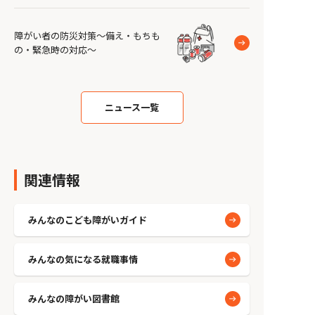
障がい者の防災対策～備え・もちも
の・緊急時の対応～
ニュース一覧
関連情報
みんなのこども障がいガイド
みんなの気になる就職事情
みんなの障がい図書館