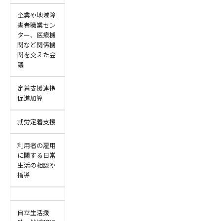
企業や地域障
害者職業セン
ター、医療機
関など関係機
関を交えた会
議
定着支援連携
促進加算
就労定着支援
利用者の雇用
に関する日常
生活の相談や
指導
自立生活援