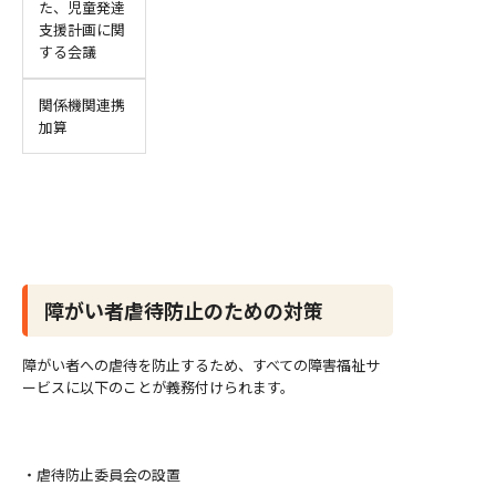
た、児童発達
支援計画に関
する会議
関係機関連携
加算
障がい者虐待防止のための対策
障がい者への虐待を防止するため、すべての障害福祉サ
ービスに以下のことが義務付けられます。
・虐待防止委員会の設置