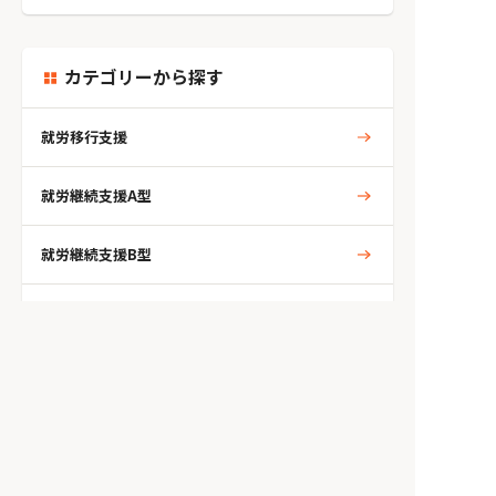
カテゴリーから探す
就労移行支援
就労継続支援A型
就労継続支援B型
相談支援
児童発達支援
放課後等デイサービス
生活介護