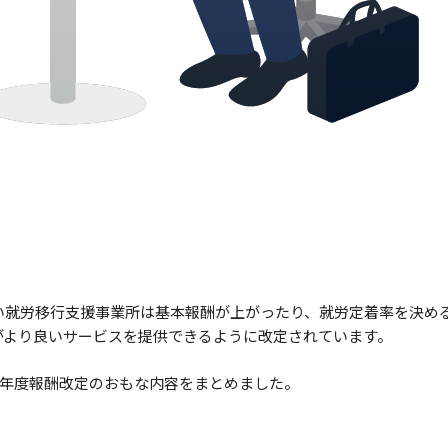
い就労移行支援事業所は基本報酬が上がったり、就労定着率を決め
がより良いサービスを提供できるように改定されています。
3年度報酬改定のおもな内容をまとめました。