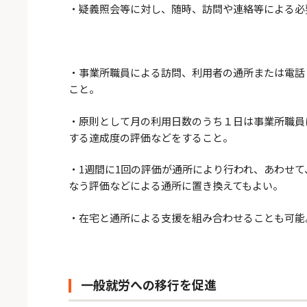
・疑義照会等に対し、随時、訪問や連絡等による必
・事業所職員による訪問、利用者の通所または電話
こと。
・原則として月の利用日数のうち１日は事業所職員
する達成度の評価などをすること。
・1週間に1回の評価が通所により行われ、あわせて
なう評価などによる通所に置き換えてもよい。
・在宅と通所による支援を組み合わせることも可能
一般就労への移行を促進