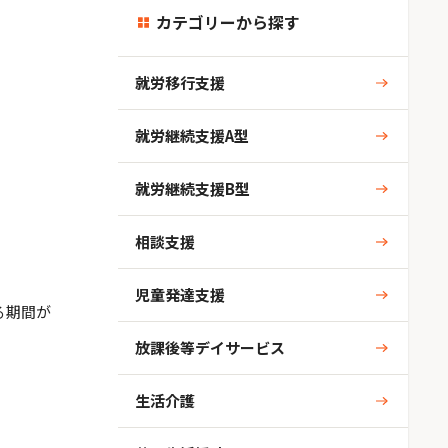
カテゴリーから探す
就労移行支援
就労継続支援A型
就労継続支援B型
相談支援
児童発達支援
る期間が
放課後等デイサービス
生活介護