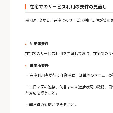
在宅でのサービス利用の要件の見直し
令和3年度から、在宅でのサービス利用要件が緩和
利用者要件
在宅でのサービス利用を希望しており、在宅でのサ
事業所要件
・ 在宅利用者が行う作業活動、訓練等のメニュー
・１日２回の連絡、助言または進捗状況の確認、日
た対応を行うこと。
・緊急時の対応ができること。