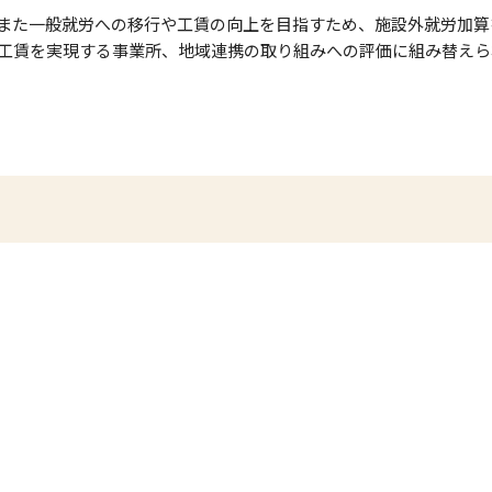
また一般就労への移行や工賃の向上を目指すため、施設外就労加算
工賃を実現する事業所、地域連携の取り組みへの評価に組み替えら