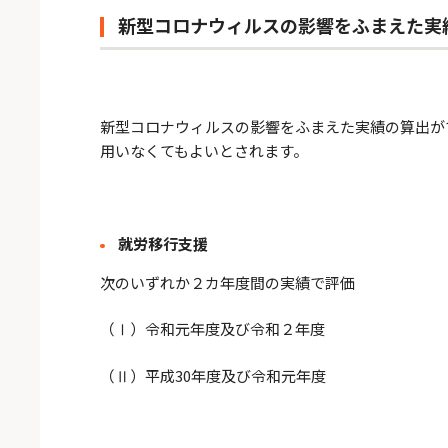
新型コロナウィルスの影響をふまえた実
新型コロナウィルスの影響をふまえた実績の算出が
用いなくてもよいとされます。
就労移行支援
次のいずれか２カ年度間の実績で評価
（Ⅰ）令和元年度及び令和２年度
（Ⅱ）平成30年度及び令和元年度