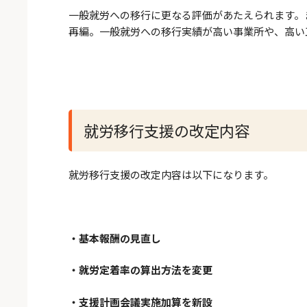
一般就労への移行に更なる評価があたえられます。
再編。
一般就労への移行実績が高い事業所や、高い
就労移行支援の改定内容
就労移行支援の改定内容は以下になります。
・基本報酬の見直し
・就労定着率の算出方法を変更
・支援計画会議実施加算を新設