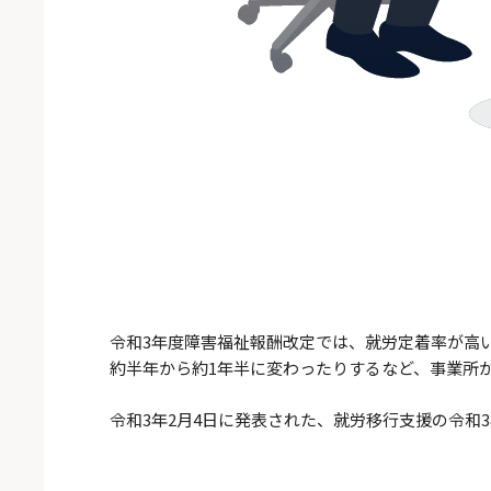
令和3年度障害福祉報酬改定では、就労定着率が高
約半年から約1年半に変わったりするなど、事業所
令和3年2月4日に発表された、就労移行支援の令和