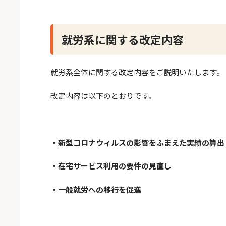
就労系に関する改定内容
就労系全体に関する改定内容をご説明いたします。
改定内容は以下のとおりです。
・新型コロナウィルスの影響をふまえた実績の算出
・在宅サービス利用の要件の見直し
・一般就労への移行を促進