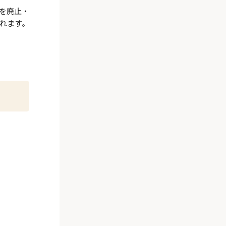
を廃止・
れます。