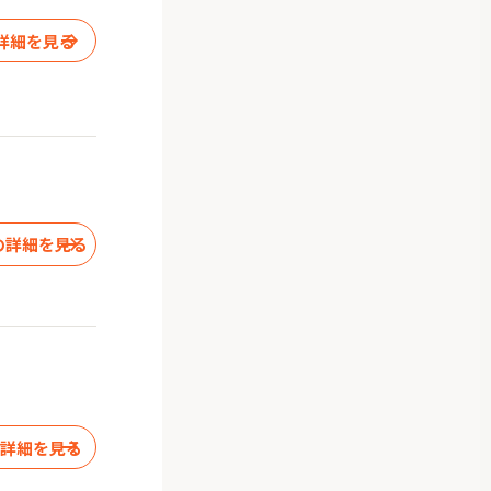
詳細を見る
の詳細を見る
の詳細を見る