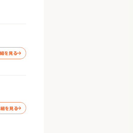
細を見る
詳細を見る