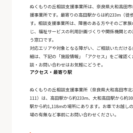
ぬくもりの丘相談支援事業所は、奈良県大和高田市
援事業所です。最寄りの高田駅からは約233m（徒
す。相談支援事業所は、障害のある方やそのご家族
じ、福祉サービスの利用計画づくりや関係機関との
う窓口です。
対応エリアや対象となる障がい、ご相談いただける
細は、下記の「施設情報」「アクセス」をご確認く
談・お問い合わせはお気軽にどうぞ。
アクセス・最寄り駅
ぬくもりの丘相談支援事業所（奈良県大和高田市北本町
111）は、高田駅から約233m、大和高田駅から約3
駅から約1,118mの場所にあります。お車でお越し
場の有無など事前にお問い合わせください。