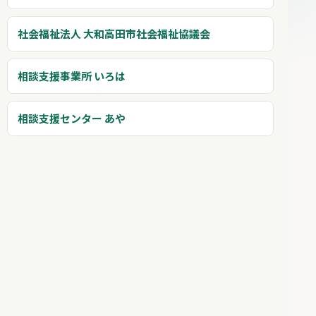
社会福祉法人 大和高田市社会福祉協議会
相談支援事業所 いろは
相談支援センター あや