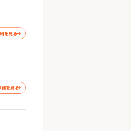
細を見る
詳細を見る