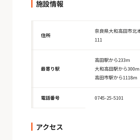
施設情報
奈良県大和高田市北本町
住所
111
高田駅から233m
最寄り駅
大和高田駅から300m
高田市駅から1118m
電話番号
0745-25-5101
アクセス