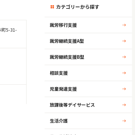
カテゴリーから探す
就労移行支援
5-31-
就労継続支援A型
就労継続支援B型
相談支援
児童発達支援
放課後等デイサービス
生活介護