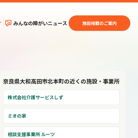
す
みんなの障がいニュース
施設掲載のご案内
奈良県大和高田市北本町の近くの施設・事業所
株式会社介護サービスしず
ミオの家
相談支援事業所 ルーツ