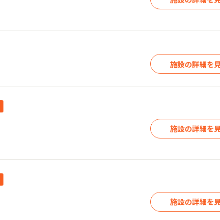
施設の詳細を
施設の詳細を
施設の詳細を