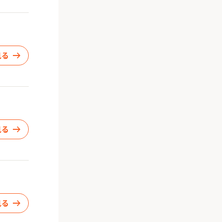
見る
見る
見る