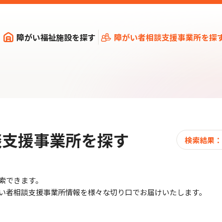
障がい福祉施設を探す
障がい者相談支援事業所を探
談支援事業所を探す
検索結果：
索できます。
い者相談支援事業所情報を様々な切り口でお届けいたします。