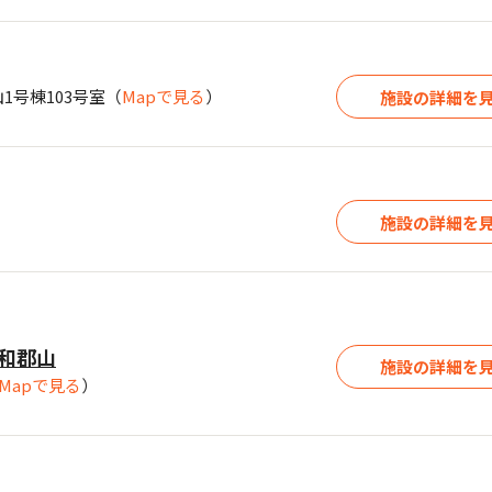
1号棟103号室
（
Mapで見る
）
施設の詳細を
施設の詳細を
和郡山
施設の詳細を
Mapで見る
）