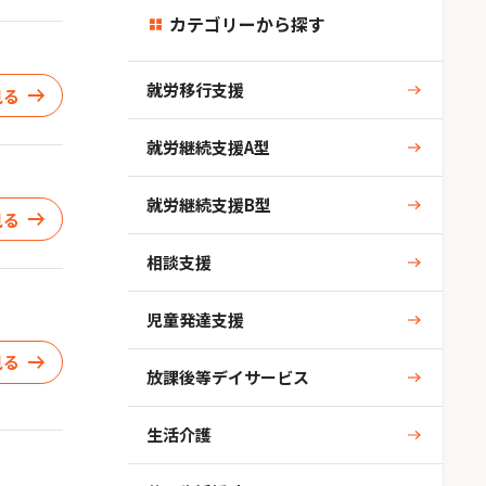
カテゴリーから探す
就労移行支援
見る
就労継続支援A型
就労継続支援B型
見る
相談支援
児童発達支援
見る
放課後等デイサービス
生活介護