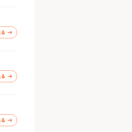
見る
見る
見る