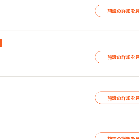
施設の詳細を
施設の詳細を
施設の詳細を
施設の詳細を