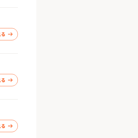
見る
見る
見る