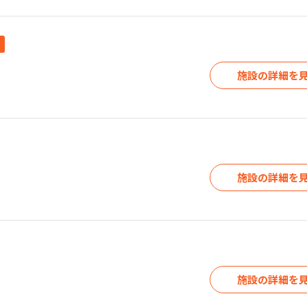
施設の詳細を
施設の詳細を
施設の詳細を