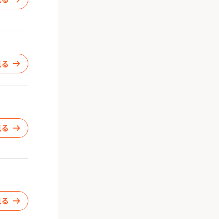
見る
見る
見る