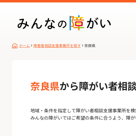
ホーム
障害者相談支援事業所を探す
奈良県
奈良県
から障がい者相
地域・条件を指定して障がい者相談支援事業所を検
みんなの障がいではご希望の条件に合うよう、障が