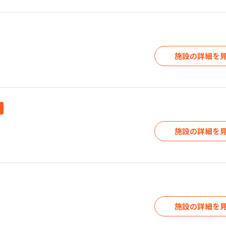
施設の詳細を
施設の詳細を
施設の詳細を