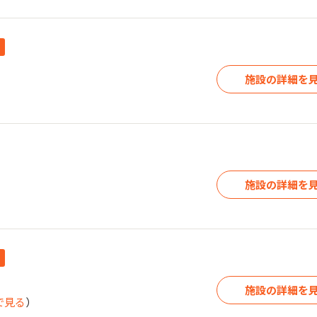
施設の詳細を
施設の詳細を
施設の詳細を
で見る
）