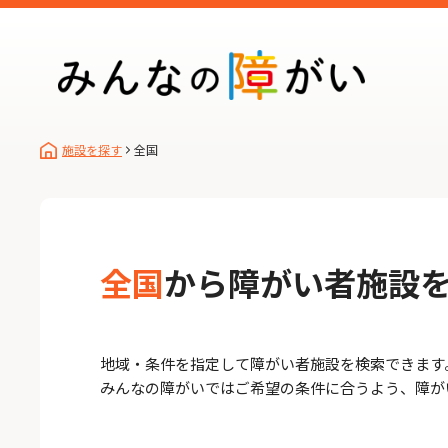
施設を探す
全国
全国
から障がい者施設
地域・条件を指定して障がい者施設を検索できます
みんなの障がいではご希望の条件に合うよう、障が