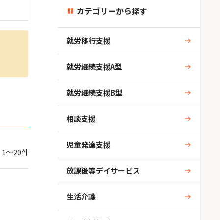
カテゴリーから探す
就労移行支援
就労継続支援A型
就労継続支援B型
相談支援
児童発達支援
 1～20件
放課後等デイサービス
生活介護