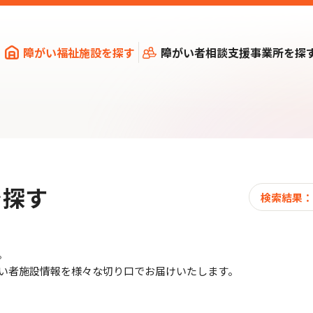
障がい福祉施設を探す
障がい者相談支援事業所を探
を探す
検索結果：
。
い者施設情報を様々な切り口でお届けいたします。