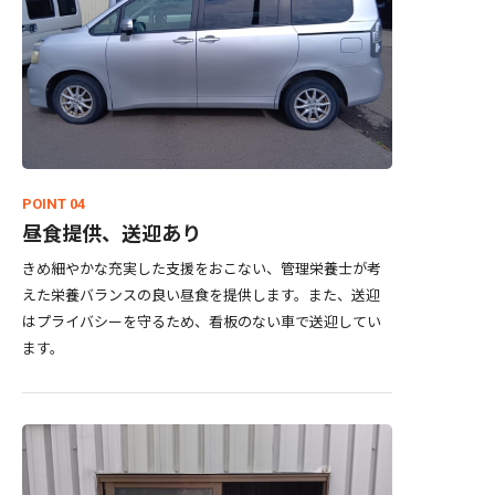
POINT 04
昼食提供、送迎あり
きめ細やかな充実した支援をおこない、管理栄養士が考
えた栄養バランスの良い昼食を提供します。また、送迎
はプライバシーを守るため、看板のない車で送迎してい
ます。