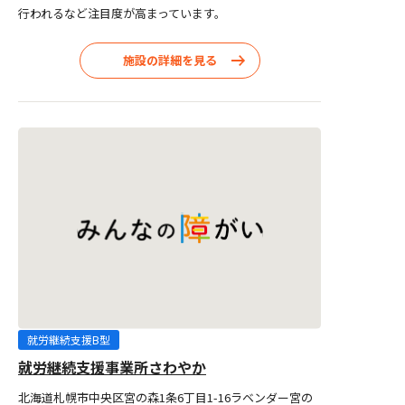
行われるなど注目度が高まっています。
施設の詳細を見る
就労継続支援B型
就労継続支援事業所さわやか
北海道札幌市中央区宮の森1条6丁目1-16ラベンダー宮の