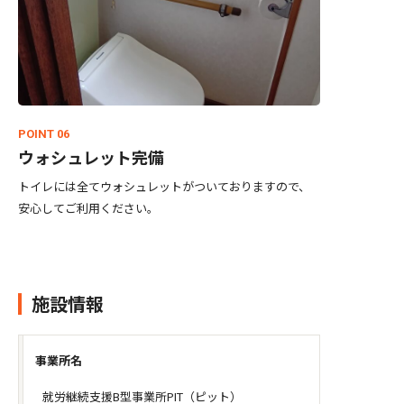
POINT 06
ウォシュレット完備
トイレには全てウォシュレットがついておりますので、
安心してご利用ください。
施設情報
事業所名
就労継続支援B型事業所PIT（ピット）