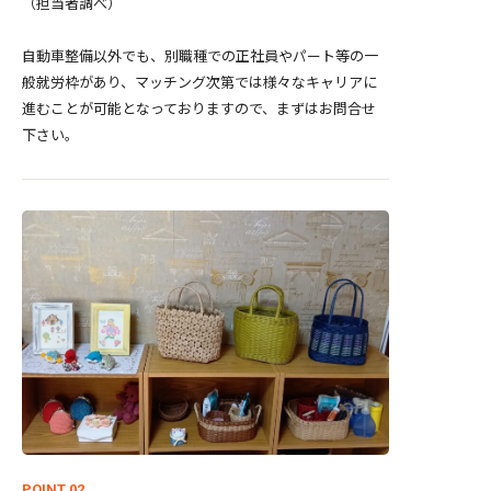
（担当者調べ）
自動車整備以外でも、別職種での正社員やパート等の一
般就労枠があり、マッチング次第では様々なキャリアに
進むことが可能となっておりますので、まずはお問合せ
下さい。
POINT 02