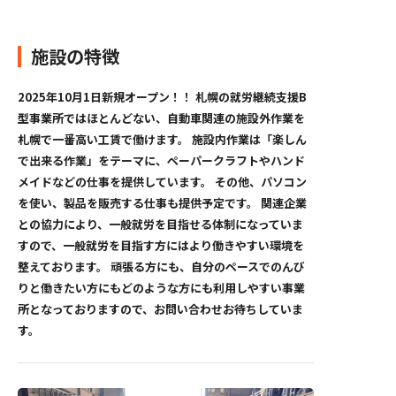
施設の特徴
2025年10月1日新規オープン！！ 札幌の就労継続支援B
型事業所ではほとんどない、自動車関連の施設外作業を
札幌で一番高い工賃で働けます。 施設内作業は「楽しん
で出来る作業」をテーマに、ペーパークラフトやハンド
メイドなどの仕事を提供しています。 その他、パソコン
を使い、製品を販売する仕事も提供予定です。 関連企業
との協力により、一般就労を目指せる体制になっていま
すので、一般就労を目指す方にはより働きやすい環境を
整えております。 頑張る方にも、自分のペースでのんび
りと働きたい方にもどのような方にも利用しやすい事業
所となっておりますので、お問い合わせお待ちしていま
す。