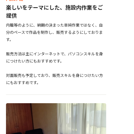
楽しいをテーマにした、施設内作業をご
提供
内職等のように、納期の決まった単純作業ではなく、自
分のペースで作品を制作し、販売するようにしておりま
す。
販売方法は主にインターネットで、パソコンスキルを身
につけたい方にもおすすめです。
対面販売も予定しており、販売スキルを身につけたい方
にもおすすめです。