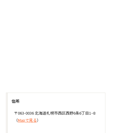
住所
〒063-0036 北海道札幌市西区西野6条6丁目1−8
（
Mapで見る
）