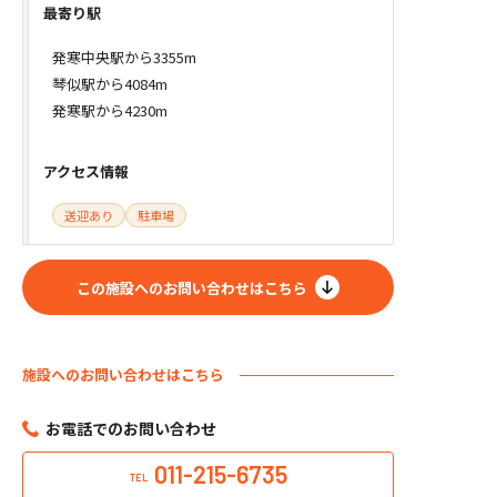
最寄り駅
発寒中央駅から3355m
琴似駅から4084m
発寒駅から4230m
アクセス情報
送迎あり
駐車場
この施設へのお問い合わせはこちら
施設へのお問い合わせはこちら
お電話でのお問い合わせ
011-215-6735
TEL