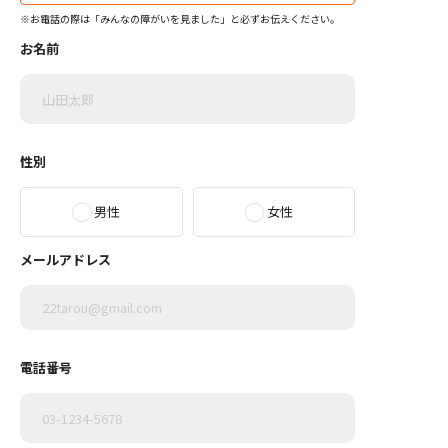
※お電話の際は「みんなの障がいを見ました」と必ずお伝えください。
お名前
性別
男性
女性
メールアドレス
電話番号