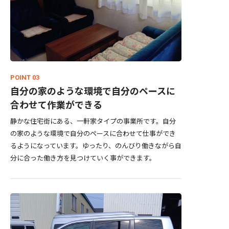
POINT 03
自分の家のような環境で自分のペースに
合わせて作業ができる
静かな住宅街にある、一軒家タイプの事業所です。自分
の家のような環境で自分のペースに合わせて仕事ができ
るようになっています。ゆったり、のんびり働きながら自
分に合った働き方を見つけていく事ができます。