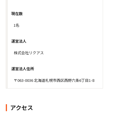
現在数
1名
運営法人
株式会社リクアス
運営法人住所
〒063-0036 北海道札幌市西区西野六条6丁目1-8
アクセス