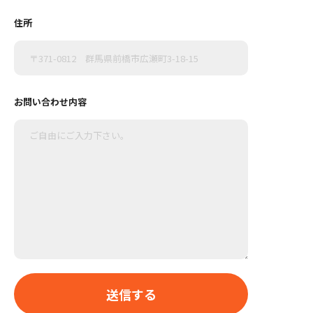
住所
お問い合わせ内容