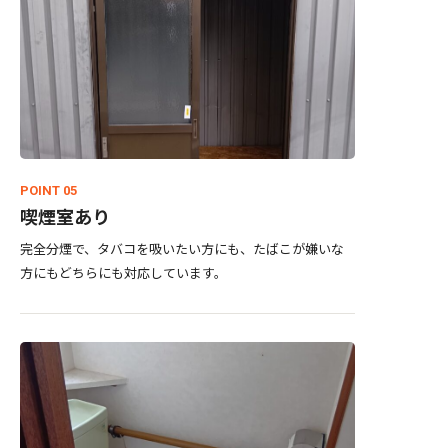
POINT 05
喫煙室あり
完全分煙で、タバコを吸いたい方にも、たばこが嫌いな
方にもどちらにも対応しています。