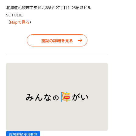
北海道札幌市中央区北6条西27丁目1-26拓殖ビル
SEITO101
（
Mapで見る
）
施設の詳細を見る
就労継続支援B型