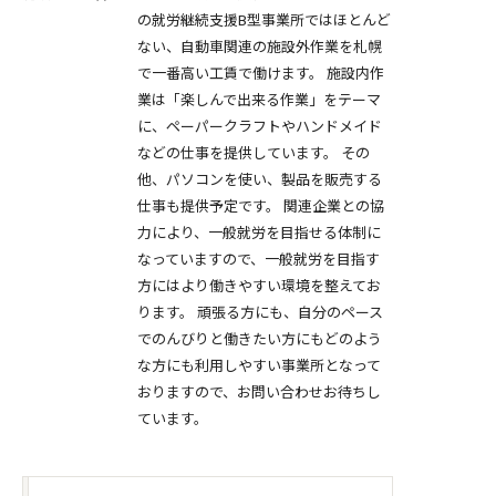
の就労継続支援B型事業所ではほとんど
ない、自動車関連の施設外作業を札幌
で一番高い工賃で働けます。 施設内作
業は「楽しんで出来る作業」をテーマ
に、ペーパークラフトやハンドメイド
などの仕事を提供しています。 その
他、パソコンを使い、製品を販売する
仕事も提供予定です。 関連企業との協
力により、一般就労を目指せる体制に
なっていますので、一般就労を目指す
方にはより働きやすい環境を整えてお
ります。 頑張る方にも、自分のペース
でのんびりと働きたい方にもどのよう
な方にも利用しやすい事業所となって
おりますので、お問い合わせお待ちし
ています。