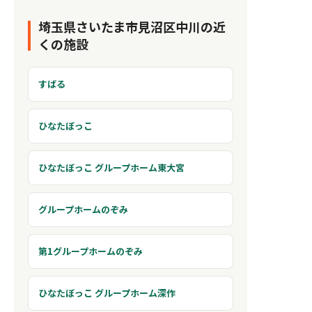
埼玉県さいたま市見沼区中川の近
くの施設
すばる
ひなたぼっこ
ひなたぼっこ グループホーム東大宮
グループホームのぞみ
第1グループホームのぞみ
ひなたぼっこ グループホーム深作