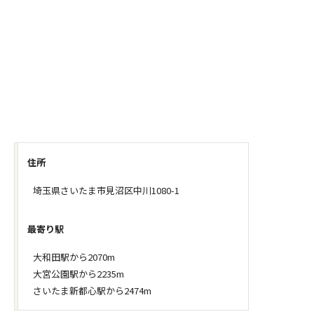
住所
埼玉県さいたま市見沼区中川1080-1
最寄り駅
大和田駅から2070m
大宮公園駅から2235m
さいたま新都心駅から2474m