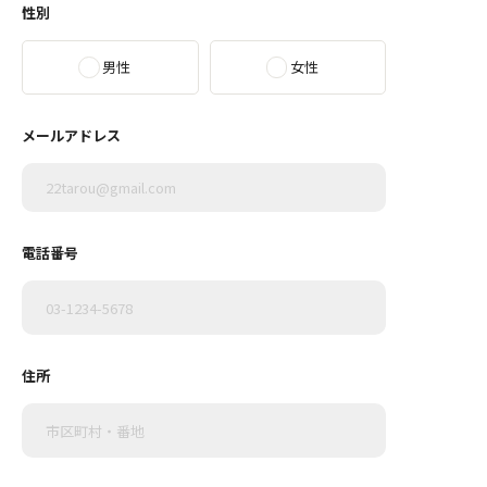
性別
男性
女性
メールアドレス
電話番号
住所