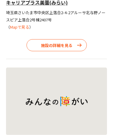
キャリアプラス美蕾(みらい)
埼玉県さいたま市中央区上落合2-4-2アルーサ北与野ノー
スピア上落合2号棟2407号
（
Mapで見る
）
施設の詳細を見る