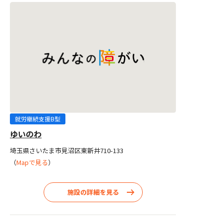
就労継続支援B型
ゆいのわ
埼玉県さいたま市見沼区東新井710-133
（
Mapで見る
）
施設の詳細を見る