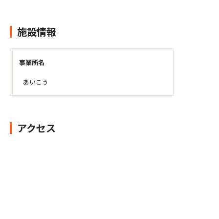
施設情報
事業所名
あいこう
アクセス