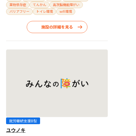
薬物依存症
てんかん
高次脳機能障がい
バリアフリー
トイレ環境
wifi環境
施設の詳細を見る
就労継続支援B型
ユウノキ