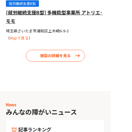
就労継続支援B型
[就労継続支援B型] 多機能型事業所 アトリエ･
モモ
埼玉県さいたま市浦和区上木崎6-9-3
（
Mapで見る
）
施設の詳細を見る
News
みんなの障がいニュース
記事ランキング