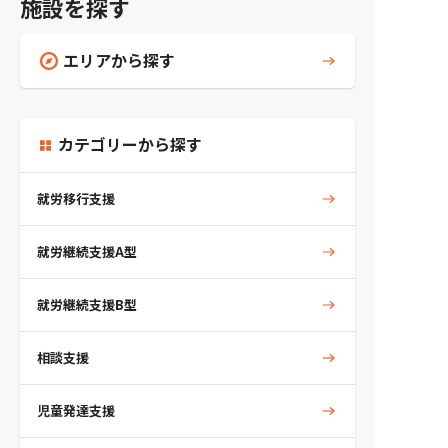
施設を探す
エリアから探す
カテゴリーから探す
就労移行支援
就労継続支援A型
就労継続支援B型
相談支援
児童発達支援