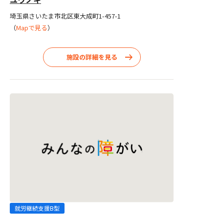
埼玉県さいたま市北区東大成町1-457-1
（
Mapで見る
）
施設の詳細を見る
就労継続支援B型