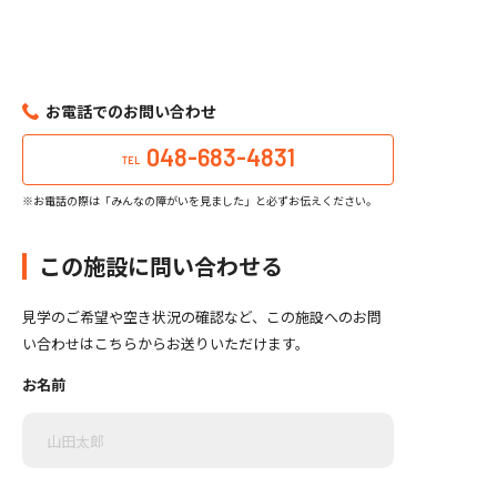
お電話でのお問い合わせ
048-683-4831
TEL
※お電話の際は「みんなの障がいを見ました」と必ずお伝えください。
この施設に問い合わせる
見学のご希望や空き状況の確認など、この施設へのお問
い合わせはこちらからお送りいただけます。
お名前