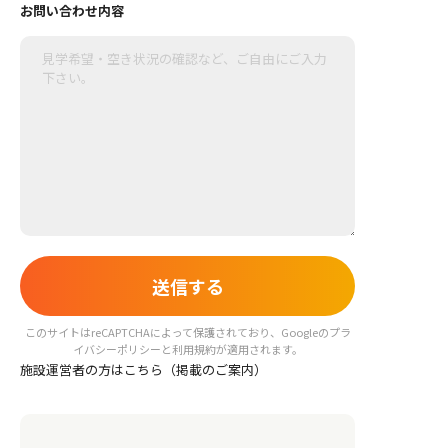
お問い合わせ内容
このサイトはreCAPTCHAによって保護されており、Googleの
プラ
イバシーポリシー
と
利用規約
が適用されます。
施設運営者の方はこちら（掲載のご案内）