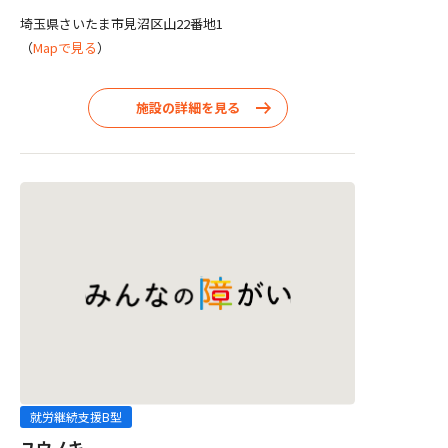
埼玉県さいたま市見沼区山22番地1
（
Mapで見る
）
施設の詳細を見る
就労継続支援B型
ユウノキ