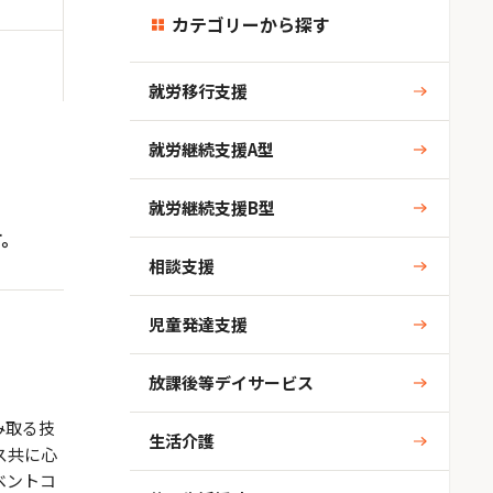
カテゴリーから探す
就労移行支援
就労継続支援A型
就労継続支援B型
す。
相談支援
児童発達支援
放課後等デイサービス
み取る技
生活介護
ス共に心
ベントコ