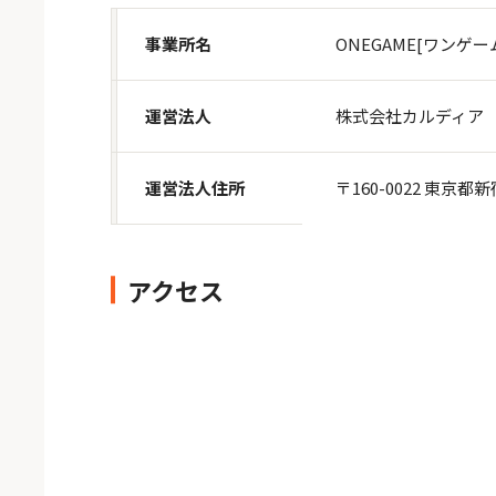
事業所名
ONEGAME[ワンゲー
運営法人
株式会社カルディア
運営法人住所
〒160-0022 東京都
アクセス