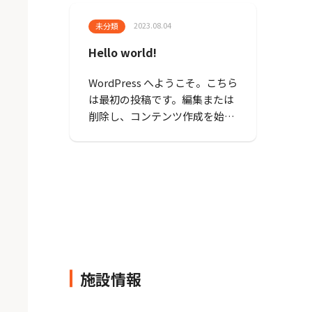
2023.08.04
未分類
Hello world!
WordPress へようこそ。こちら
は最初の投稿です。編集または
削除し、コンテンツ作成を始め
てください。
施設情報