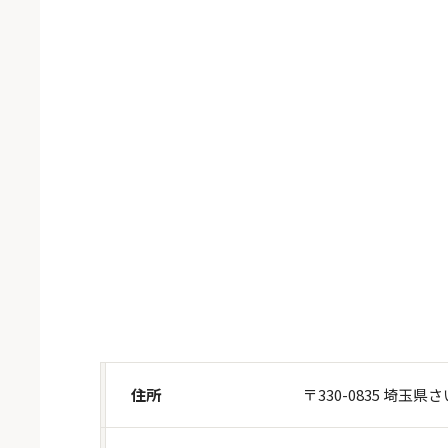
住所
〒330-0835 埼玉