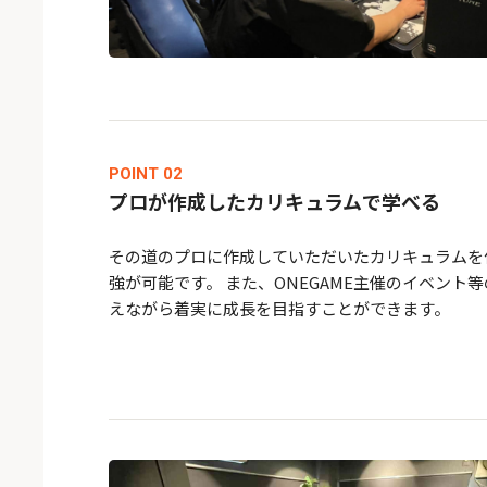
POINT 02
プロが作成したカリキュラムで学べる
その道のプロに作成していただいたカリキュラムを
強が可能です。 また、ONEGAME主催のイベント
えながら着実に成長を目指すことができます。