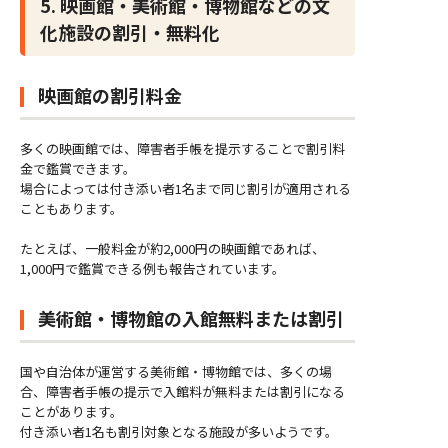
5. 映画館・美術館・博物館などの文
化施設の割引・無料化
映画館の割引料金
多くの映画館では、障害者手帳を提示することで割引料
金で鑑賞できます。
場合によっては付き添い者1名まで同じ割引が適用される
こともあります。
たとえば、一般料金が約2,000円の映画館であれば、
1,000円で鑑賞できる例も報告されています。
美術館・博物館の入館無料または割引
国や自治体が運営する美術館・博物館では、多くの場
合、障害者手帳の提示で入館料が無料または割引になる
ことがあります。
付き添い者1名も割引対象となる施設が多いようです。