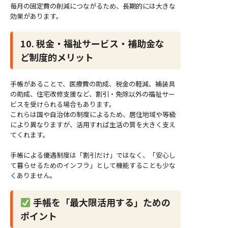
毎月の固定費の削減につながるため、長期的には大きな
効果があります。
10. 税金・福祉サービス・補助金な
ど制度的メリット
手帳があることで、医療費の助成、税金の軽減、補装具
の助成、住宅改修支援など、割引・免除以外の福祉サー
ビスを受けられる場合もあります。
これらは国や自治体の制度によるため、居住地域や等級
により異なりますが、活用すれば生活の質を大きく支え
てくれます。
手帳による優遇制度は「割引だけ」ではなく、「安心し
て暮らせるためのインフラ」として機能することも少な
くありません。
手帳を「最大限活用する」ための
ポイント