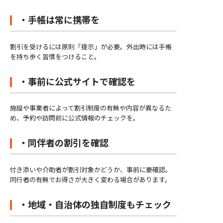
・手帳は常に携帯を
割引を受けるには原則「提示」が必要。外出時には手帳
を持ち歩く習慣をつけること。
・事前に公式サイトで確認を
施設や事業者によって割引制度の有無や内容が異なるた
め、予約や訪問前に公式情報のチェックを。
・同伴者の割引を確認
付き添いや介助者が割引対象かどうか、事前に要確認。
同行者の有無でお得さが大きく変わる場合があります。
・地域・自治体の独自制度もチェック