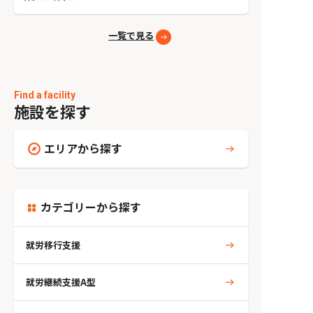
因とやめる方法
一覧で見る
Find a facility
施設を探す
エリアから探す
カテゴリーから探す
就労移行支援
就労継続支援A型