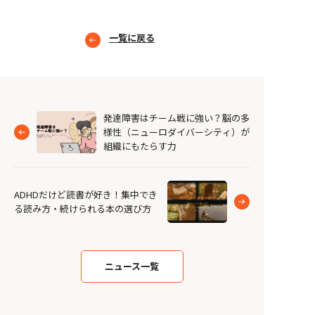
一覧に戻る
発達障害はチーム戦に強い？脳の多
様性（ニューロダイバーシティ）が
組織にもたらす力
ADHDだけど読書が好き！集中でき
る読み方・続けられる本の選び方
ニュース一覧