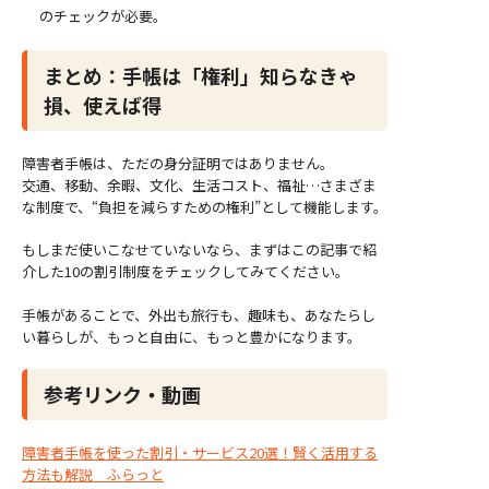
のチェックが必要。
まとめ：手帳は「権利」知らなきゃ
損、使えば得
障害者手帳は、ただの身分証明ではありません。
交通、移動、余暇、文化、生活コスト、福祉…さまざま
な制度で、“負担を減らすための権利”として機能します。
もしまだ使いこなせていないなら、まずはこの記事で紹
介した10の割引制度をチェックしてみてください。
手帳があることで、外出も旅行も、趣味も、あなたらし
い暮らしが、もっと自由に、もっと豊かになります。
参考リンク・動画
障害者手帳を使った割引・サービス20選！賢く活用する
方法も解説 ふらっと