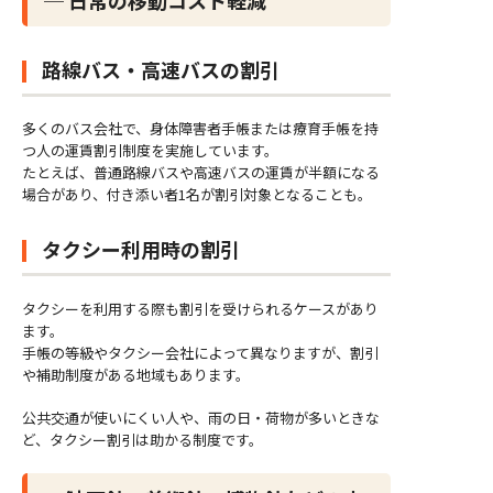
路線バス・高速バスの割引
多くのバス会社で、身体障害者手帳または療育手帳を持
つ人の運賃割引制度を実施しています。
たとえば、普通路線バスや高速バスの運賃が半額になる
場合があり、付き添い者1名が割引対象となることも。
タクシー利用時の割引
タクシーを利用する際も割引を受けられるケースがあり
ます。
手帳の等級やタクシー会社によって異なりますが、割引
や補助制度がある地域もあります。
公共交通が使いにくい人や、雨の日・荷物が多いときな
ど、タクシー割引は助かる制度です。