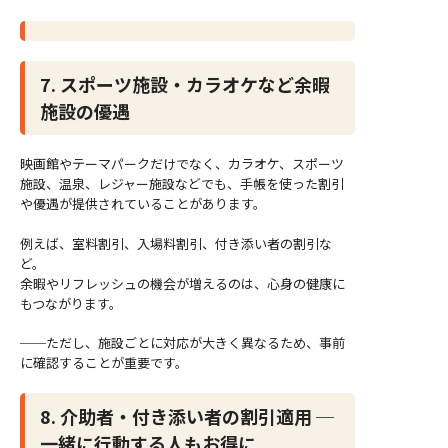
7. スポーツ施設・カラオケなど余暇
施設の優遇
映画館やテーマパークだけでなく、カラオケ、スポーツ
施設、温泉、レジャー施設などでも、手帳を使った割引
や優遇が提供されていることがあります。
例えば、室料割引、入場料割引、付き添い者の割引な
ど。
余暇やリフレッシュの機会が増えるのは、心身の健康に
もつながります。
──ただし、施設ごとに対応が大きく異なるため、事前
に確認することが重要です。
8. 介助者・付き添い者の割引適用 ─
一緒に行動する人もお得に