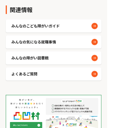
関連情報
みんなのこども障がいガイド
みんなの気になる就職事情
みんなの障がい図書館
よくあるご質問