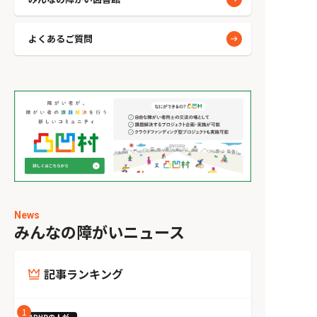
よくあるご質問
News
みんなの障がいニュース
記事ランキング