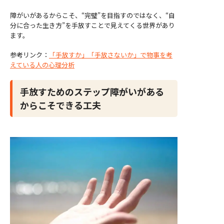
障がいがあるからこそ、“完璧”を目指すのではなく、“自
分に合った生き方”を手放すことで見えてくる世界があり
ます。
参考リンク：
「手放すか」「手放さないか」で物事を考
えている人の心理分析
手放すためのステップ――障がいがある
からこそできる工夫