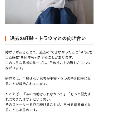
過去の経験・トラウマとの向き合い
障がいがあることで、過去の“できなかったこと”や“失敗
した感覚”を何年も引きずることがあります。
このような思考のループは、手放すことの難しさにもつ
ながります。
研究では、手放せない思考が不安・うつの予測因子にな
ることが報告されています。
たとえば、「あの時助けられなかった」「もっと努力す
ればできたはず」という思い。
そのストーリーを抱え続けることが、自分を縛る鎖とな
ることもあるのです。