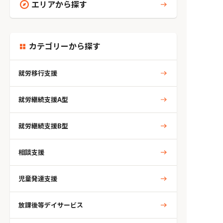
エリアから探す
カテゴリーから探す
就労移行支援
就労継続支援A型
就労継続支援B型
相談支援
児童発達支援
放課後等デイサービス