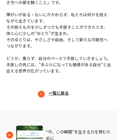
き方への扉を開くこと」です。
障がいがある・ないにかかわらず、私たちは何かを抱え
ながら生きています。
その抱えものを少しずつでも手放すことができたとき、
体と心に少しの“ゆとり”が生まれ、
そのゆとりは、やさしさや自由、そして新たな可能性へ
つながります。
どうか、焦らず、自分のペースで手放していきましょう。
手放しの先には、“手ぶらになっても価値がある自分”と出
会える世界が広がっています。
一覧に戻る
“今、この瞬間”を生きる力を育むた
めに