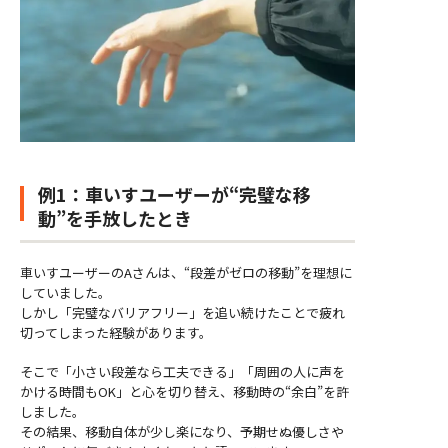
例1：車いすユーザーが“完璧な移
動”を手放したとき
車いすユーザーのAさんは、“段差がゼロの移動”を理想に
していました。
しかし「完璧なバリアフリー」を追い続けたことで疲れ
切ってしまった経験があります。
そこで「小さい段差なら工夫できる」「周囲の人に声を
かける時間もOK」と心を切り替え、移動時の“余白”を許
しました。
その結果、移動自体が少し楽になり、予期せぬ優しさや