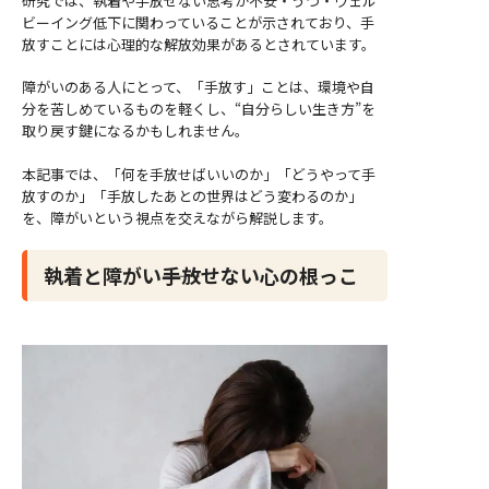
研究では、執着や手放せない思考が不安・うつ・ウェル
ビーイング低下に関わっていることが示されており、手
放すことには心理的な解放効果があるとされています。
障がいのある人にとって、「手放す」ことは、環境や自
分を苦しめているものを軽くし、“自分らしい生き方”を
取り戻す鍵になるかもしれません。
本記事では、「何を手放せばいいのか」「どうやって手
放すのか」「手放したあとの世界はどう変わるのか」
を、障がいという視点を交えながら解説します。
執着と障がい――手放せない心の根っこ