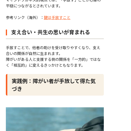
平穏につながるとされています。
参考リンク（海外）：
鍵は手放すこと
支え合い・共生の思いが育まれる
手放すことで、他者の助けを受け取りやすくなり、支え
合いの関係が自然に生まれます。
障がいがある人と支援する側の関係を「一方的」ではな
く「相互的」に変えるきっかけともなります。
実践例：障がい者が手放して得た気
づき