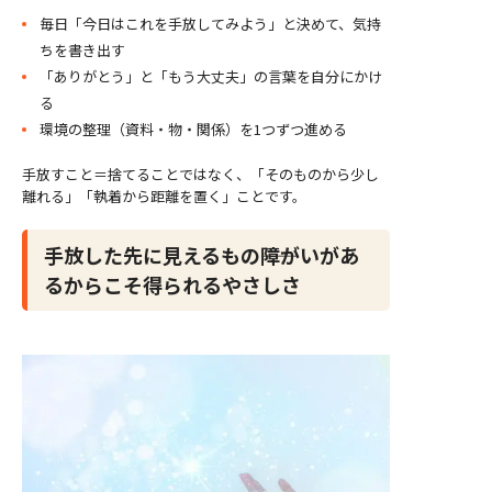
毎日「今日はこれを手放してみよう」と決めて、気持
ちを書き出す
「ありがとう」と「もう大丈夫」の言葉を自分にかけ
る
環境の整理（資料・物・関係）を1つずつ進める
手放すこと＝捨てることではなく、「そのものから少し
離れる」「執着から距離を置く」ことです。
手放した先に見えるもの――障がいがあ
るからこそ得られるやさしさ