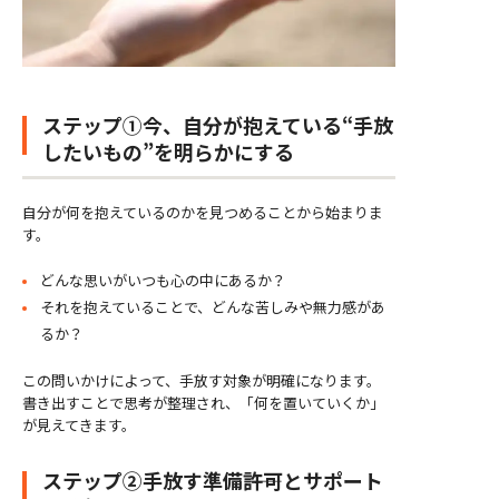
ステップ①今、自分が抱えている“手放
したいもの”を明らかにする
自分が何を抱えているのかを見つめることから始まりま
す。
どんな思いがいつも心の中にあるか？
それを抱えていることで、どんな苦しみや無力感があ
るか？
この問いかけによって、手放す対象が明確になります。
書き出すことで思考が整理され、「何を置いていくか」
が見えてきます。
ステップ②手放す準備――許可とサポート