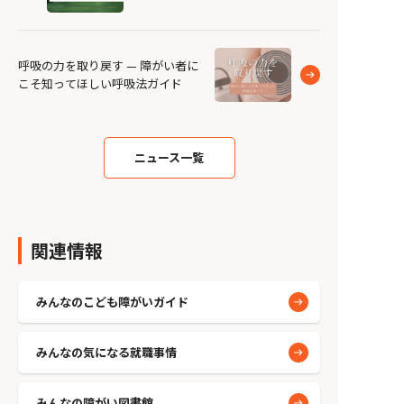
呼吸の力を取り戻す — 障がい者に
こそ知ってほしい呼吸法ガイド
ニュース一覧
関連情報
みんなのこども障がいガイド
みんなの気になる就職事情
みんなの障がい図書館