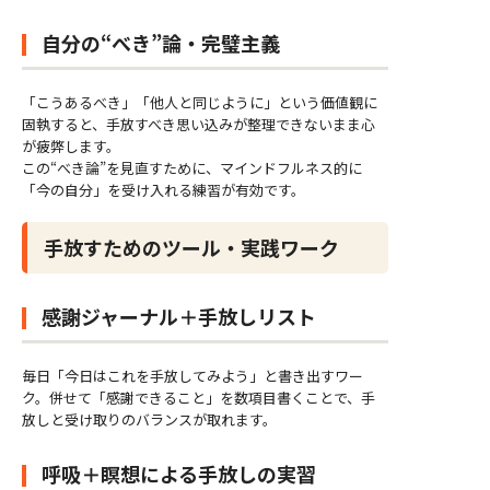
自分の“べき”論・完璧主義
「こうあるべき」「他人と同じように」という価値観に
固執すると、手放すべき思い込みが整理できないまま心
が疲弊します。
この“べき論”を見直すために、マインドフルネス的に
「今の自分」を受け入れる練習が有効です。
手放すためのツール・実践ワーク
感謝ジャーナル＋手放しリスト
毎日「今日はこれを手放してみよう」と書き出すワー
ク。併せて「感謝できること」を数項目書くことで、手
放しと受け取りのバランスが取れます。
呼吸＋瞑想による手放しの実習