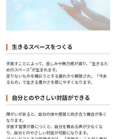
生きるスペースをつくる
手放すことによって、苦しみや無力感が減り、“生きるた
めのスペース”が生まれます。
足りないものを補おうとする疲れから解放され、「今あ
るもの」で生きる豊かさを感じやすくなります。
自分とのやさしい対話ができる
障がいがあると、自分の体や感覚と向き合う機会が多く
なります。
手放す習慣が身につくと、自分を責める声が少なくな
り、自分とのやさしい対話が可能になります。
マインドフルネス的視点では、「手放す」ことが心身の