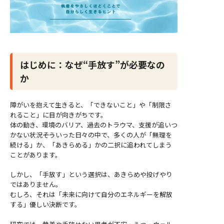
はじめに：なぜ“手放す”が必要なの
か
障がいを抱えて生きると、「できないこと」や「制限さ
れること」に目が向きがちです。
体の動き、環境のバリア、過去のトラウマ、支援が追いつ
かない状況――そういった日々の中で、多くの人が「無理を
続ける」か、「あきらめる」かの二択に追われてしまう
ことがあります。
しかし、「手放す」という選択は、あきらめや投げやり
ではありません。
むしろ、それは「未来に向けて自分のエネルギーを解放
する」優しい決断です。