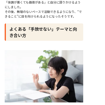
「体調が悪くても価値がある」と自分に語りかけるよう
にしました。
その後、無理のないペースで活動できるようになり、“で
きること”に目を向けられるようになったそうです。
よくある「手放せない」テーマと向
き合い方