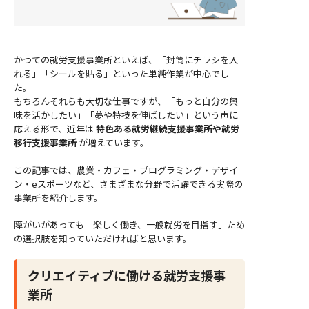
かつての就労支援事業所といえば、「封筒にチラシを入
れる」「シールを貼る」といった単純作業が中心でし
た。
もちろんそれらも大切な仕事ですが、「もっと自分の興
味を活かしたい」「夢や特技を伸ばしたい」という声に
応える形で、近年は
特色ある就労継続支援事業所や就労
移行支援事業所
が増えています。
この記事では、農業・カフェ・プログラミング・デザイ
ン・eスポーツなど、さまざまな分野で活躍できる実際の
事業所を紹介します。
障がいがあっても「楽しく働き、一般就労を目指す」ため
の選択肢を知っていただければと思います。
クリエイティブに働ける就労支援事
業所