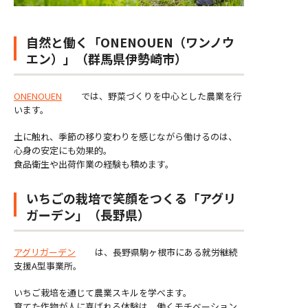
自然と働く「ONENOUEN（ワンノウ
エン）」（群馬県伊勢崎市）
ONENOUEN
では、野菜づくりを中心とした農業を行
います。
土に触れ、季節の移り変わりを感じながら働けるのは、
心身の安定にも効果的。
食品衛生や出荷作業の経験も積めます。
いちごの栽培で笑顔をつくる「アグリ
ガーデン」（長野県）
アグリガーデン
は、長野県駒ヶ根市にある就労継続
支援A型事業所。
いちご栽培を通じて農業スキルを学べます。
育てた作物が人に喜ばれる体験は、働くモチベーション