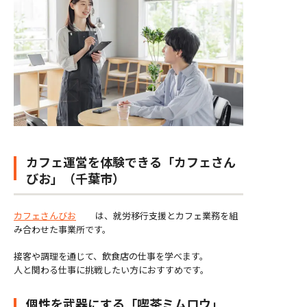
カフェ運営を体験できる「カフェさん
びお」（千葉市）
カフェさんびお
は、就労移行支援とカフェ業務を組
み合わせた事業所です。
接客や調理を通じて、飲食店の仕事を学べます。
人と関わる仕事に挑戦したい方におすすめです。
個性を武器にする「喫茶ミムロウ」