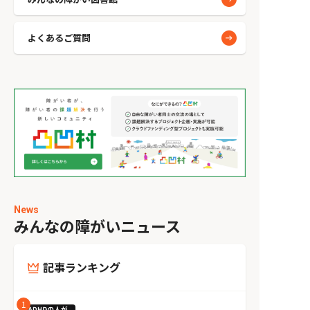
よくあるご質問
News
みんなの障がいニュース
記事ランキング