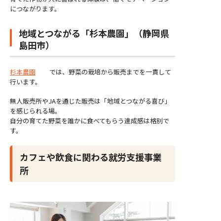
につながります。
地域とつながる「杉本農園」（静岡県
島田市）
杉本農園
では、野菜の栽培から販売までを一貫して
行います。
無人販売所やJAを通じた販売は「地域とつながる喜び」
を感じられる場。
自分の育てた野菜を誰かに食べてもらう達成感は格別で
す。
カフェや飲食に関わる就労支援事業
所