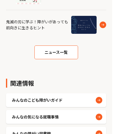
鬼滅の刃に学ぶ！障がいがあっても
前向きに生きるヒント
ニュース一覧
関連情報
みんなのこども障がいガイド
みんなの気になる就職事情
みんなの障がい図書館