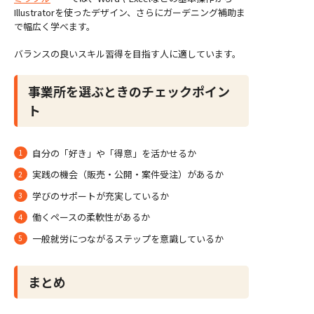
Illustratorを使ったデザイン、さらにガーデニング補助ま
で幅広く学べます。
バランスの良いスキル習得を目指す人に適しています。
事業所を選ぶときのチェックポイン
ト
自分の「好き」や「得意」を活かせるか
実践の機会（販売・公開・案件受注）があるか
学びのサポートが充実しているか
働くペースの柔軟性があるか
一般就労につながるステップを意識しているか
まとめ