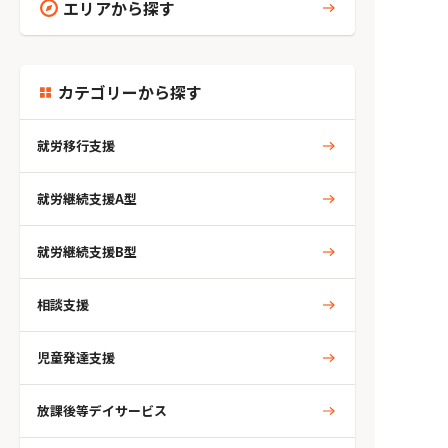
エリアから探す
カテゴリーから探す
就労移行支援
就労継続支援A型
就労継続支援B型
相談支援
児童発達支援
放課後等デイサービス