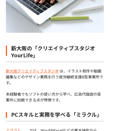
新大阪の「クリエイティブスタジオ
YourLife」
新大阪クリエイティブスタジオ
は、イラスト制作や動画
編集などのデザイン業務を行う就労継続支援B型事業所で
す。
未経験者でもソフトの使い方から学べ、広告代理店の実
案件に挑戦できる点が特徴です。
PCスキルと実務を学べる「ミラクル」
ミラクル
では、WordやExcelなどの基本操作から