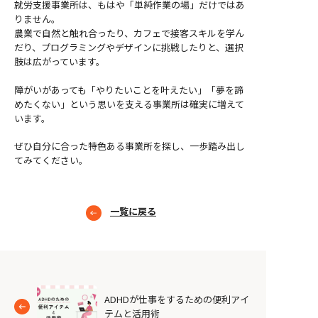
就労支援事業所は、もはや「単純作業の場」だけではあ
りません。
農業で自然と触れ合ったり、カフェで接客スキルを学ん
だり、プログラミングやデザインに挑戦したりと、選択
肢は広がっています。
障がいがあっても「やりたいことを叶えたい」「夢を諦
めたくない」という思いを支える事業所は確実に増えて
います。
ぜひ自分に合った特色ある事業所を探し、一歩踏み出し
てみてください。
一覧に戻る
ADHDが仕事をするための便利アイ
テムと活用術