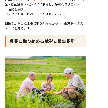
楽・動画編集・ハンドメイドなど、多彩なクリエイティ
ブ活動を支援。
コンセプトは「じぶんラシクはたらこう」。
個性を活かした仕事に取り組みながら、一般就労へのス
テップを踏めます。
農業に取り組める就労支援事業所