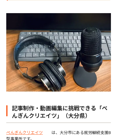
記事制作・動画編集に挑戦できる「ぺ
んぎんクリエイツ」（大分県）
ぺんぎんクリエイツ
は、大分市にある就労継続支援B
型事業所です。