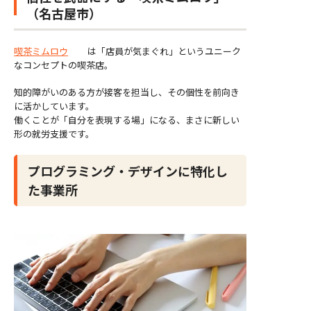
（名古屋市）
喫茶ミムロウ
は「店員が気まぐれ」というユニーク
なコンセプトの喫茶店。
知的障がいのある方が接客を担当し、その個性を前向き
に活かしています。
働くことが「自分を表現する場」になる、まさに新しい
形の就労支援です。
プログラミング・デザインに特化し
た事業所