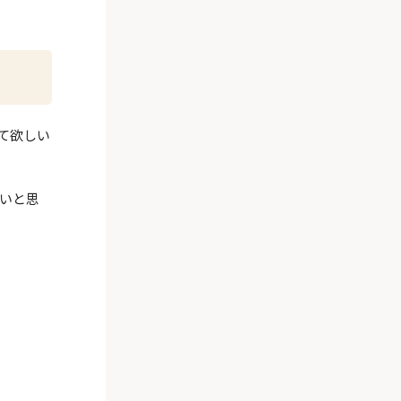
て欲しい
いと思