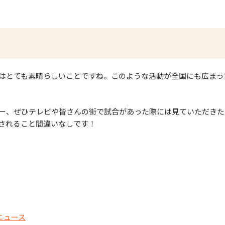
はとても素晴らしいことですね。このような活動が全国にも広まっ
ー、ぜひテレビや皆さんの街で試合があった際には見ていただきた
されること間違いなしです！
ニュース