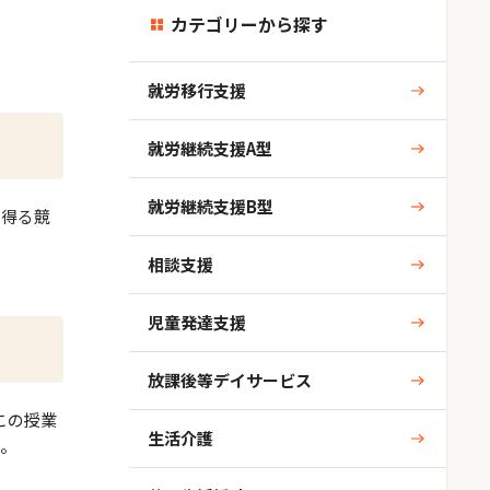
カテゴリーから探す
就労移行支援
就労継続支援A型
就労継続支援B型
を得る競
相談支援
児童発達支援
放課後等デイサービス
この授業
生活介護
た。