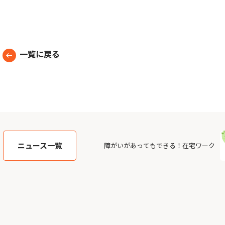
一覧に戻る
ニュース一覧
障がいがあってもできる！在宅ワーク