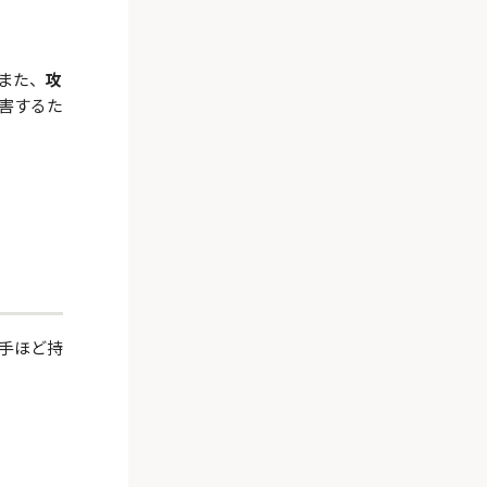
また、
攻
害するた
手ほど持