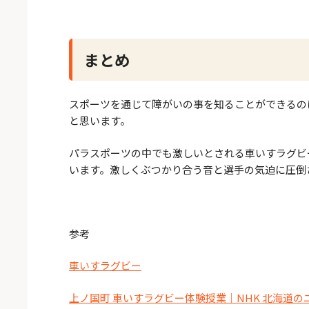
まとめ
スポーツを通じて障がいの事を知ることができるの
と思います。
パラスポーツの中でも激しいとされる車いすラグビ
います。激しくぶつかり合う音と選手の気迫に圧倒
参考
車いすラグビー
上ノ国町 車いすラグビー体験授業｜NHK 北海道の