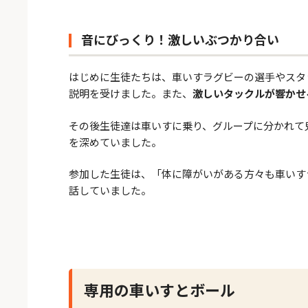
音にびっくり！激しいぶつかり合い
はじめに生徒たちは、車いすラグビーの選手やスタ
説明を受けました。また、
激しいタックルが響かせ
その後生徒達は車いすに乗り、グループに分かれて
を深めていました。
参加した生徒は、「体に障がいがある方々も車いす
話していました。
専用の車いすとボール