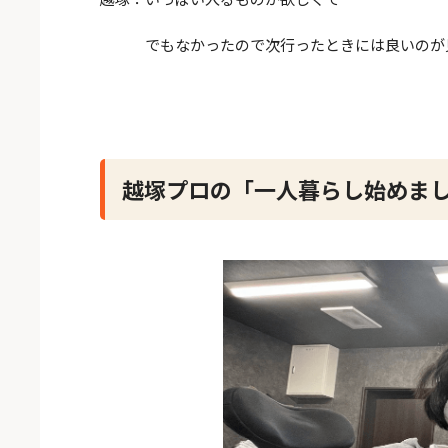
でもなかったので次行ったときには良いのが見
越塚プロの「一人暮らし始めま