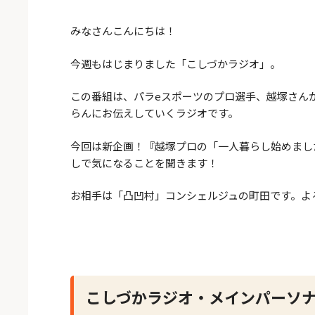
みなさんこんにちは！
今週もはじまりました「こしづかラジオ」。
この番組は、パラeスポーツのプロ選手、越塚さん
らんにお伝えしていくラジオです。
今回は新企画！『越塚プロの「一人暮らし始めまし
しで気になることを聞きます！
お相手は「凸凹村」コンシェルジュの町田です。よ
こしづかラジオ・メインパーソ