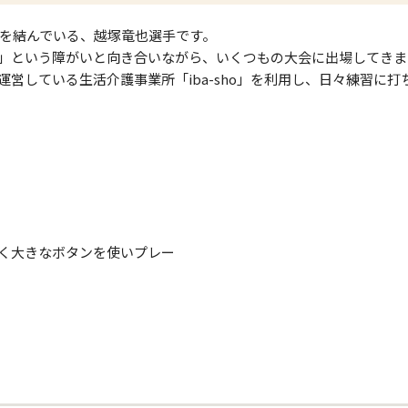
契約を結んでいる、越塚竜也選手です。
」という障がいと向き合いながら、いくつもの大会に出場してきま
営している生活介護事業所「iba-sho」を利用し、日々練習に打
く大きなボタンを使いプレー