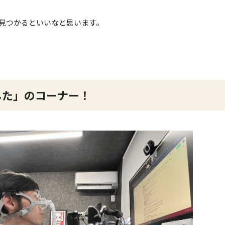
つかるといいなと思います。
した」のコーナー！