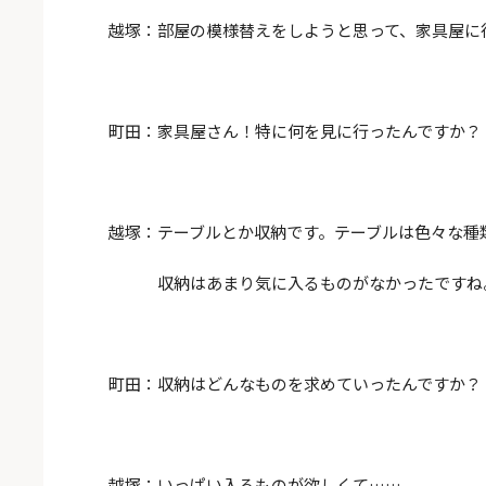
越塚：部屋の模様替えをしようと思って、家具屋に
町田：家具屋さん！特に何を見に行ったんですか？
越塚：テーブルとか収納です。テーブルは色々な種
収納はあまり気に入るものがなかったですね
町田：収納はどんなものを求めていったんですか？
越塚：いっぱい入るものが欲しくて……