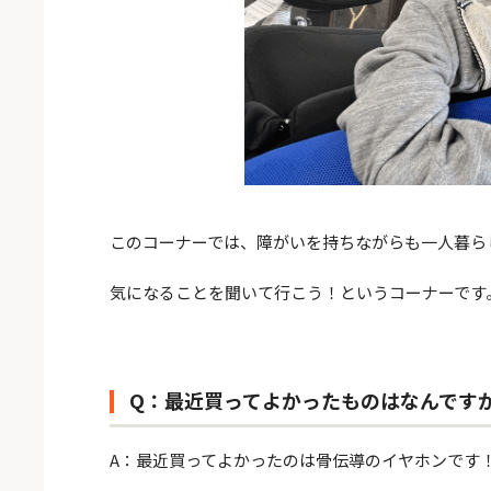
このコーナーでは、障がいを持ちながらも一人暮ら
気になることを聞いて行こう！というコーナーです
Q：最近買ってよかったものはなんです
A：最近買ってよかったのは骨伝導のイヤホンです