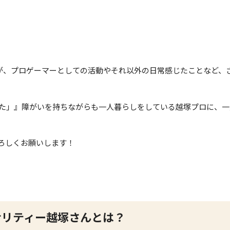
が、プロゲーマーとしての活動やそれ以外の日常感じたことなど、
た」』障がいを持ちながらも一人暮らしをしている越塚プロに、一
ろしくお願いします！
ナリティー越塚さんとは？