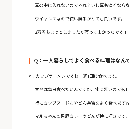
耳の中に入れないので外れ辛いし耳も痛くならな
ワイヤレスなので使い勝手がとても良いです。
2万円ちょっとしましたが買ってよかったです！
Q：一人暮らしでよく食べる料理はなん
A：カップラーメンですね。週1回は食べます。
本当は毎日食べたいんですが、体に悪いので週1
特にカップヌードルやどん兵衛をよく食べます
マルちゃんの黒豚カレーうどんが特に好きです