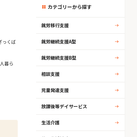
カテゴリーから探す
就労移行支援
就労継続支援A型
ざっくば
就労継続支援B型
人暮ら
相談支援
児童発達支援
放課後等デイサービス
生活介護