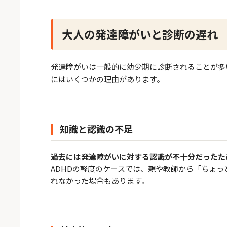
大人の発達障がいと診断の遅れ
発達障がいは一般的に幼少期に診断されることが多
にはいくつかの理由があります。
知識と認識の不足
過去には発達障がいに対する認識が不十分だったた
ADHDの軽度のケースでは、親や教師から「ちょ
れなかった場合もあります。