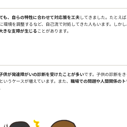
ても、自らの特性に合わせて対応策を工夫
してきました。たとえば
に環境を調整するなど、自己流で対処してきた人もいます。しかし
大きな支障が生じる
ことがあります。
子供が発達障がいの診断を受けたことが多い
です。子供の診断をき
というケースが増えています。また、
職場での問題や人間関係のト
。