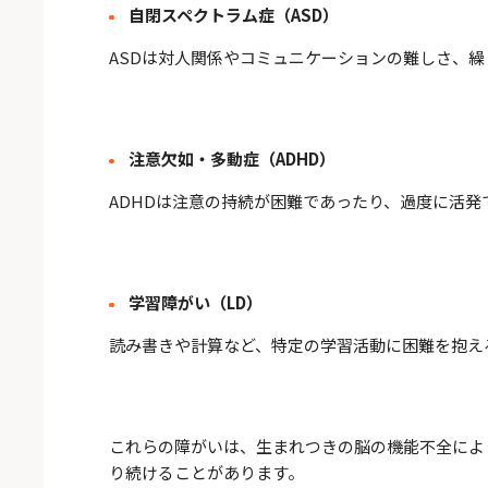
自閉スペクトラム症（ASD）
ASDは対人関係やコミュニケーションの難しさ、
注意欠如・多動症（ADHD）
ADHDは注意の持続が困難であったり、過度に活
学習障がい（LD）
読み書きや計算など、特定の学習活動に困難を抱え
これらの障がいは、生まれつきの脳の機能不全によ
り続けることがあります。