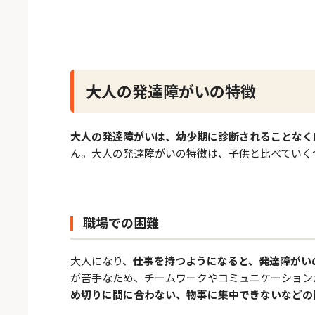
大人の発達障がいの特徴
大人の発達障がいは、幼少期に診断されることなく
ん。大人の発達障がいの特徴は、子供と比べていく
職場での困難
大人になり、
仕事を持つようになると、発達障がい
が苦手なため、チームワークやコミュニケーション
め切りに間に合わない、物事に集中できないなどの