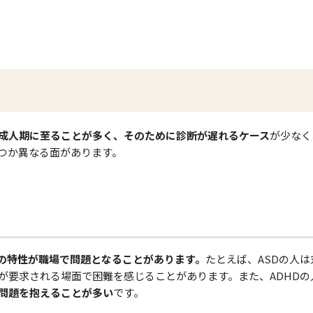
成人期に至ることが多く、そのために診断が遅れるケース
が少なく
つか異なる面があります。
の特性が職場で問題となることがあります。
たとえば、ASDの人は
が要求される場面で困難を感じることがあります。また、ADHDの
問題を抱えることが多い
です。