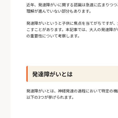
近年、発達障がいに関する認識は急速に広まりつつ
理解が進んでいない部分もあります。
発達障がいというと子供に焦点を当てがちですが、
こすことがあります。本記事では、大人の発達障が
の重要性について考察します。
発達障がいとは
発達障がいとは、神経発達の過程において特定の機
以下の3つが挙げられます。