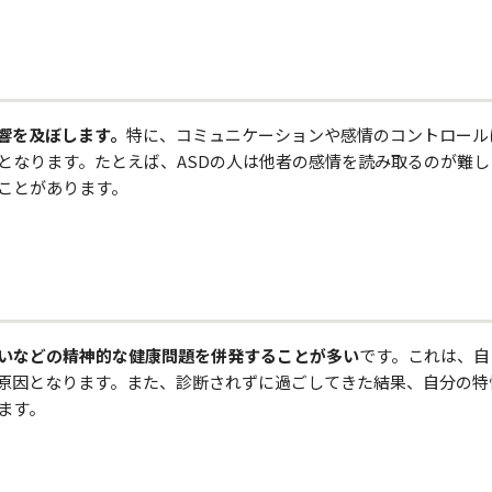
響を及ぼします。
特に、コミュニケーションや感情のコントロール
となります。たとえば、ASDの人は他者の感情を読み取るのが難し
ことがあります。
いなどの精神的な健康問題を併発することが多い
です。これは、自
原因となります。また、診断されずに過ごしてきた結果、自分の特
ます。