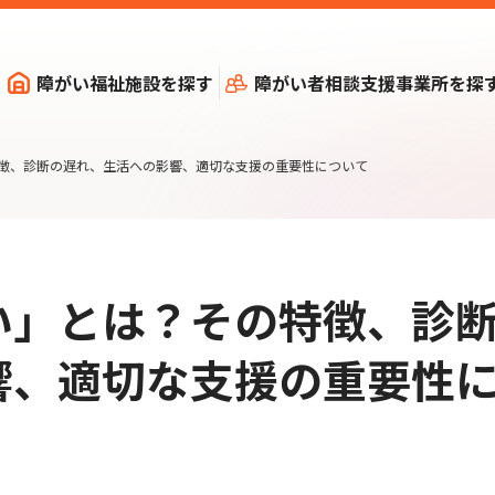
障がい福祉施設を探す
障がい者相談支援事業所を探
徴、診断の遅れ、生活への影響、適切な支援の重要性について
い」とは？その特徴、診
響、適切な支援の重要性