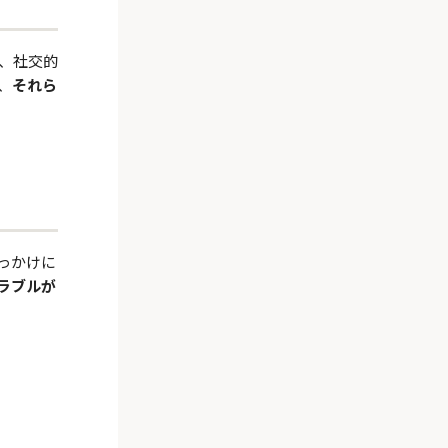
、社交的
、
それら
っかけに
ラブルが