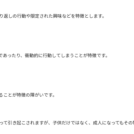
繰り返しの行動や限定された興味などを特徴とします。
発であったり、衝動的に行動してしまうことが特徴です。
ることが特徴の障がいです。
って引き起こされますが、子供だけではなく、成人になってもその