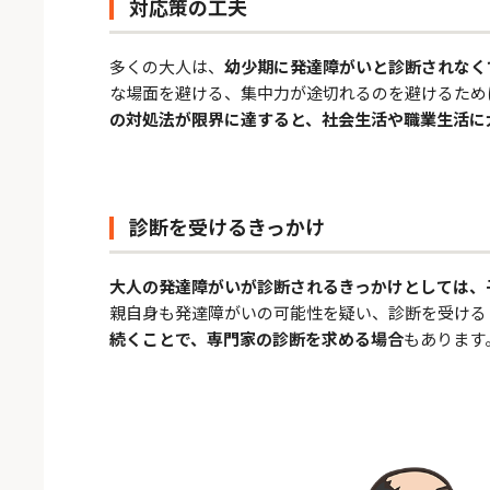
対応策の工夫
多くの大人は、
幼少期に発達障がいと診断されなく
な場面を避ける、集中力が途切れるのを避けるため
の対処法が限界に達すると、社会生活や職業生活に
診断を受けるきっかけ
大人の発達障がいが診断されるきっかけとしては、
親自身も発達障がいの可能性を疑い、診断を受ける
続くことで、専門家の診断を求める場合
もあります