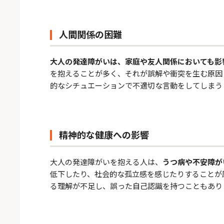
人間関係の困難
大人の発達障がいは、家庭や友人関係においても影
を抱えることが多く、それが誤解や衝突を生む原因
的なシチュエーションで不適切な言動をしてしまう
精神的な健康への影響
大人の発達障がいを抱える人は、
うつ病や不安障が
低下したり、社会的な孤立感を感じたりすることが
る理解が不足し、誤った自己認識を持つこともあり