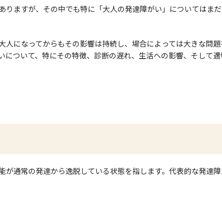
ありますが、その中でも特に「大人の発達障がい」についてはまだ
大人になってからもその影響は持続し、場合によっては大きな問題
いについて、特にその特徴、診断の遅れ、生活への影響、そして適
能が通常の発達から逸脱している状態を指します。代表的な発達障