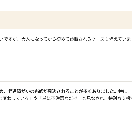
いですが、大人になってから初めて診断されるケースも増えていま
め、発達障がいの兆候が見逃されることが多くありました。
特に、
っと変わっている」や「単に不注意なだけ」と見なされ、特別な支援