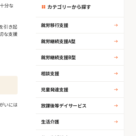
十分な
カテゴリーから探す
就労移行支援
を引き起
切な支援
就労継続支援A型
就労継続支援B型
相談支援
児童発達支援
がいには
放課後等デイサービス
生活介護