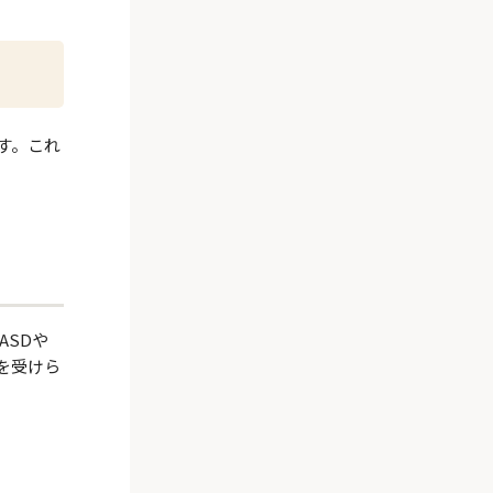
す。これ
ASDや
を受けら