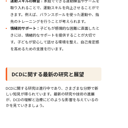
運動スキルの練習：
家庭でできる運動練習やゲームを
取り入れることで、運動スキルを向上させることがで
きます。例えば、バランスボールを使った運動や、指
先のトレーニングを行うことが考えられます。
情緒的サポート：
子どもが感情的な困難に直面したと
きには、情緒的なサポートを提供することが大切で
す。子どもが安心して話せる環境を整え、自己肯定感
を高めるための支援を行います。
DCDに関する最新の研究と展望
DCDに関する研究は進行中であり、さまざまな分野で新
しい知見が得られています。最新の研究や技術の進展
が、DCDの理解と治療にどのような影響を与えているの
かを見ていきましょう。