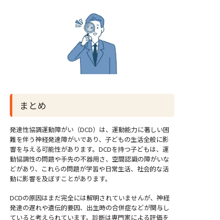
まとめ
発達性協調運動障がい（DCD）は、運動能力に著しい困
難を伴う神経発達障がいであり、子どもの生活全般に影
響を与える可能性があります。DCDを持つ子どもは、運
動協調性の問題や手先の不器用さ、空間認識の障がいな
どがあり、これらの問題が学習や日常生活、社会的な活
動に影響を及ぼすことがあります。
DCDの原因はまだ完全には解明されていませんが、神経
発達の遅れや遺伝的要因、出生時の合併症などが関与し
ていると考えられています。診断は専門家による評価を