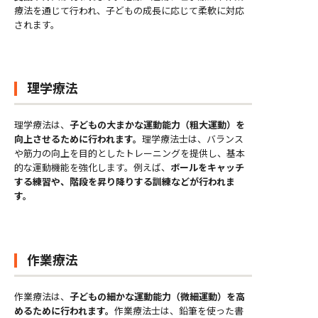
療法を通じて行われ、子どもの成長に応じて柔軟に対応
されます。
理学療法
理学療法は、
子どもの大まかな運動能力（粗大運動）を
向上させるために行われます。
理学療法士は、バランス
や筋力の向上を目的としたトレーニングを提供し、基本
的な運動機能を強化します。例えば、
ボールをキャッチ
する練習や、階段を昇り降りする訓練などが行われま
す。
作業療法
作業療法は、
子どもの細かな運動能力（微細運動）を高
めるために行われます。
作業療法士は、鉛筆を使った書