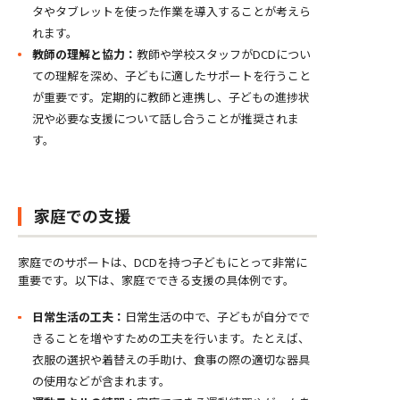
タやタブレットを使った作業を導入することが考えら
れます。
教師の理解と協力：
教師や学校スタッフがDCDについ
ての理解を深め、子どもに適したサポートを行うこと
が重要です。定期的に教師と連携し、子どもの進捗状
況や必要な支援について話し合うことが推奨されま
す。
家庭での支援
家庭でのサポートは、DCDを持つ子どもにとって非常に
重要です。以下は、家庭でできる支援の具体例です。
日常生活の工夫：
日常生活の中で、子どもが自分でで
きることを増やすための工夫を行います。たとえば、
衣服の選択や着替えの手助け、食事の際の適切な器具
の使用などが含まれます。