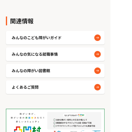
関連情報
みんなのこども障がいガイド
みんなの気になる就職事情
みんなの障がい図書館
よくあるご質問