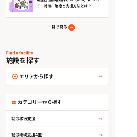
て 特徴、治療と支援方法とは？
一覧で見る
Find a facility
施設を探す
エリアから探す
カテゴリーから探す
就労移行支援
就労継続支援A型