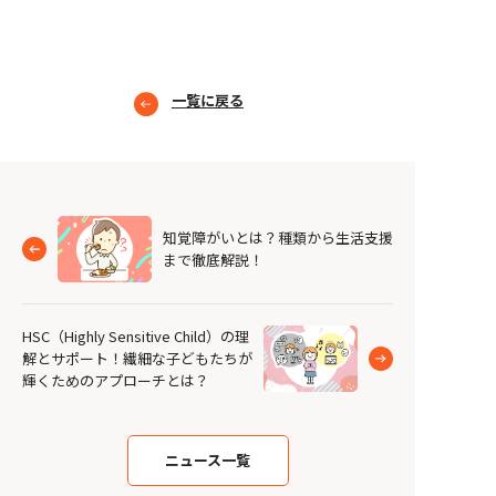
一覧に戻る
知覚障がいとは？種類から生活支援
まで徹底解説！
HSC（Highly Sensitive Child）の理
解とサポート！繊細な子どもたちが
輝くためのアプローチとは？
ニュース一覧