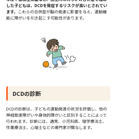
した子どもは、DCDを発症するリスクが高いとされてい
ます。
これらの合併症が脳の発達に影響を与え、運動機
能に障がいを引き起こす可能性があります。
DCDの診断
DCDの診断は、子どもの運動発達の状況を評価し、他の
神経発達障がいや身体的障がいと区別することによって
行われます。診断には、通常、小児科医、理学療法士、
作業療法士、心理士などの専門家が関与します。