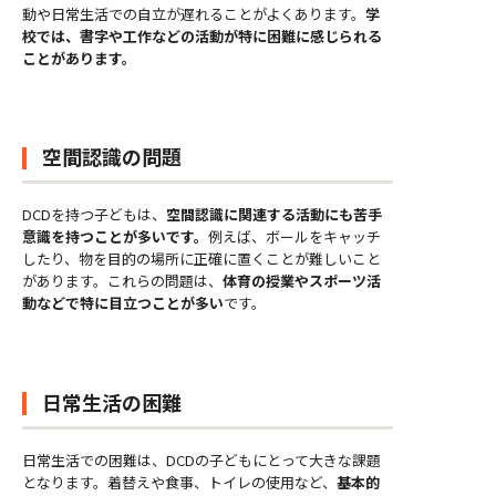
動や日常生活での自立が遅れることがよくあります。
学
校では、書字や工作などの活動が特に困難に感じられる
ことがあります。
空間認識の問題
DCDを持つ子どもは、
空間認識に関連する活動にも苦手
意識を持つことが多いです。
例えば、ボールをキャッチ
したり、物を目的の場所に正確に置くことが難しいこと
があります。これらの問題は、
体育の授業やスポーツ活
動などで特に目立つことが多い
です。
日常生活の困難
日常生活での困難は、DCDの子どもにとって大きな課題
となります。着替えや食事、トイレの使用など、
基本的