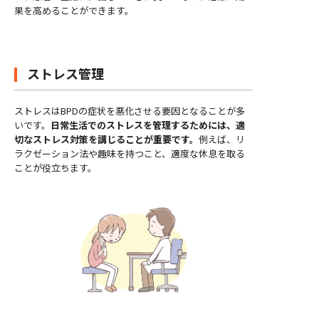
果を高めることができます。
ストレス管理
ストレスはBPDの症状を悪化させる要因となることが多
いです。
日常生活でのストレスを管理するためには、適
切なストレス対策を講じることが重要です。
例えば、リ
ラクゼーション法や趣味を持つこと、適度な休息を取る
ことが役立ちます。