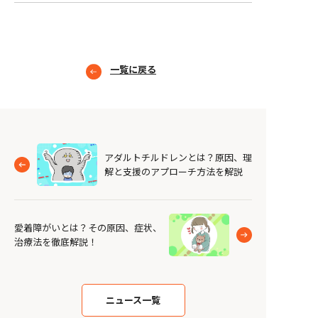
一覧に戻る
アダルトチルドレンとは？原因、理
解と支援のアプローチ方法を解説
愛着障がいとは？その原因、症状、
治療法を徹底解説！
ニュース一覧