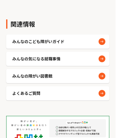
関連情報
みんなのこども障がいガイド
みんなの気になる就職事情
みんなの障がい図書館
よくあるご質問