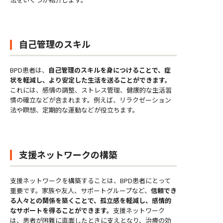
自己管理のスキル
BPD患者は、
自己管理のスキルを身につけることで、症
状を軽減し、より安定した生活を送ることができます。
これには、感情の調整、ストレス管理、健康的な生活習
慣の確立などが含まれます。例えば、リラクゼーション
法や瞑想、定期的な運動などが役立ちます。
支援ネットワークの構築
支援ネットワークを構築することは、BPD患者にとって
重要です。家族や友人、サポートグループなど、
信頼でき
る人々との関係を築くことで、孤立感を軽減し、感情的
なサポートを得ることができます。
支援ネットワーク
は、患者が困難に直面したときに支えとなり、治療の効