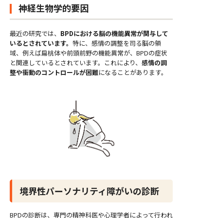
神経生物学的要因
最近の研究では、
BPDにおける脳の機能異常が関与して
いるとされています。
特に、感情の調整を司る脳の領
域、例えば扁桃体や前頭前野の機能異常が、BPDの症状
と関連しているとされています。これにより、
感情の調
整や衝動のコントロールが困難
になることがあります。
境界性パーソナリティ障がいの診断
BPDの診断は、専門の精神科医や心理学者によって行われ