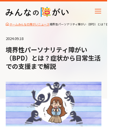
ホーム
みんなの障がいニュース
境界性パーソナリティ障がい（BPD）とは？症状から日常生
2024.09.18
境界性パーソナリティ障がい
（BPD）とは？症状から日常生活
での支援まで解説