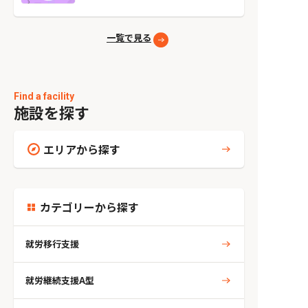
一覧で見る
Find a facility
施設を探す
エリアから探す
カテゴリーから探す
就労移行支援
就労継続支援A型