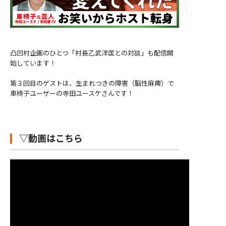
凸凹村企画のひとつ「村長乙武洋匡との対談」も配信開
始しています！
第３回目のゲストは、生まれつきの障害（脳性麻痺）で
車椅子ユーザーの寺田ユースケさんです！
▽動画はこちら