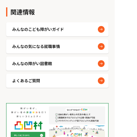
関連情報
みんなのこども障がいガイド
みんなの気になる就職事情
みんなの障がい図書館
よくあるご質問