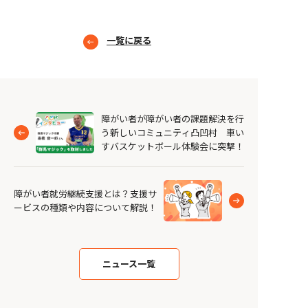
一覧に戻る
障がい者が障がい者の課題解決を行
う新しいコミュニティ凸凹村 車い
すバスケットボール体験会に突撃！
障がい者就労継続支援とは？支援サ
ービスの種類や内容について解説！
ニュース一覧