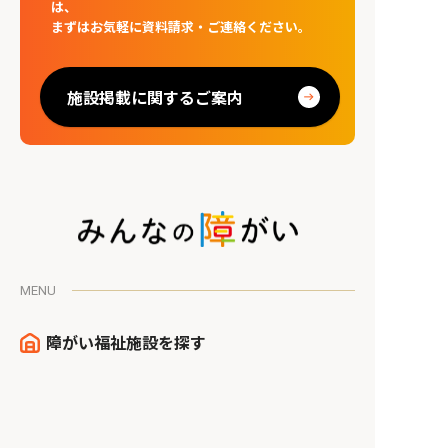
は、
まずはお気軽に資料請求・ご連絡ください。
施設掲載に関するご案内
MENU
障がい福祉施設を探す
障がい者相談支援事業所を探す
みんなの障がいニュース