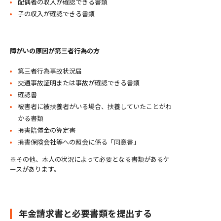
配偶者の収入が確認できる書類
子の収入が確認できる書類
障がいの原因が第三者行為の方
第三者行為事故状況届
交通事故証明または事故が確認できる書類
確認書
被害者に被扶養者がいる場合、扶養していたことがわ
かる書類
損害賠償金の算定書
損害保険会社等への照会に係る「同意書」
※その他、本人の状況によって必要となる書類があるケ
ースがあります。
年金請求書と必要書類を提出する