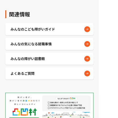
関連情報
みんなのこども障がいガイド
みんなの気になる就職事情
みんなの障がい図書館
よくあるご質問