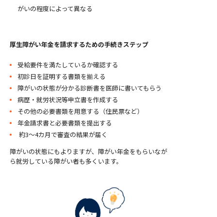
がいの程度によって異なる
厚生障がい年金を請求するための手続きステップ
受給要件を満たしているか確認する
初診日を証明する書類を揃える
障がいの状態が分かる診断書を医師に書いてもらう
病歴・就労状況等申立書を作成する
その他の必要書類を用意する（住民票など）
年金請求書と必要書類を提出する
約3〜4カ月で審査の結果が届く
障がいの状態にもよりますが、障がい年金をもらいなが
ら就労している障がい者も多くいます。