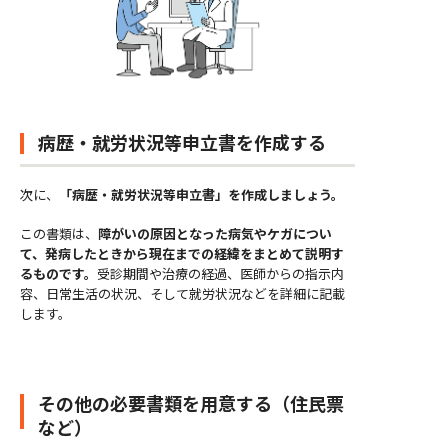
病歴・就労状況等申立書を作成する
次に、
「病歴・就労状況等申立書」を作成しましょう。
この書類は、
障がいの原因となった病気やケガについ
て、発病したときから現在までの経緯をまとめて説明す
るものです。
受診期間や治療の経過、医師からの指示内
容、日常生活の状況、そして就労状況などを詳細に記載
します。
その他の必要書類を用意する（住民票
など）