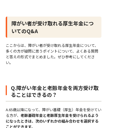
障がい者が受け取れる厚生年金につ
いてのQ&A
ここからは、障がい者が受け取れる厚生年金について、
多くの方が疑問に思うポイントについて、よくある質問
と答えの形式でまとめました。ぜひ参考にしてくださ
い。
Q.障がい年金と老齢年金を両方受け取
ることはできるの？
A.65歳以降になって、障がい基礎（厚生）年金を受けてい
る方が、
老齢基礎年金と老齢厚生年金を受けられるよう
になったときは、次のいずれかの組み合わせを選択する
ことができます。