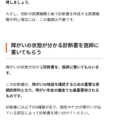
得しましょう。
ただし、初診の医療機関と後で診断書を作成する医療機
関が同じ場合には、この書類は不要です。
障がいの状態が分かる診断書を医師に
書いてもらう
障がいの状態が分かる
診断書を、医師に書いてもらいま
す。
この診断書は、
障がいの程度を確認するための重要な客
観的資料となり、障がい年金の審査でも最重要視される
ものです。
診断書には以下の8種類があり、病気やケガの障がいが出
ている部位によって診断書を使い分けてください。