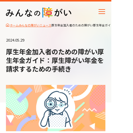
ホーム
みんなの障がいニュース
厚生年金加入者のための障がい厚生年金ガイド：厚生障がい
2024.05.29
厚生年金加入者のための障がい厚
生年金ガイド：厚生障がい年金を
請求するための手続き