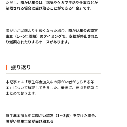
ただし、
障がい年金は「病気やケガで生活や仕事などが
制限される場合に受け取ることができる年金」です。
障がいが以前よりも軽くなった場合、
障がい年金の認定
審査（1〜5年周期）のタイミングで、支給が停止された
り減額されたりするケースがあります。
振り返り
本記事では「厚生年金加入中の障がい者がもらえる年
金」について解説してきました。最後に、要点を簡単に
まとめておきます。
厚生年金加入中に障がい認定（1〜3級）を受けた場合、
障がい厚生年金が受け取れる