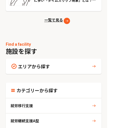
に多い「タイムスリップ現象」とは？原
因とやめる方法
一覧で見る
Find a facility
施設を探す
エリアから探す
カテゴリーから探す
就労移行支援
就労継続支援A型