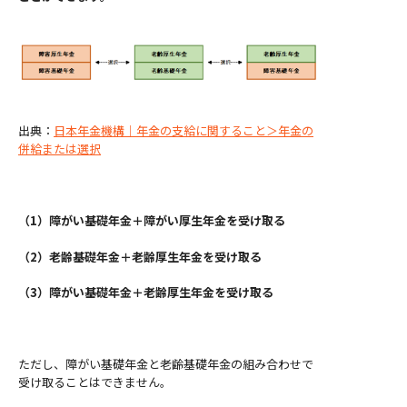
出典：
日本年金機構｜年金の支給に関すること＞年金の
併給または選択
（1）障がい基礎年金＋障がい厚生年金を受け取る
（2）老齢基礎年金＋老齢厚生年金を受け取る
（3）障がい基礎年金＋老齢厚生年金を受け取る
ただし、障がい基礎年金と老齢基礎年金の組み合わせで
受け取ることはできません。