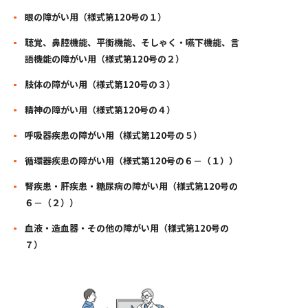
眼の障がい用（様式第120号の１）
聴覚、鼻腔機能、平衡機能、そしゃく・嚥下機能、言
語機能の障がい用（様式第120号の２）
肢体の障がい用（様式第120号の３）
精神の障がい用（様式第120号の４）
呼吸器疾患の障がい用（様式第120号の５）
循環器疾患の障がい用（様式第120号の６－（１））
腎疾患・肝疾患・糖尿病の障がい用（様式第120号の
６－（２））
血液・造血器・その他の障がい用（様式第120号の
７）