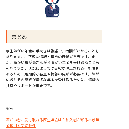
まとめ
厚生障がい年金の手続きは複雑で、時間がかかることも
ありますが、正確な情報と早めの行動が重要です。ま
た、障がい者が働きながら障がい年金を受け取ることも
可能ですが、状況によっては支給が停止される可能性も
あるため、定期的な審査や情報の更新が必要です。障が
い者とその家族が適切な年金を受け取るために、情報の
共有やサポートが重要です。
参考
障がい者が受け取れる厚生年金は？加入者が知るべき年
金種別と受給条件