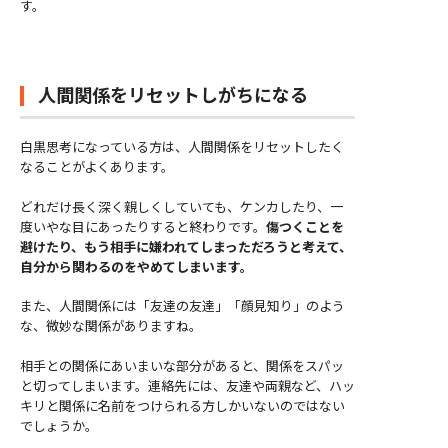
す。
人間関係をリセットしがちになる
白黒思考になっている方は、人間関係をリセットしたく
なることがよくあります。
どれだけ長く深く親しくしていても、ケンカしたり、一
度いやな目にあったりすると終わりです。
傷つくことを
避けたり、もう相手に嫌われてしまっただろうと考えて、
自分から関わるのをやめてしまいます。
また、人間関係には「友達の友達」「顔見知り」のよう
な、微妙な関係がありますね。
相手との関係にあいまいな部分があると、関係をスパッ
と切ってしまいます。連絡先には、友達や両親など、ハッ
キリと関係に名前をつけられる方しかいないのではない
でしょうか。