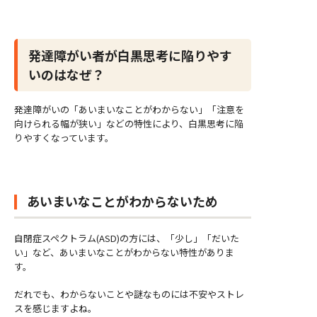
発達障がい者が白黒思考に陥りやす
いのはなぜ？
発達障がいの「あいまいなことがわからない」「注意を
向けられる幅が狭い」などの特性により、白黒思考に陥
りやすくなっています。
あいまいなことがわからないため
自閉症スペクトラム(ASD)の方には、「少し」「だいた
い」など、あいまいなことがわからない特性がありま
す。
だれでも、わからないことや謎なものには不安やストレ
スを感じますよね。