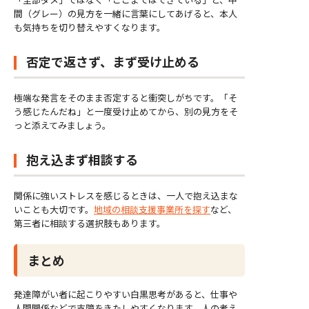
間（グレー）の見方を一緒に言葉にしてあげると、本人
も気持ちを切り替えやすくなります。
否定で返さず、まず受け止める
極端な発言をそのまま否定すると衝突しがちです。「そ
う感じたんだね」と一度受け止めてから、別の見方をそ
っと添えてみましょう。
抱え込まず相談する
関係に強いストレスを感じるときは、一人で抱え込まな
いことも大切です。
地域の相談支援事業所を探す
など、
第三者に相談する選択肢もあります。
まとめ
発達障がい者に起こりやすい白黒思考があると、仕事や
人間関係などで支障をきたしやすくなります。人の考え