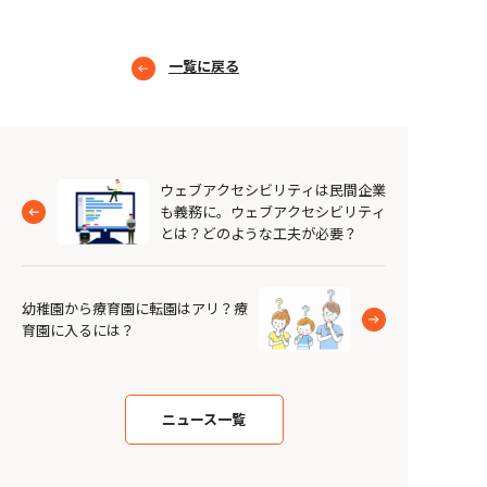
一覧に戻る
ウェブアクセシビリティは民間企業
も義務に。ウェブアクセシビリティ
とは？どのような工夫が必要？
幼稚園から療育園に転園はアリ？療
育園に入るには？
ニュース一覧