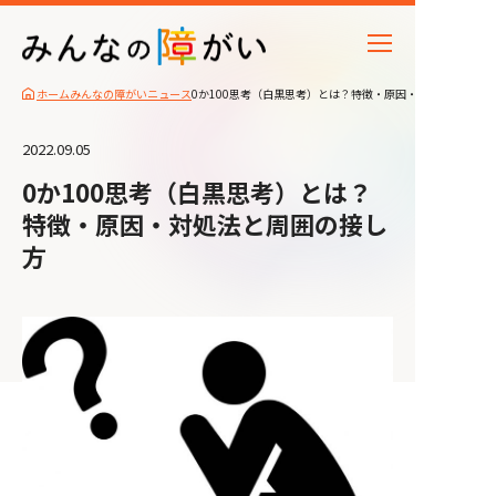
ホーム
みんなの障がいニュース
0か100思考（白黒思考）とは？特徴・原因・対処法と周囲
2022.09.05
0か100思考（白黒思考）とは？
特徴・原因・対処法と周囲の接し
方