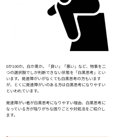
0か100か。白か黒か。「良い」「悪い」など、物事を二
つの選択肢でしか判断できない状態を「白黒思考」とい
います。発達障がいがなくても白黒思考の方もいます
が、とくに発達障がいのある方は白黒思考になりやすい
といわれています。
発達障がい者が白黒思考になりやすい理由、白黒思考に
なっている方が陥りがちな困りごとや対処法をご紹介し
ます。