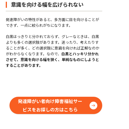
意識を向ける幅を広げられない
発達障がいの特性があると、多方面に目を向けることが
できず、一点に絞られがちになります。
白黒はっきりと分かれておらず、グレーなときは、白黒
よりも多くの選択肢があります。迷ったり、考えたりす
ることが多く、どの選択肢に意識を向ければ正解なのか
がわからなくなります。なので、
白黒とハッキリ分かれ
させて、意識を向ける幅を狭く、単純なものにしようと
することがあります。
発達障がい者向け障害福祉サー
ビスをお探しの方はこちら