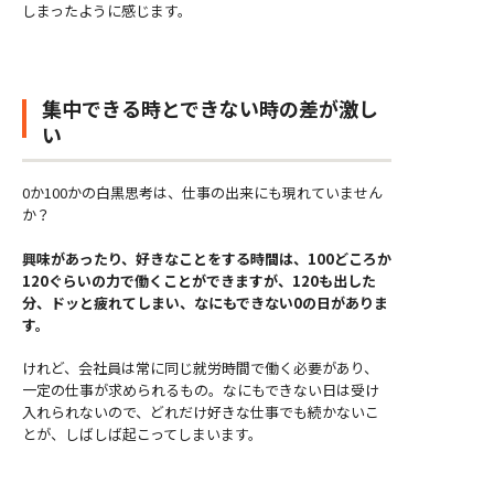
しまったように感じます。
集中できる時とできない時の差が激し
い
0か100かの白黒思考は、仕事の出来にも現れていません
か？
興味があったり、好きなことをする時間は、100どころか
120ぐらいの力で働くことができますが、120も出した
分、ドッと疲れてしまい、なにもできない0の日がありま
す。
けれど、会社員は常に同じ就労時間で働く必要があり、
一定の仕事が求められるもの。なにもできない日は受け
入れられないので、どれだけ好きな仕事でも続かないこ
とが、しばしば起こってしまいます。