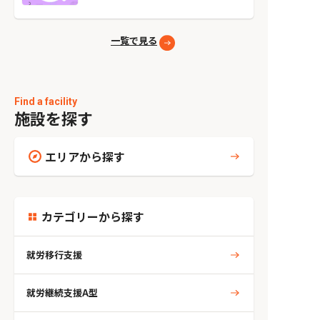
一覧で見る
Find a facility
施設を探す
エリアから探す
カテゴリーから探す
就労移行支援
就労継続支援A型