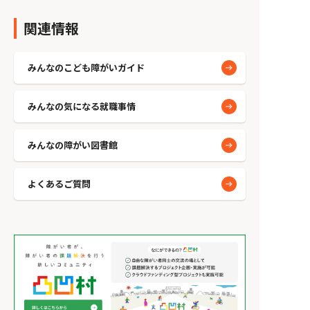
関連情報
みんなのこども障がいガイド
みんなの気になる就職事情
みんなの障がい図書館
よくあるご質問