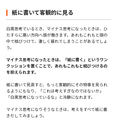
紙に書いて客観的に見る
白黒思考でいるとき、マイナス思考になったときは、ひ
たすらに悪い方向へ頭が働きます。あれもこれもと頭の
中で結びつけて、激しく疲れてしまうことがあるでしょ
う。
マイナス思考になったときは、「紙に書く」というワン
クッションを置くことで、あれもこれもと結びつけるの
を抑えられます。
紙に書いて見直すと、もっと客観的にその物事を見られ
るようにもなり、「これは考えすぎなのではないか」
「白黒思考になっているな」と冷静になれます。
マイナス思考になりそうなときは、考えをすべて紙に書
きだしてみましょう。