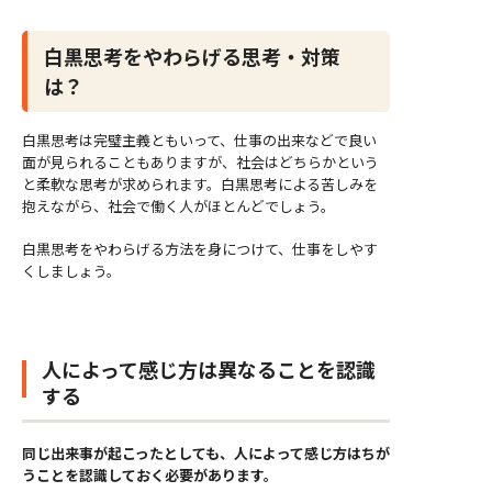
白黒思考をやわらげる思考・対策
は？
白黒思考は完璧主義ともいって、仕事の出来などで良い
面が見られることもありますが、社会はどちらかという
と柔軟な思考が求められます。白黒思考による苦しみを
抱えながら、社会で働く人がほとんどでしょう。
白黒思考をやわらげる方法を身につけて、仕事をしやす
くしましょう。
人によって感じ方は異なることを認識
する
同じ出来事が起こったとしても、人によって感じ方はちが
うことを認識しておく必要があります。