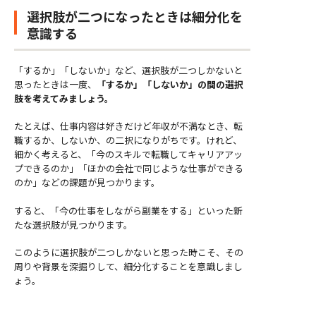
選択肢が二つになったときは細分化を
意識する
「するか」「しないか」など、選択肢が二つしかないと
思ったときは一度、
「するか」
「しないか」の間の選択
肢を考えてみましょう。
たとえば、仕事内容は好きだけど年収が不満なとき、転
職するか、しないか、の二択になりがちです。けれど、
細かく考えると、「今のスキルで転職してキャリアアッ
プできるのか」「ほかの会社で同じような仕事ができる
のか」などの課題が見つかります。
すると、「今の仕事をしながら副業をする」といった新
たな選択肢が見つかります。
このように選択肢が二つしかないと思った時こそ、その
周りや背景を深掘りして、細分化することを意識しまし
ょう。