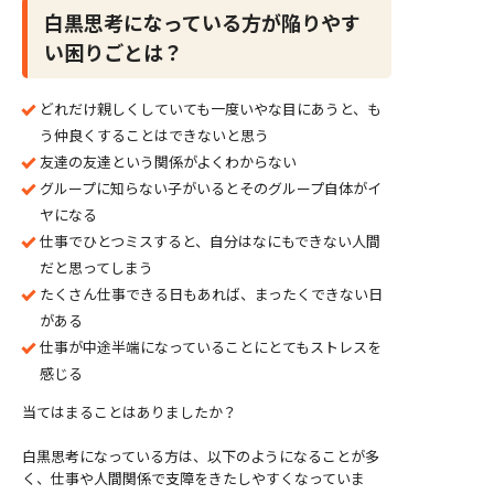
白黒思考になっている方が陥りやす
い困りごとは？
どれだけ親しくしていても一度いやな目にあうと、も
う仲良くすることはできないと思う
友達の友達という関係がよくわからない
グループに知らない子がいるとそのグループ自体がイ
ヤになる
仕事でひとつミスすると、自分はなにもできない人間
だと思ってしまう
たくさん仕事できる日もあれば、まったくできない日
がある
仕事が中途半端になっていることにとてもストレスを
感じる
当てはまることはありましたか？
白黒思考になっている方は、以下のようになることが多
く、仕事や人間関係で支障をきたしやすくなっていま