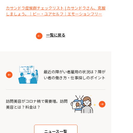
カサンドラ症候群チェックリスト | カサンドラさん、克服
しましょう。｜ビー・ユアセルフ｜エモーションフリー
一覧に戻る
最近の障がい者雇用の状況は？障が
い者の働き方・仕事探しのポイント
訪問美容がコロナ禍で需要増。訪問
美容とは？料金は？
ニュース一覧