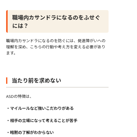
職場内カサンドラになるのをふせぐ
には？
職場内カサンドラになるのを防ぐには、発達障がいへの
理解を深め、こちらの行動や考え方を変える必要があり
ます。
当たり前を求めない
ASDの特徴は、
・マイルールなど強いこだわりがある
・相手の立場になって考えることが苦手
・暗黙の了解がわからない