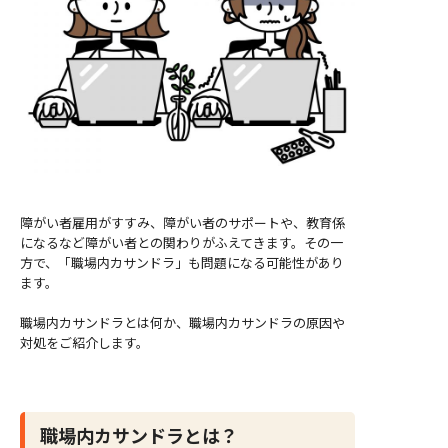
障がい者雇用がすすみ、障がい者のサポートや、教育係
になるなど障がい者との関わりがふえてきます。その一
方で、「職場内カサンドラ」も問題になる可能性があり
ます。
職場内カサンドラとは何か、職場内カサンドラの原因や
対処をご紹介します。
職場内カサンドラとは？