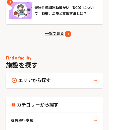
発達性協調運動障がい（DCD）につい
て 特徴、治療と支援方法とは？
一覧で見る
Find a facility
施設を探す
エリアから探す
カテゴリーから探す
就労移行支援