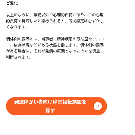
ど変化
以上のように、業務以外で心理的負荷があり、この心理
的負荷で発病したと認められると、労災認定はむずかし
くなります。
個体側の要因とは、当事者に精神疾患の既往歴やアルコ
ール依存状況などがある状態を指します。個体側の要因
がある場合は、それが発病の原因となったのかを慎重に
判断されます。
発達障がい者向け障害福祉施設を
探す