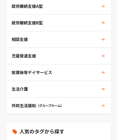
就労継続支援A型
就労継続支援B型
相談支援
児童発達支援
放課後等デイサービス
生活介護
共同生活援助
（グループホーム）
人気のタグから探す