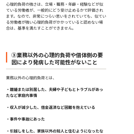
心理的負荷の強さは、立場・職務・年齢・経験などが似
ている労働者が、一般的にどう受け止めるかで評価され
ます。なので、非常につらい思いをされていても、似てい
る労働者が強い心理的負荷がかかっていると認めない場
合は、基準を満たすことができません。
③業務以外の心理的負荷や個体側の要
因により発病した可能性がないこと
業務以外の心理的負荷とは、
・離婚または別居した、夫婦や子どもとトラブルがあっ
たなど家庭内事情
・収入が減少した、借金返済など困難を抱えている
・事件や事故にあった
・引越しをした、家族以外の知人と住むようになったな