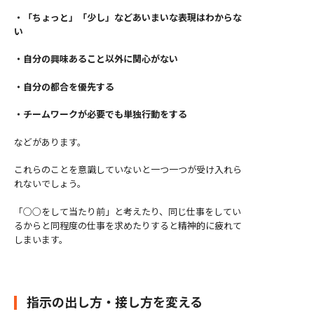
・「ちょっと」「少し」などあいまいな表現はわからな
い
・自分の興味あること以外に関心がない
・自分の都合を優先する
・チームワークが必要でも単独行動をする
などがあります。
これらのことを意識していないと一つ一つが受け入れら
れないでしょう。
「○○をして当たり前」と考えたり、同じ仕事をしてい
るからと同程度の仕事を求めたりすると精神的に疲れて
しまいます。
指示の出し方・接し方を変える