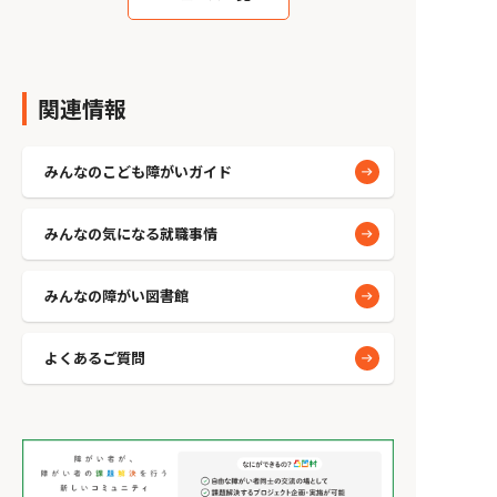
関連情報
みんなのこども障がいガイド
みんなの気になる就職事情
みんなの障がい図書館
よくあるご質問