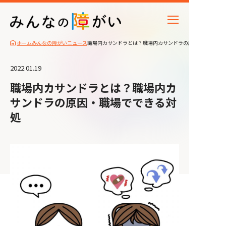
ホーム
みんなの障がいニュース
職場内カサンドラとは？職場内カサンドラの原因・職場でで
2022.01.19
職場内カサンドラとは？職場内カ
サンドラの原因・職場でできる対
処