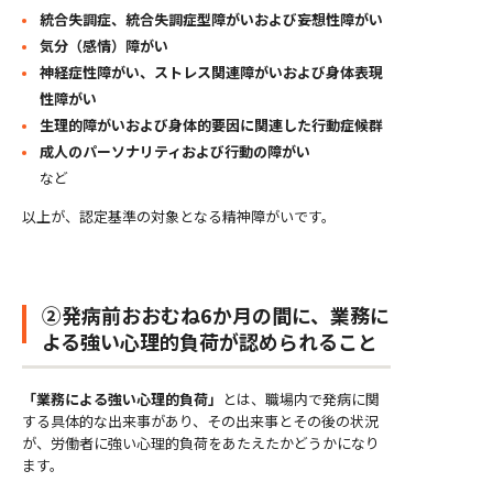
統合失調症、統合失調症型障がいおよび妄想性障がい
気分（感情）障がい
神経症性障がい、ストレス関連障がいおよび身体表現
性障がい
生理的障がいおよび身体的要因に関連した行動症候群
成人のパーソナリティおよび行動の障がい
など
以上が、認定基準の対象となる精神障がいです。
②発病前おおむね6か月の間に、業務に
よる強い心理的負荷が認められること
「業務による強い心理的負荷」
とは、職場内で発病に関
する具体的な出来事があり、その出来事とその後の状況
が、労働者に強い心理的負荷をあたえたかどうかになり
ます。