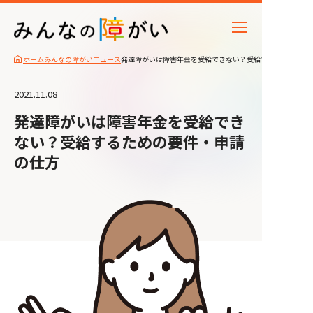
ホーム
みんなの障がいニュース
発達障がいは障害年金を受給できない？受給するための要件
2021.11.08
発達障がいは障害年金を受給でき
ない？受給するための要件・申請
の仕方