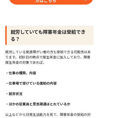
方はこちら
就労していても障害年金は受給でき
る？
就労している発達障がい者の方も受給できる可能性はあ
ります。初診日の時点で厚生年金に加入しており、障害
厚生年金の対象であれば、
・仕事の種類、内容
・仕事場で受けている援助の内容
・就労状況
・ほかの従業員と意思疎通はとれているか
以上などから日常生活能力を見て、障害年金の受給の対