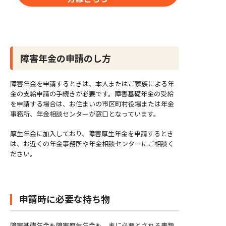
障害年金の申請のし方
障害年金を申請するときは、本人またはご家族による年
金の支給申請の手続きが必要です。障害基礎年金の受給
を申請する場合は、お住まいの市区町村役場または年金
事務所、年金相談センターが窓口となっています。
厚生年金に加入しており、障害厚生年金を申請するとき
は、お近くの年金事務所や年金相談センターにご相談く
ださい。
申請時に必要な持ち物
障害基礎年金も障害厚生年金も、主に必要とされる書類