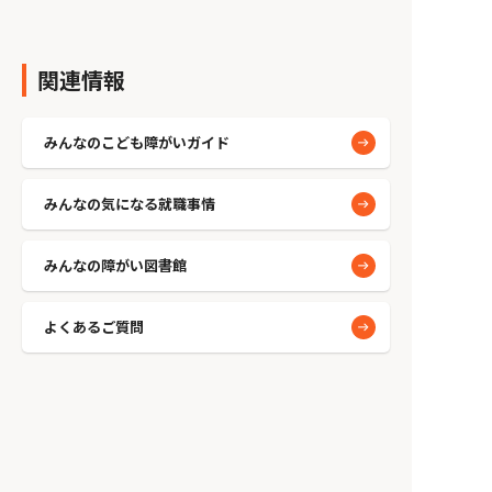
関連情報
みんなのこども障がいガイド
みんなの気になる就職事情
みんなの障がい図書館
よくあるご質問