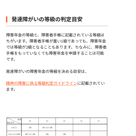
発達障がいの等級の判定目安
障害年金の等級と、障害者手帳に記載されている等級は
ちがいます。障害者手帳が重い1級であっても、障害年金
では等級が2級となることもあります。ちなみに、障害者
手帳をもっていなくても障害年金を申請することは可能
です。
発達障がいの障害年金の等級を決める目安は、
精神の障害に係る等級判定ガイドライン
に記載されてい
ます。