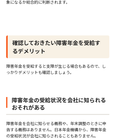
象になるか総合的に判断されます。
確認しておきたい障害年金を受給す
るデメリット
障害年金を受給すると支障が生じる場合もあるので、し
っかりデメリットも確認しましょう。
障害年金の受給状況を会社に知られる
おそれがある
障害年金を会社に知らせる義務や、年末調整のときに申
告する義務はありません。日本年金機構から、障害年金
の受給状況が会社に知らされることもありません。