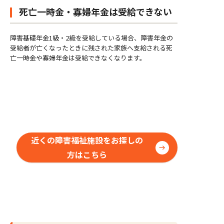
死亡一時金・寡婦年金は受給できない
障害基礎年金1級・2級を受給している場合、障害年金の
受給者が亡くなったときに残された家族へ支給される死
亡一時金や寡婦年金は受給できなくなります。
近くの障害福祉施設をお探しの
方はこちら