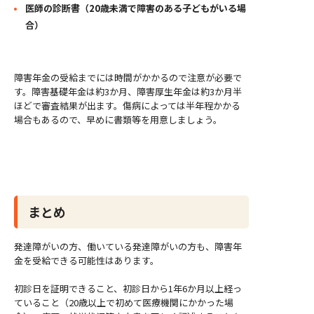
医師の診断書（20歳未満で障害のある子どもがいる場
合）
障害年金の受給までには時間がかかるので注意が必要で
す。
障害基礎年金は約3か月、障害厚生年金は約3か月半
ほどで審査結果が出ます。傷病によっては半年程かかる
場合もあるので、早めに書類等を用意しましょう。
まとめ
発達障がいの方、働いている発達障がいの方も、障害年
金を受給できる可能性はあります。
初診日を証明できること、初診日から1年6か月以上経っ
ていること（20歳以上で初めて医療機関にかかった場