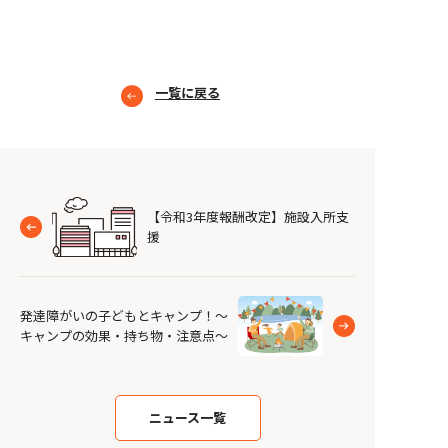
一覧に戻る
【令和3年度報酬改定】施設入所支
援
発達障がいの子どもとキャンプ！～
キャンプの効果・持ち物・注意点～
ニュース一覧