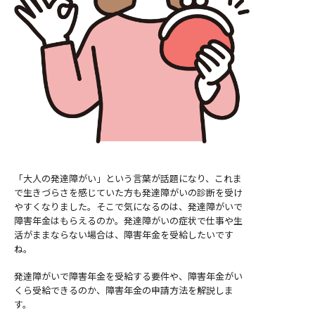
「大人の発達障がい」という言葉が話題になり、これま
で生きづらさを感じていた方も発達障がいの診断を受け
やすくなりました。
そこで気になるのは、発達障がいで
障害年金はもらえるのか。
発達障がいの症状で仕事や生
活がままならない場合は、障害年金を受給したいです
ね。
発達障がいで障害年金を受給する要件や、障害年金がい
くら受給できるのか、障害年金の申請方法を解説しま
す。