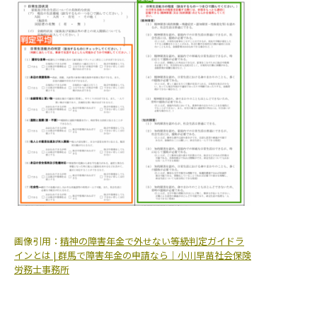
画像引用：
精神の障害年金で外せない等級判定ガイドラ
インとは | 群馬で障害年金の申請なら｜小川早苗社会保険
労務士事務所