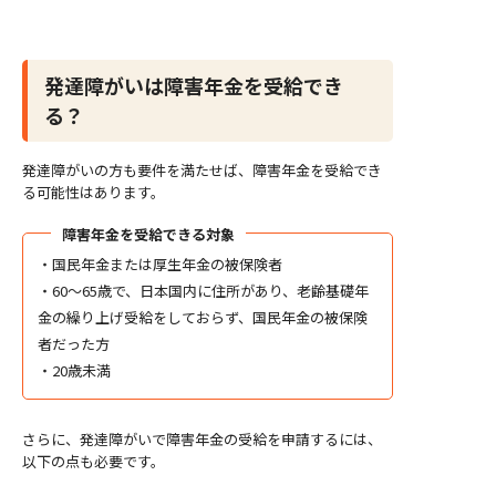
発達障がいは障害年金を受給でき
る？
発達障がいの方も要件を満たせば、障害年金を受給でき
る可能性はあります。
障害年金を受給できる対象
・国民年金または厚生年金の被保険者
・60～65歳で、日本国内に住所があり、老齢基礎年
金の繰り上げ受給をしておらず、国民年金の被保険
者だった方
・20歳未満
さらに、発達障がいで障害年金の受給を申請するには、
以下の点も必要です。