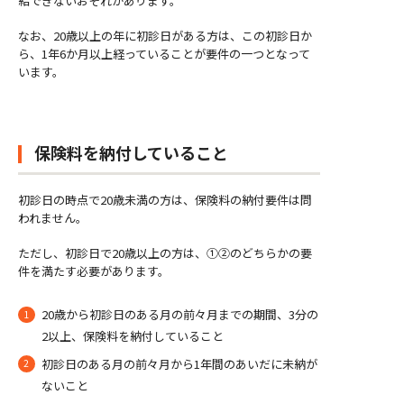
給できないおそれがあります。
なお、
20歳以上の年に初診日がある方は、この初診日か
ら、1年6か月以上経っていることが要件の一つとなって
います。
保険料を納付していること
初診日の時点で20歳未満の方は、保険料の納付要件は問
われません。
ただし、初診日で20歳以上の方は、①②のどちらかの要
件を満たす必要があります。
20
歳から初診日のある月の前々月までの期間、3分の
2以上、保険料を納付していること
初診日のある月の前々月から1年間のあいだに未納が
ないこと