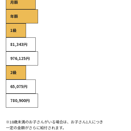
月額
年額
1級
81,343円
976,125円
2級
65,075円
780,900円
※18歳未満のお子さんがいる場合は、お子さん1人につき
一定の金額がさらに給付されます。