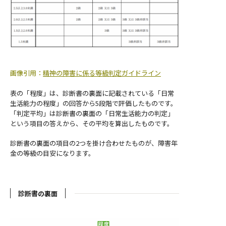
画像引用：
精神の障害に係る等級判定ガイドライン
表の「程度」は、診断書の裏面に記載されている「日常
生活能力の程度」の回答から5段階で評価したものです。
「判定平均」は診断書の裏面の「日常生活能力の判定」
という項目の答えから、その平均を算出したものです。
診断書の裏面の項目の2つを掛け合わせたものが、障害年
金の等級の目安になります。
診断書の裏面