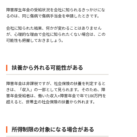
障害厚生年金の受給状況を会社に知られるきっかけにな
るのは、同じ傷病で傷病手当金を申請したときです。
会社に知られた結果、何かが変わることはありません
が、心理的な理由で会社に知られたくない場合は、この
可能性も把握しておきましょう。
扶養から外れる可能性がある
障害年金は非課税ですが、社会保険の扶養を判定すると
きは、「収入」の一部として見られます。そのため、障
害年金受給者は、働いた収入+障害年金で年で180万円を
超えると、世帯主の社会保険の扶養から外れます。
所得制限の対象になる場合がある