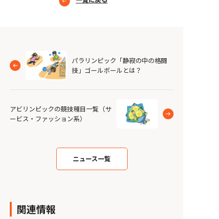
パラリンピック「静寂の中の格闘
技」ゴールボールとは？
アビリンピックの競技種目一覧（サ
ービス・ファッション系）
ニュース一覧
関連情報