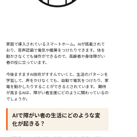
家庭で導入されているスマートホーム。AIが搭載されて
おり、音声認識で電気や暖房をつけたりできます。体を
動かさなくても操作ができるので、高齢者や身体障がい
者の役に立っています。
今後ますますAI技術がすすんでいくと、生活のパターンを
学習して、声をかけなくても、自動で電気をつけたり、家
電を動かしたりすることができるとされています。 期待
が高まるAIは、障がい者支援にどのように関わっているの
でしょうか。
AIで障がい者の生活にどのような変
化が起きる？