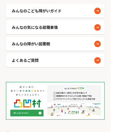
みんなのこども障がいガイド
みんなの気になる就職事情
みんなの障がい図書館
よくあるご質問