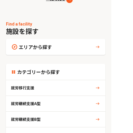
Find a facility
施設を探す
エリアから探す
カテゴリーから探す
就労移行支援
就労継続支援A型
就労継続支援B型