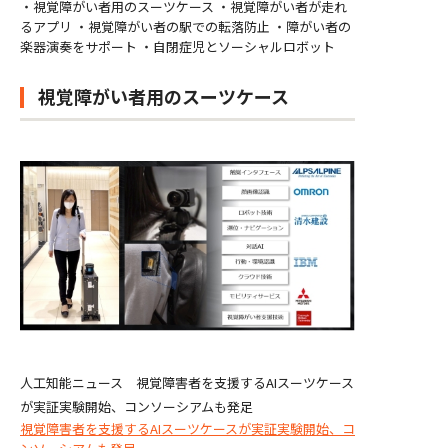
・視覚障がい者用のスーツケース ・視覚障がい者が走れ
るアプリ ・視覚障がい者の駅での転落防止 ・障がい者の
楽器演奏をサポート ・自閉症児とソーシャルロボット
視覚障がい者用のスーツケース
人工知能ニュース 視覚障害者を支援するAIスーツケース
が実証実験開始、コンソーシアムも発足
視覚障害者を支援するAIスーツケースが実証実験開始、コ