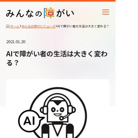
ホーム
みんなの障がいニュース
AIで障がい者の生活は大きく変わる？
2021.01.20
AIで障がい者の生活は大きく変わ
る？