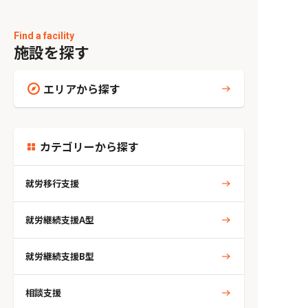
Find a facility
施設を探す
エリアから探す
カテゴリーから探す
就労移行支援
就労継続支援A型
就労継続支援B型
相談支援