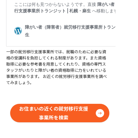
一部の就労移行支援事業所では、就職のために必要な資
格の受講料を負担してくれる制度があります。また資格
取得に必要な参考書を用意してくれたり、資格の専門ス
タッフがいたりと障がい者の資格取得に力をいれている
事業所があります。 お近くの就労移行支援事業所を調べ
てみましょう。
お住まいの近くの就労移行支援
事業所を検索