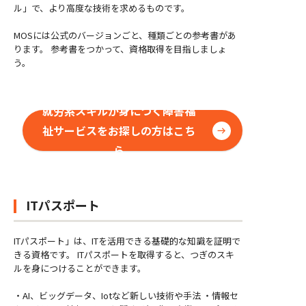
ル」で、より高度な技術を求めるものです。
MOSには公式のバージョンごと、種類ごとの参考書があ
ります。 参考書をつかって、資格取得を目指しましょ
う。
就労系スキルが身につく障害福
祉サービスをお探しの方はこち
ら
ITパスポート
ITパスポート」は、ITを活用できる基礎的な知識を証明で
きる資格です。 ITパスポートを取得すると、つぎのスキ
ルを身につけることができます。
・AI、ビッグデータ、Iotなど新しい技術や手法 ・情報セ