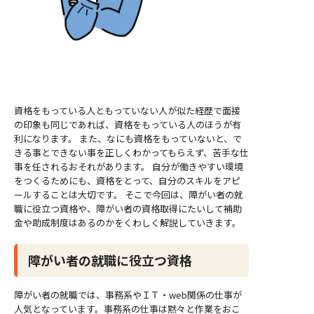
資格をもっている人ともっていない人が似た経歴で面接
の印象も同じであれば、資格をもっている人のほうが有
利になります。 また、なにも資格をもっていないと、で
きる事とできない事を正しくわかってもらえず、苦手な仕
事を任されるおそれがあります。 自分が働きやすい環境
をつくるためにも、資格をとって、自分のスキルをアピ
ールすることは大切です。 そこで今回は、障がい者の就
職に役立つ資格や、障がい者の資格取得にたいして補助
金や助成制度はあるのかをくわしく解説していきます。
障がい者の就職に役立つ資格
障がい者の就職では、事務系やＩＴ・web関係の仕事が
人気となっています。事務系の仕事は黙々と作業をおこ