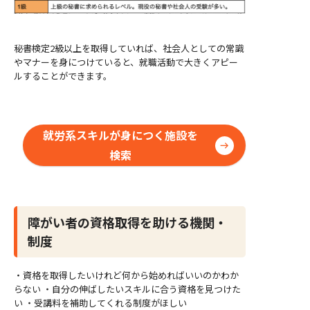
秘書検定2級以上を取得していれば、社会人としての常識
やマナーを身につけていると、就職活動で大きくアピー
ルすることができます。
就労系スキルが身につく施設を
検索
障がい者の資格取得を助ける機関・
制度
・資格を取得したいけれど何から始めればいいのかわか
らない ・自分の伸ばしたいスキルに合う資格を見つけた
い ・受講料を補助してくれる制度がほしい