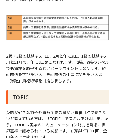
2級・3級の試験は6、11、2月と年に3回。1級の試験は6
月と11月で、年に2回おこなわれます。 2級、3級のレベル
でも資格を取得するとアピールポイントになります。経
理関係を学びたい人、経理関係の仕事に就きたい人は
「簿記」資格取得を目指しましょう。
TOEIC
英語が好きな方や外資系企業の障がい者雇用枠で働きた
いと考えている方は、「TOEIC」でスキルを証明しましょ
う。 TOEICは英語のコミュニケーション能力を測る、世
界基準で認められている試験です。 試験は年に10回、全
国各地で実施されます。