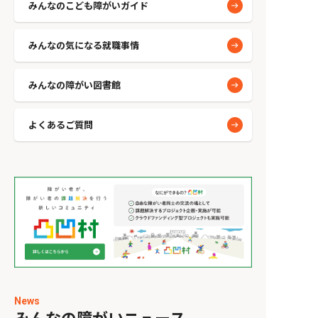
みんなのこども障がいガイド
みんなの気になる就職事情
みんなの障がい図書館
よくあるご質問
News
みんなの障がいニュース