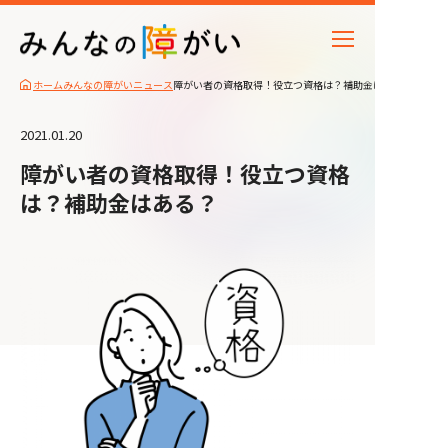
ホーム
みんなの障がいニュース
障がい者の資格取得！役立つ資格は？補助金はある？
2021.01.20
障がい者の資格取得！役立つ資格
は？補助金はある？