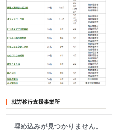
就労移行支援事業所