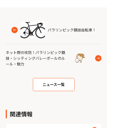
パラリンピック競技自転車！
ネット際の攻防！パラリンピック競
技・シッティングバレーボールのル
ール・魅力
ニュース一覧
関連情報