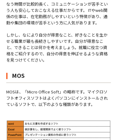
なう時間が比較的長く、コミュニケーションが苦手とい
う人も安心しておこなえる仕事だからです。 ITやweb関
係の仕事は、在宅勤務がしやすいという特徴があり、通
勤や集団の環境が苦手という方に人気があります。
しかし、なにより自分が得意なこと、好きなことを生か
せる職業が最も長続きしやすいです。自分が得意なこ
と、できることは何かを考えましょう。就職に役立つ資
格をご紹介するので、自分の得意を伸ばせるような資格
を見つけてください。
MOS
MOSは、「Micro Office Soft」の略称です。マイクロソ
フトオフィスソフトはよくパソコンにインストールされ
ているソフトで、以下のような種類があります。