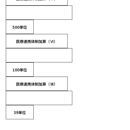
500単位
医療連携体制加算（Ⅵ）
100単位
医療連携体制加算（Ⅶ）
39単位