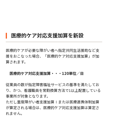
医療的ケア対応支援加算を新設
医療的ケアが必要な障がい者へ指定共同生活援助など支
援をおこなった場合、「医療的ケア対応支援加算」が加
算されます。
医療的ケア対応支援加算・・・120単位／日
従業員の数が指定障害福祉サービスの基準を満たしてお
り、かつ、看護職員を常勤換算方法で1以上配置している
事業所が対象となります。
ただし重度障がい者支援加算Ⅰまたは医療連携体制加算
が算定される場合は、医療的ケア対応支援加算は算定さ
れません。