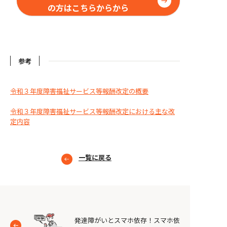
の方はこちらからから
参考
令和３年度障害福祉サービス等報酬改定の概要
令和３年度障害福祉サービス等報酬改定における主な改
定内容
一覧に戻る
発達障がいとスマホ依存！スマホ依