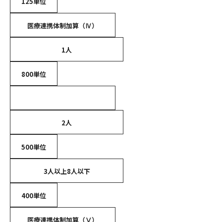
125単位
医療連携体制加算（Ⅳ）
1人
800単位
2人
500単位
3人以上8人以下
400単位
医療連携体制加算（Ⅴ）