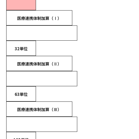
医療連携体制加算（Ⅰ）
32単位
医療連携体制加算（Ⅱ）
63単位
医療連携体制加算（Ⅲ）