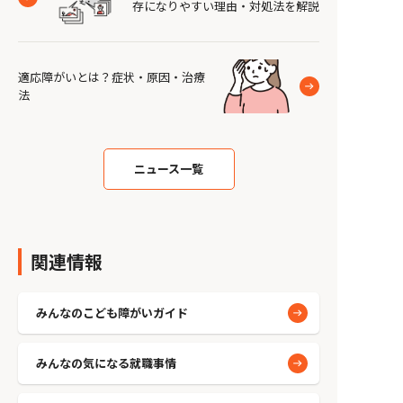
存になりやすい理由・対処法を解説
適応障がいとは？症状・原因・治療
法
ニュース一覧
関連情報
みんなのこども障がいガイド
みんなの気になる就職事情