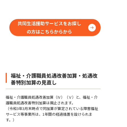
共同生活援助サービスをお探し
の方はこちらからから
福祉・介護職員処遇改善加算・処遇改
善特別加算の見直し
福祉・介護職員処遇改善加算（Ⅳ）（Ⅴ）と、福祉・介
護職員処遇改善特別加算は廃止されます。
（令和3年3月末時点で同加算が算定されている障害福祉
サービス等事業所は、1年間の経過措置を設けられま
す。）