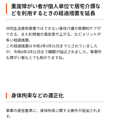
重度障がい者が個人単位で居宅介護な
どを利用するときの経過措置を延長
共同生活援助事業ではできない身体介護や医療的ケアが
できる、また利用者の満足度が上がる、などメリットが
多い経過措置。
この経過措置は令和3年3月31日までとされていました
が、令和6年3月31日まで期間が延ばされました。事業所
も障がい者もとても助かりますね。
身体拘束などの適正化
事業の運営基準に、身体拘束に関する要件が追加されま
す。