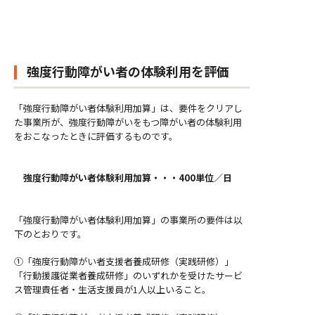
強度行動障がい者の体験利用を評価
「強度行動障がい者体験利用加算」は、要件をクリアし
た事業所が、強度行動障がいをもつ障がい者の体験利用
をおこなったときに評価するものです。
強度行動障がい者体験利用加算・・・400単位／日
「強度行動障がい者体験利用加算」の事業所の要件は以
下のとおりです。
①「強度行動障がい者支援者養成研修（実践研修）」
「行動援護従業者養成研修」のいずれかを受けたサービ
ス管理責任者・生活支援員が1人以上いること。