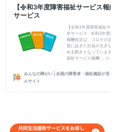
共同生活援助サービスをお探し