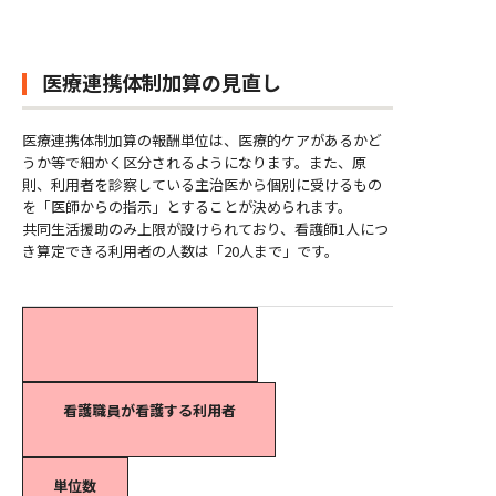
医療連携体制加算の見直し
医療連携体制加算の報酬単位は、医療的ケアがあるかど
うか等で細かく区分されるようになります。また、原
則、利用者を診察している主治医から個別に受けるもの
を「医師からの指示」とすることが決められます。
共同生活援助のみ上限が設けられており、看護師1人につ
き算定できる利用者の人数は「20人まで」です。
看護職員が看護する利用者
単位数