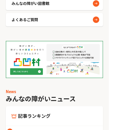
みんなの障がい図書館
よくあるご質問
News
みんなの障がいニュース
記事ランキング