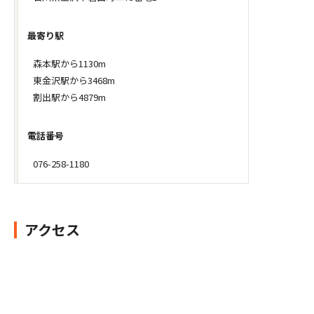
最寄り駅
森本駅から1130m
東金沢駅から3468m
割出駅から4879m
電話番号
076-258-1180
アクセス