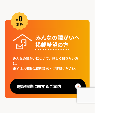
みんなの障がいへ
掲載希望の⽅
みんなの障がいについて、詳しく知りたい方
は、
まずはお気軽に資料請求・ご連絡ください。
施設掲載に関するご案内