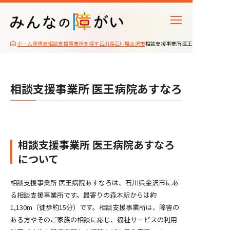
ホーム
障害者相談支援事業所を探す
石川県
石川県金沢市
相談支援事業所 医王病院あすなろ
相談支援事業所 医王病院あすなろ
相談支援事業所 医王病院あすなろ
について
相談支援事業所 医王病院あすなろは、石川県金沢市にあ
る相談支援事業所です。最寄りの森本駅からは約
1,130m（徒歩約15分）です。相談支援事業所は、障害の
ある方やそのご家族の相談に応じ、福祉サービスの利用