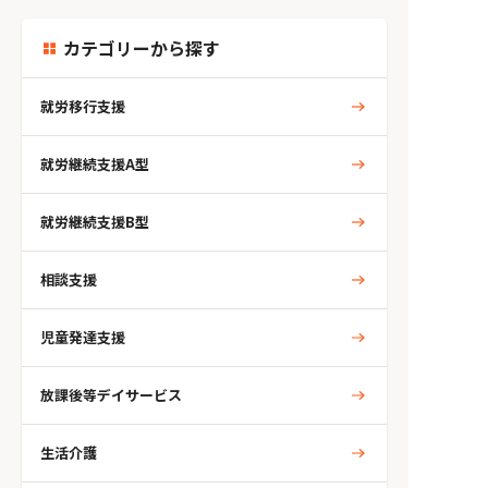
カテゴリーから探す
就労移行支援
就労継続支援A型
就労継続支援B型
相談支援
児童発達支援
放課後等デイサービス
生活介護