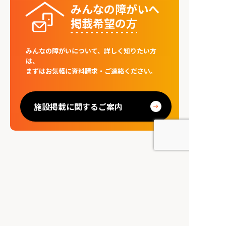
みんなの障がいへ
掲載希望の⽅
みんなの障がいについて、詳しく知りたい方
は、
まずはお気軽に資料請求・ご連絡ください。
施設掲載に関するご案内
MENU