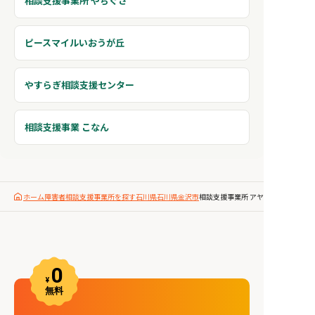
相談支援事業所 やちぐさ
ピースマイルいおうが丘
やすらぎ相談支援センター
相談支援事業 こなん
ホーム
障害者相談支援事業所を探す
石川県
石川県金沢市
相談支援事業所 アヤカ