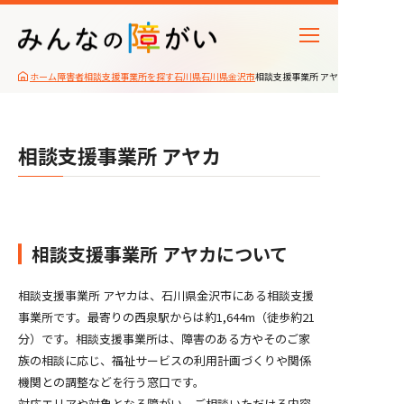
ホーム
障害者相談支援事業所を探す
石川県
石川県金沢市
相談支援事業所 アヤカ
相談支援事業所 アヤカ
相談支援事業所 アヤカについて
相談支援事業所 アヤカは、石川県金沢市にある相談支援
事業所です。最寄りの西泉駅からは約1,644m（徒歩約21
分）です。相談支援事業所は、障害のある方やそのご家
族の相談に応じ、福祉サービスの利用計画づくりや関係
機関との調整などを行う窓口です。
対応エリアや対象となる障がい、ご相談いただける内容