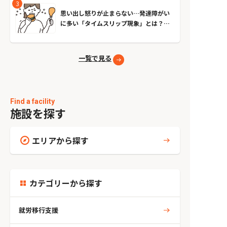
思い出し怒りが止まらない…発達障がい
に多い「タイムスリップ現象」とは？原
因とやめる方法
一覧で見る
Find a facility
施設を探す
エリアから探す
カテゴリーから探す
就労移行支援