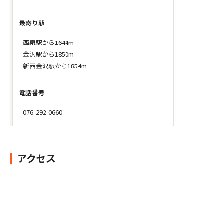
最寄り駅
西泉駅から1644m
金沢駅から1850m
新西金沢駅から1854m
電話番号
076-292-0660
アクセス