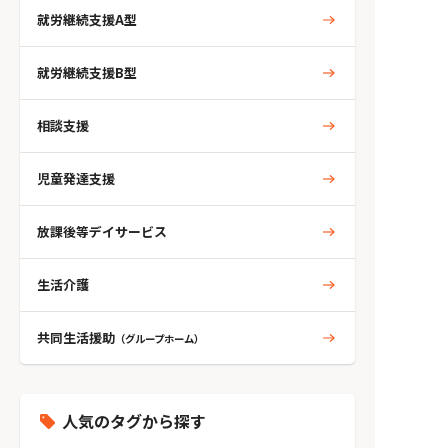
就労継続支援A型
就労継続支援B型
相談支援
児童発達支援
放課後等デイサービス
生活介護
共同生活援助
（グループホーム）
人気のタグから探す