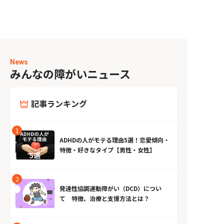
News
みんなの障がいニュース
記事ランキング
ADHDの人がモテる理由5選！恋愛傾向・
特徴・好きなタイプ【男性・女性】
発達性協調運動障がい（DCD）につい
て 特徴、治療と支援方法とは？