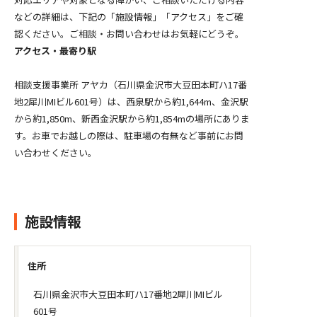
などの詳細は、下記の「施設情報」「アクセス」をご確
認ください。ご相談・お問い合わせはお気軽にどうぞ。
アクセス・最寄り駅
相談支援事業所 アヤカ（石川県金沢市大豆田本町ハ17番
地2犀川MIビル601号）は、西泉駅から約1,644m、金沢駅
から約1,850m、新西金沢駅から約1,854mの場所にありま
す。お車でお越しの際は、駐車場の有無など事前にお問
い合わせください。
施設情報
住所
石川県金沢市大豆田本町ハ17番地2犀川MIビル
601号