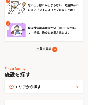
思い出し怒りが止まらない…発達障がい
に多い「タイムスリップ現象」とは？原
因とやめる方法
発達性協調運動障がい（DCD）につい
て 特徴、治療と支援方法とは？
一覧で見る
Find a facility
施設を探す
エリアから探す