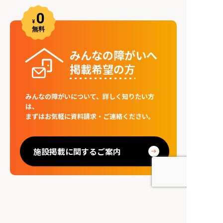
みんなの障がいへ
掲載希望の⽅
みんなの障がいについて、詳しく知りたい方
は、
まずはお気軽に資料請求・ご連絡ください。
施設掲載に関するご案内