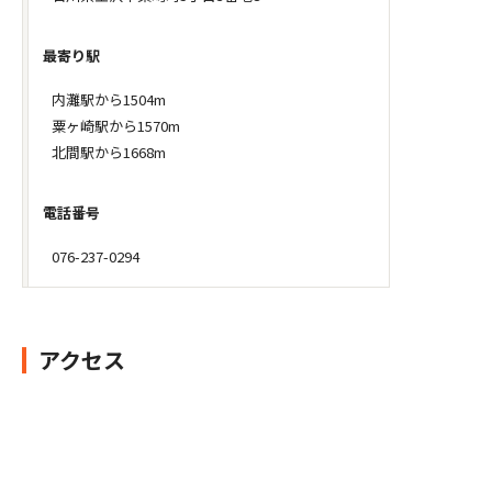
最寄り駅
内灘駅から1504m
粟ヶ崎駅から1570m
北間駅から1668m
電話番号
076-237-0294
アクセス