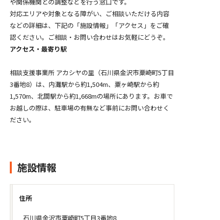
や関係機関との調整などを行う窓口です。
対応エリアや対象となる障がい、ご相談いただける内容
などの詳細は、下記の「施設情報」「アクセス」をご確
認ください。ご相談・お問い合わせはお気軽にどうぞ。
アクセス・最寄り駅
相談支援事業所 アカシヤの里（石川県金沢市粟崎町5丁目
3番地8）は、内灘駅から約1,504m、粟ヶ崎駅から約
1,570m、北間駅から約1,668mの場所にあります。お車で
お越しの際は、駐車場の有無など事前にお問い合わせく
ださい。
施設情報
住所
石川県金沢市粟崎町5丁目3番地8