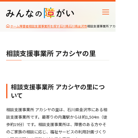
ホーム
障害者相談支援事業所を探す
石川県
石川県金沢市
相談支援事業所 アカシヤの里
相談支援事業所 アカシヤの里
相談支援事業所 アカシヤの里につ
いて
相談支援事業所 アカシヤの里は、石川県金沢市にある相
談支援事業所です。最寄りの内灘駅からは約1,504m（徒
歩約19分）です。相談支援事業所は、障害のある方やそ
のご家族の相談に応じ、福祉サービスの利用計画づくり