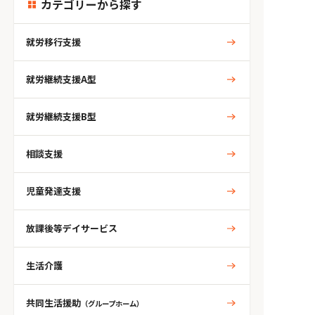
カテゴリーから探す
就労移行支援
就労継続支援A型
就労継続支援B型
相談支援
児童発達支援
放課後等デイサービス
生活介護
共同生活援助
（グループホーム）