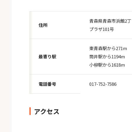
青森県青森市浜館2丁目
住所
プラザ101号
東青森駅から271m
最寄り駅
筒井駅から1194m
小柳駅から1618m
電話番号
017-752-7586
アクセス