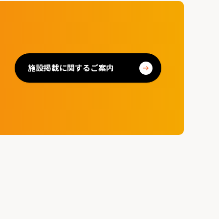
施設掲載に関するご案内