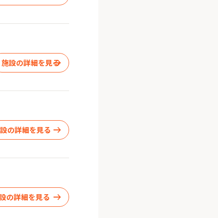
施設の詳細を見る
施設の詳細を見る
設の詳細を見る