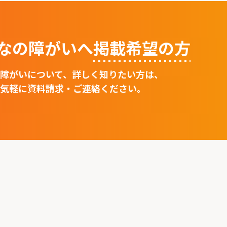
なの障がいへ
掲載希望の⽅
障がいについて、詳しく知りたい方は、
気軽に資料請求・ご連絡ください。