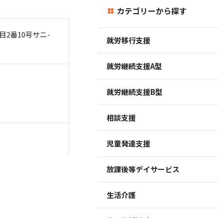
カテゴリーから探す
2番10号サニ-
就労移行支援
就労継続支援A型
就労継続支援B型
相談支援
児童発達支援
放課後等デイサービス
生活介護