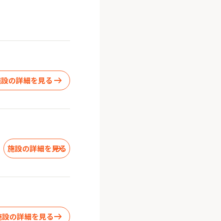
施設の詳細を見る
Ⅰ
施設の詳細を見る
施設の詳細を見る