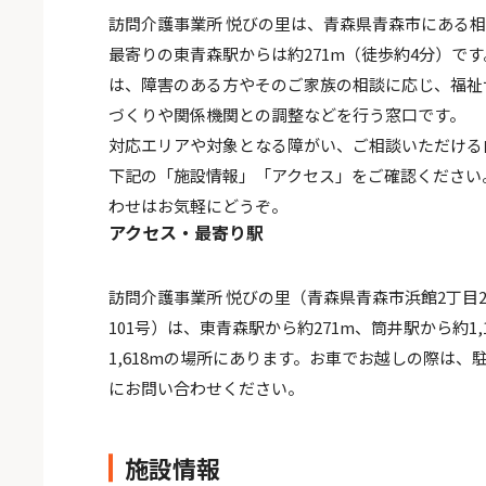
訪問介護事業所 悦びの里は、青森県青森市にある
最寄りの東青森駅からは約271m（徒歩約4分）で
は、障害のある方やそのご家族の相談に応じ、福祉
づくりや関係機関との調整などを行う窓口です。
対応エリアや対象となる障がい、ご相談いただける
下記の「施設情報」「アクセス」をご確認ください
わせはお気軽にどうぞ。
アクセス・最寄り駅
訪問介護事業所 悦びの里（青森県青森市浜館2丁目2
101号）は、東青森駅から約271m、筒井駅から約1,
1,618mの場所にあります。お車でお越しの際は、
にお問い合わせください。
施設情報