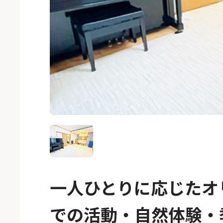
一人ひとりに応じたオ
での活動・自然体験・