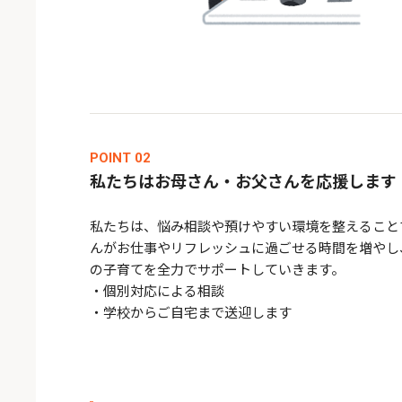
POINT 02
私たちはお母さん・お父さんを応援します
私たちは、悩み相談や預けやすい環境を整えること
んがお仕事やリフレッシュに過ごせる時間を増やし
の子育てを全力でサポートしていきます。
・個別対応による相談
・学校からご自宅まで送迎します