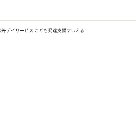
後等デイサービス こども発達支援すぃえる