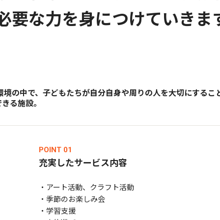
必要な力を身につけていきま
環境の中で、子どもたちが自分自身や周りの人を大切にするこ
できる施設。
POINT 01
充実したサービス内容
・アート活動、クラフト活動
・季節のお楽しみ会
・学習支援