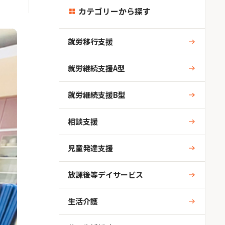
カテゴリーから探す
就労移行支援
就労継続支援A型
就労継続支援B型
相談支援
児童発達支援
放課後等デイサービス
生活介護