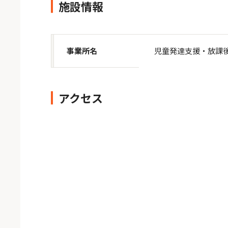
施設情報
事業所名
児童発達支援・放課
アクセス