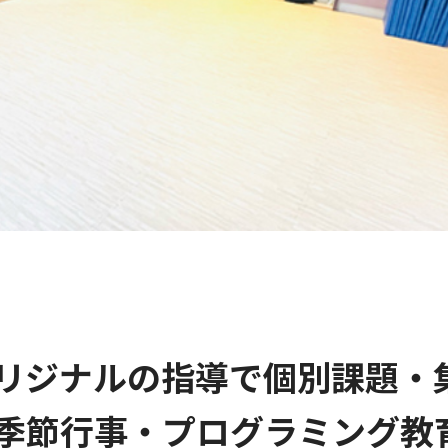
リジナルの指導で個別課題・
季節行事・プログラミング教