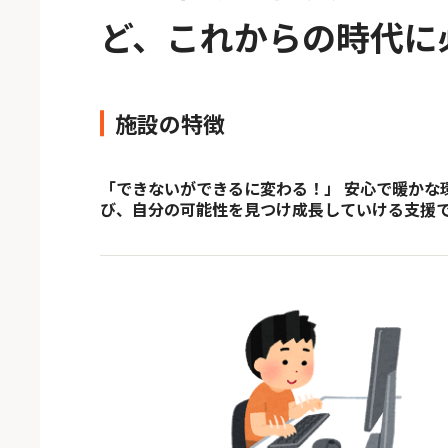
ど、これからの時代に
施設の特徴
「できないができるに変わる！」 安心で暖かな
び、自分の可能性を見つけ成長していける支援