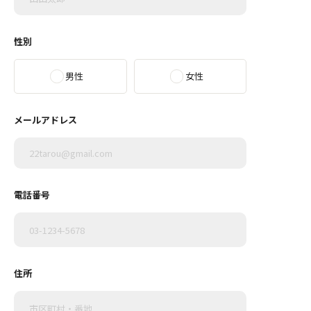
性別
男性
女性
メールアドレス
電話番号
住所