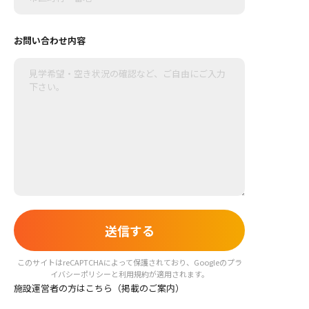
お問い合わせ内容
このサイトはreCAPTCHAによって保護されており、Googleの
プラ
イバシーポリシー
と
利用規約
が適用されます。
施設運営者の方はこちら（掲載のご案内）