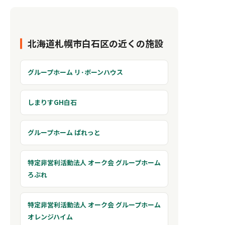
北海道札幌市白石区の近くの施設
グループホーム リ･ボーンハウス
しまりすGH白石
グループホーム ぱれっと
特定非営利活動法人 オーク会 グループホーム
ろぶれ
特定非営利活動法人 オーク会 グループホーム
オレンジハイム