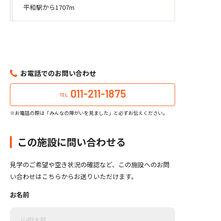
平和駅から1707m
お電話でのお問い合わせ
011-211-1875
TEL
※お電話の際は「みんなの障がいを見ました」と必ずお伝えください。
この施設に問い合わせる
見学のご希望や空き状況の確認など、この施設へのお問
い合わせはこちらからお送りいただけます。
お名前