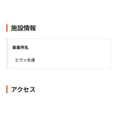
施設情報
事業所名
エヴァ本通
アクセス