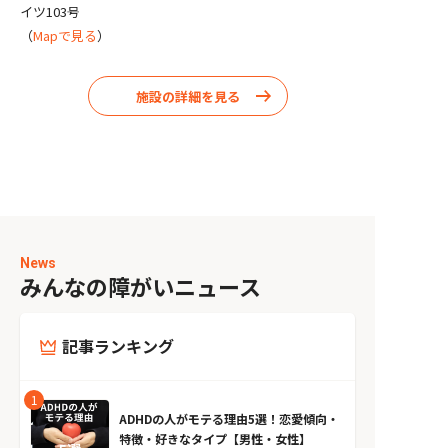
イツ103号
（
Mapで見る
）
施設の詳細を見る
News
みんなの障がいニュース
記事ランキング
ADHDの人がモテる理由5選！恋愛傾向・
特徴・好きなタイプ【男性・女性】