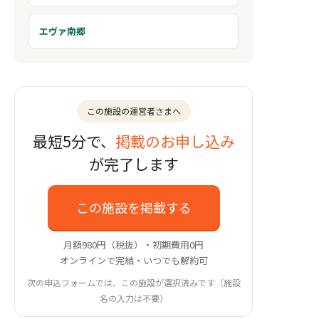
エヴァ南郷
この施設の運営者さまへ
最短5分で、
掲載のお申し込み
が完了します
この施設を掲載する
月額980円（税抜）・初期費用0円
オンラインで完結・いつでも解約可
次の申込フォームでは、この施設が選択済みです（施設
名の入力は不要）