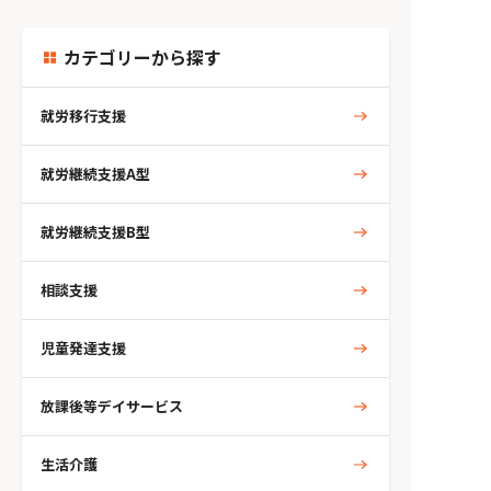
カテゴリーから探す
就労移行支援
就労継続支援A型
就労継続支援B型
相談支援
児童発達支援
放課後等デイサービス
生活介護