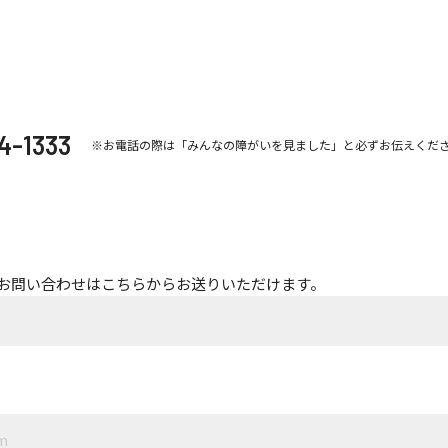
4-1333
※お電話の際は「みんなの障がいを見ました」と必ずお伝えくだ
お問い合わせはこちらからお送りいただけます。