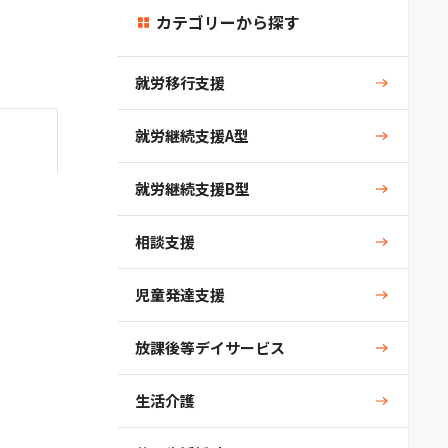
カテゴリーから探す
就労移行支援
就労継続支援A型
就労継続支援B型
相談支援
児童発達支援
放課後等デイサービス
生活介護