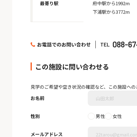
最寄り駅
府中駅から1992m
下浦駅から3772m
088-67
お電話でのお問い合わせ
TEL
この施設に問い合わせる
見学のご希望や空き状況の確認など、この施設への
お名前
性別
男性
女性
メールアドレス