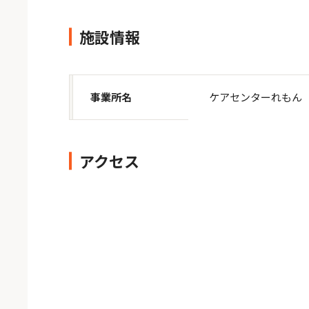
施設情報
事業所名
ケアセンターれもん
アクセス