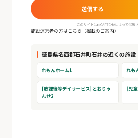
このサイトはreCAPTCHAによって保護さ
施設運営者の方はこちら（掲載のご案内）
徳島県名西郡石井町石井の近くの施設
れもんホーム1
れも
[放課後等デイサービス] とおりゃ
[児童
んせ2