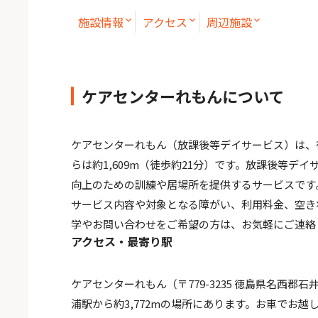
施設情報
アクセス
周辺施設
ケアセンターれもんについて
ケアセンターれもん（放課後等デイサービス）は、
らは約1,609m（徒歩約21分）です。放課後等
向上のための訓練や居場所を提供するサービスです
サービス内容や対象となる障がい、利用料金、空き
学やお問い合わせをご希望の方は、お気軽にご連絡
アクセス・最寄り駅
ケアセンターれもん（〒779-3235 徳島県名西郡石井
浦駅から約3,772mの場所にあります。お車でお