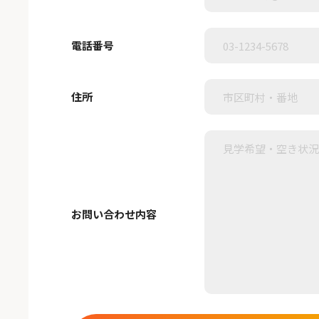
電話番号
住所
お問い合わせ内容