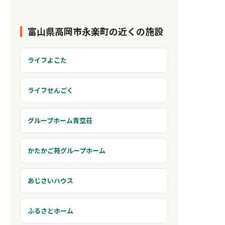
富山県高岡市永楽町の近くの施設
ライフよこた
ライフせんごく
グループホーム青空荘
かたかご苑グループホーム
あじさいハウス
ふるさとホーム