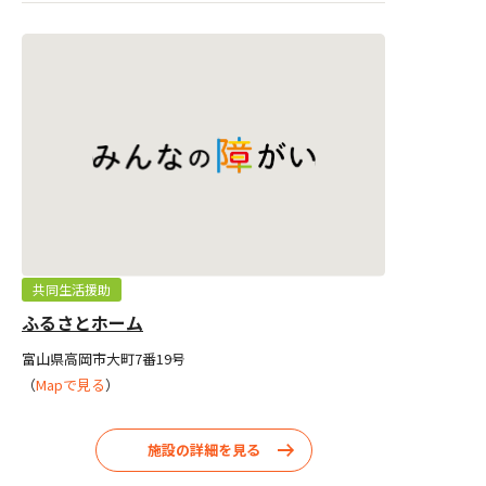
共同生活援助
ふるさとホーム
富山県高岡市大町7番19号
（
Mapで見る
）
施設の詳細を見る