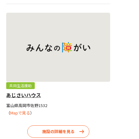
共同生活援助
あじさいハウス
富山県高岡市佐野1532
（
Mapで見る
）
施設の詳細を見る