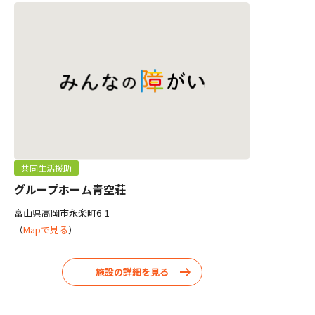
共同生活援助
グループホーム青空荘
富山県高岡市永楽町6-1
（
Mapで見る
）
施設の詳細を見る