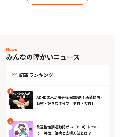
News
みんなの障がいニュース
記事ランキング
ADHDの人がモテる理由5選！恋愛傾向・
特徴・好きなタイプ【男性・女性】
発達性協調運動障がい（DCD）につい
て 特徴、治療と支援方法とは？