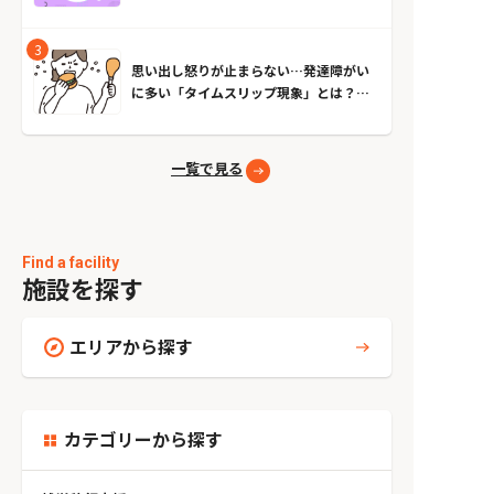
思い出し怒りが止まらない…発達障がい
に多い「タイムスリップ現象」とは？原
因とやめる方法
一覧で見る
Find a facility
施設を探す
エリアから探す
カテゴリーから探す