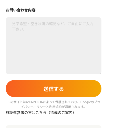
お問い合わせ内容
このサイトはreCAPTCHAによって保護されており、Googleの
プラ
イバシーポリシー
と
利用規約
が適用されます。
施設運営者の方はこちら（掲載のご案内）