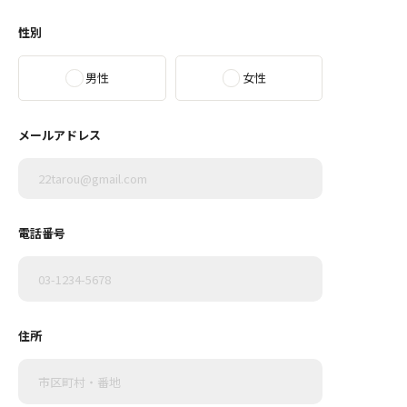
性別
男性
女性
メールアドレス
電話番号
住所