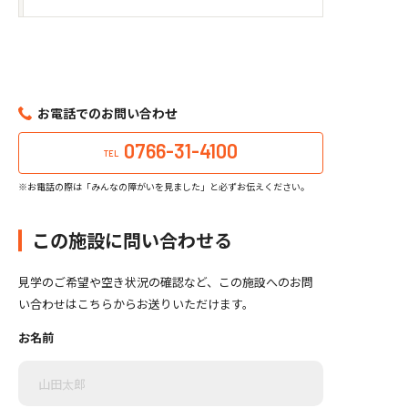
お電話でのお問い合わせ
0766-31-4100
TEL
※お電話の際は「みんなの障がいを見ました」と必ずお伝えください。
この施設に問い合わせる
見学のご希望や空き状況の確認など、この施設へのお問
い合わせはこちらからお送りいただけます。
お名前