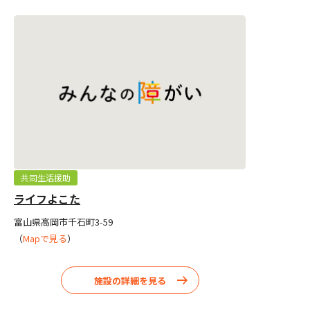
共同生活援助
ライフよこた
富山県高岡市千石町3-59
（
Mapで見る
）
施設の詳細を見る