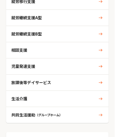
就労移行支援
就労継続支援A型
就労継続支援B型
相談支援
児童発達支援
放課後等デイサービス
生活介護
共同生活援助
（グループホーム）