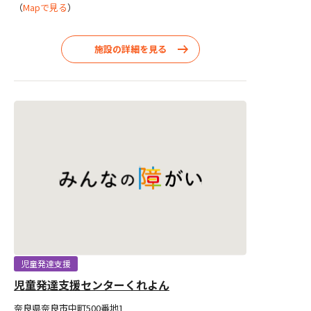
（
Mapで見る
）
施設の詳細を見る
児童発達支援
児童発達支援センターくれよん
奈良県奈良市中町500番地1