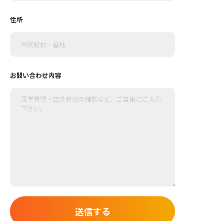
住所
お問い合わせ内容