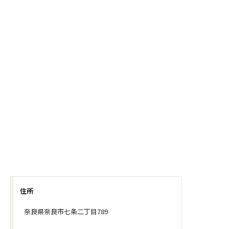
住所
奈良県奈良市七条二丁目789