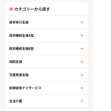
カテゴリーから探す
就労移行支援
就労継続支援A型
就労継続支援B型
相談支援
児童発達支援
放課後等デイサービス
生活介護