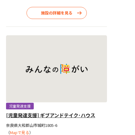
施設の詳細を見る
児童発達支援
[児童発達支援] ギブアンドテイク･ハウス
奈良県大和郡山市城町1805-6
（
Mapで見る
）