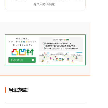
名の入力は不要）
周辺施設