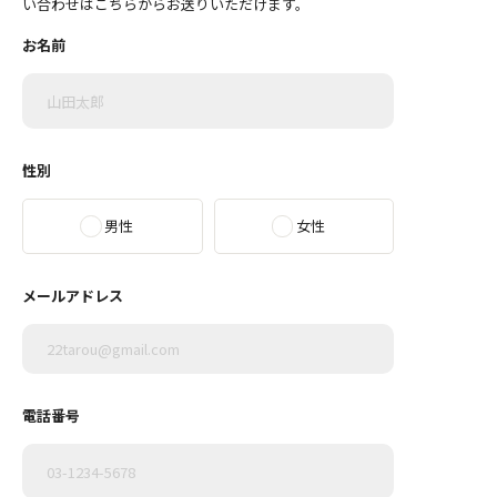
い合わせはこちらからお送りいただけます。
お名前
性別
男性
女性
メールアドレス
電話番号