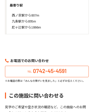
最寄り駅
西ノ京駅から807m
九条駅から895m
尼ヶ辻駅から1866m
お電話でのお問い合わせ
0742-45-4591
TEL
※お電話の際は「みんなの障がいを見ました」と必ずお伝えください。
この施設に問い合わせる
見学のご希望や空き状況の確認など、この施設へのお問