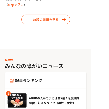
（
Mapで見る
）
施設の詳細を見る
News
みんなの障がいニュース
記事ランキング
ADHDの人がモテる理由5選！恋愛傾向・
特徴・好きなタイプ【男性・女性】