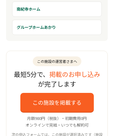
南紀寺ホーム
グループホームあかり
この施設の運営者さまへ
最短5分で、
掲載のお申し込み
が完了します
この施設を掲載する
月額980円（税抜）・初期費用0円
オンラインで完結・いつでも解約可
次の申込フォームでは、この施設が選択済みです（施設