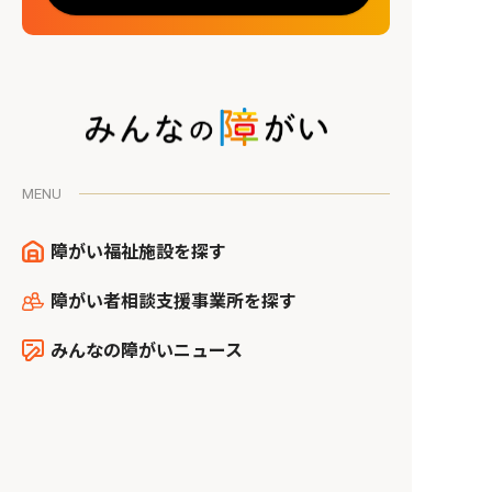
MENU
障がい福祉施設を探す
23
該当障がい者施設
件
障がい者相談支援事業所を探す
この条件で検索する
みんなの障がいニュース
施設掲載のご案内