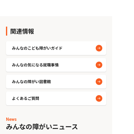
関連情報
みんなのこども障がいガイド
みんなの気になる就職事情
みんなの障がい図書館
よくあるご質問
News
みんなの障がいニュース