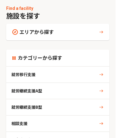
Find a facility
施設を探す
エリアから探す
カテゴリーから探す
就労移行支援
就労継続支援A型
就労継続支援B型
相談支援