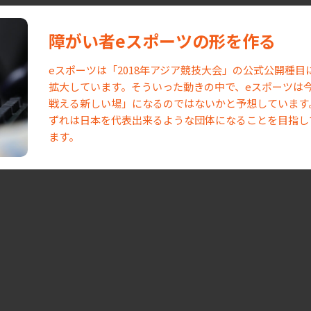
障がい者eスポーツの形を作る
eスポーツは「2018年アジア競技大会」の公式公開種
拡大しています。そういった動きの中で、eスポーツは
戦える新しい場」になるのではないかと予想しています
ずれは日本を代表出来るような団体になることを目指して、
ます。