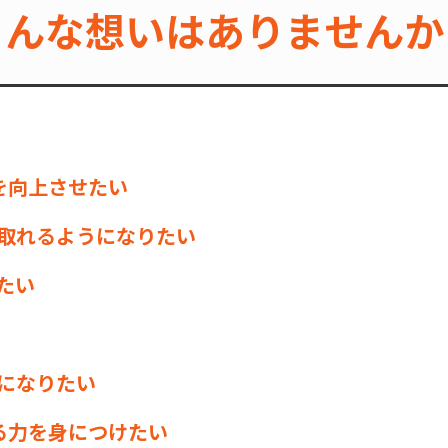
こんな想いはありませんか
を向上させたい
取れるようになりたい
たい
になりたい
る力を身につけたい