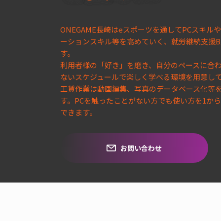
ONEGAME長崎はeスポーツを通してPCスキル
ーションスキル等を高めていく、就労継続支援B
す。
利用者様の「好き」を磨き、自分のペースに合
ないスケジュールで楽しく学べる環境を用意し
工賃作業は動画編集、写真のデータベース化等
す。PCを触ったことがない方でも使い方を1か
できます。
お問い合わせ