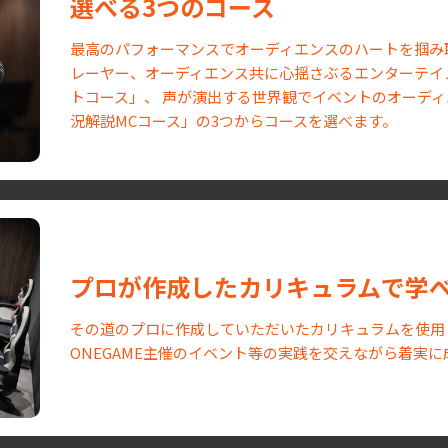
選べる3つのコース
最高のパフォーマンスでオーディエンスのハートを掴み
レーヤー、オーディエンス共に心揺さぶるエンターテイ
トコース」、 声が演出する世界観でイベントのオーデ
況解説MCコース」の3つからコースを選べます。
プロが作成したカリキュラムで学
その道のプロに作成していただいたカリキュラムを使用
ONEGAME主催のイベント等の実践を交えながら着実