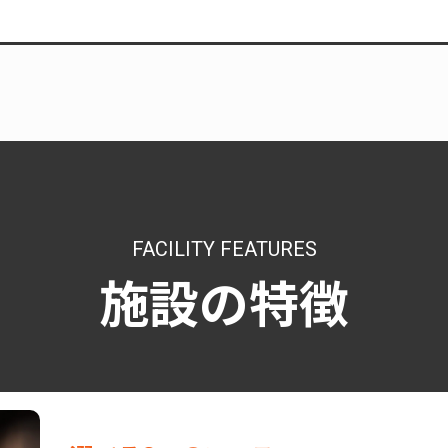
FACILITY FEATURES
施設の特徴