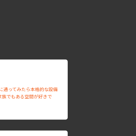
に通ってみたら本格的な設備
家族でもある空間が好きで