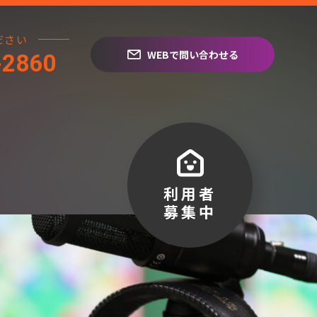
ださい
WEBで問い合わせる
-2860
利用者
募集中