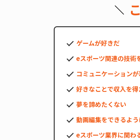
ゲームが好きだ
eスポーツ関連の技術
コミュニケーションが
好きなことで収入を得
夢を諦めたくない
動画編集をできるよう
eスポーツ業界に関わ