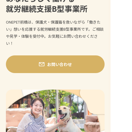
就労継続支援B型事業所
ONEPET前橋は、保護犬・保護猫を救いながら「働きた
い」想いを応援する就労継続支援B型事業所です。ご相談
や見学・体験を受付中。お気軽にお問い合わせくださ
い！
お問い合わせ