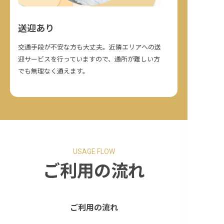
送迎あり
交通手段が不安な方も大丈夫。近隣エリアへの送
迎サービスを行っていますので、通所が難しい方
でも無理なく通えます。
USAGE FLOW
ご利用の流れ
ご利用の流れ