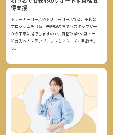
初心者でも安心のサポート＆資格取
得支援
トレーナーコースやトリマーコースなど、多彩な
プログラムを用意。未経験の方でもスタッフが一
から丁寧に指導しますので、資格取得やA型・一
般就労へのステップアップもスムーズに目指せま
す。