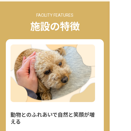
FACILITY FEATURES
施設の特徴
動物とのふれあいで自然と笑顔が増
える