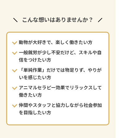
こんな想いはありませんか？
動物が大好きで、楽しく働きたい方
一般就労が少し不安だけど、スキルや自
信をつけたい方
「単純作業」だけでは物足りず、やりが
いを感じたい方
アニマルセラピー効果でリラックスして
働きたい方
仲間やスタッフと協力しながら社会参加
を目指したい方