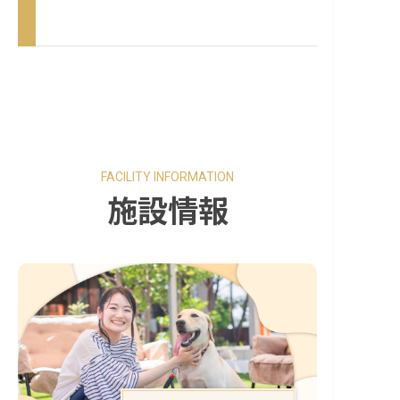
FACILITY INFORMATION
施設情報