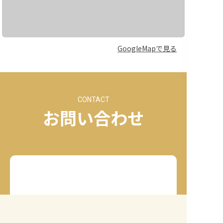
GoogleMapで見る
CONTACT
お問い合わせ
お気軽にお電話ください
090-9837-6296