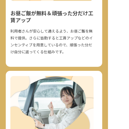
お昼ご飯が無料＆頑張った分だけ工
賃アップ
利用者さんが安心して通えるよう、お昼ご飯を無
料で提供。さらに皆勤すると工賃アップなどのイ
ンセンティブを用意しているので、頑張った分だ
け自分に返ってくる仕組みです。