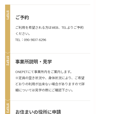
STEP
ご予約
ご利用を希望される方はWEB、TELよりご予約
ください。
TEL：090-9837-6296
STEP
事業所説明・見学
ONEPETにて事業所内をご案内します。
※定員の空き状況や、身体状況により、ご希望
どおりの利用が出来ない場合がありますので詳
細については見学の際にご確認下さい。
STEP
お住まいの役所に申請