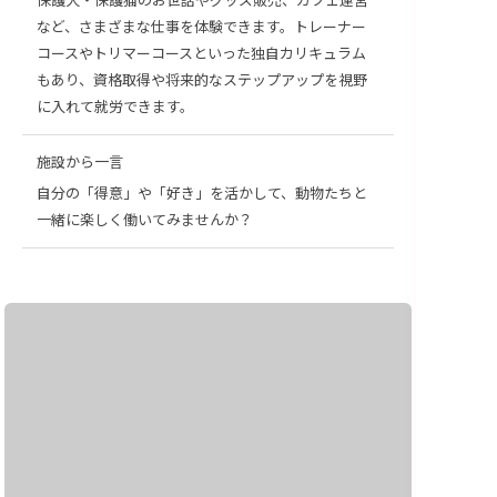
など、さまざまな仕事を体験できます。トレーナー
コースやトリマーコースといった独自カリキュラム
もあり、資格取得や将来的なステップアップを視野
に入れて就労できます。
施設から一言
自分の「得意」や「好き」を活かして、動物たちと
一緒に楽しく働いてみませんか？