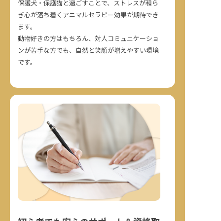
保護犬・保護猫と過ごすことで、ストレスが和ら
ぎ心が落ち着くアニマルセラピー効果が期待でき
ます。
動物好きの方はもちろん、対人コミュニケーショ
ンが苦手な方でも、自然と笑顔が増えやすい環境
です。