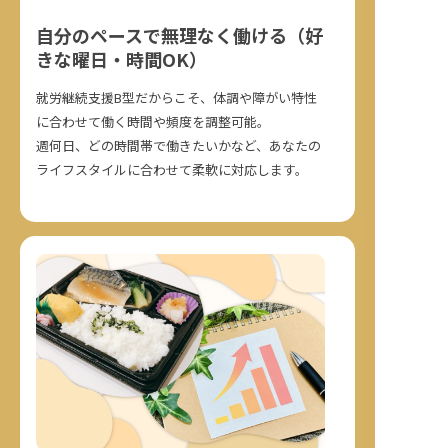
自分のペースで無理なく働ける（好
きな曜日・時間OK）
就労継続支援B型だからこそ、体調や障がい特性
に合わせて働く時間や頻度を調整可能。
週何日、どの時間帯で働きたいかなど、あなたの
ライフスタイルに合わせて柔軟に対応します。