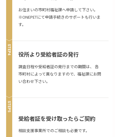
お住まいの市町村福祉課へ申請して下さい。
※ONEPETにて申請手続きのサポートも行いま
す。
STEP
役所より受給者証の発行
調査日程や受給者証の発行までの期間は、 各
市町村によって異なりますので、福祉課にお問
い合わせ下さい。
STEP
受給者証を受け取ったらご契約
相談支援事業所でのご相談も必要です。