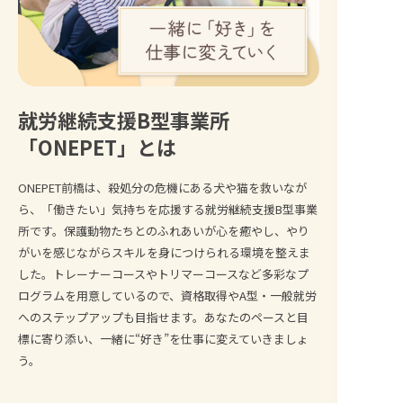
就労継続支援B型事業所
「ONEPET」とは
ONEPET前橋は、殺処分の危機にある犬や猫を救いなが
ら、「働きたい」気持ちを応援する就労継続支援B型事業
所です。保護動物たちとのふれあいが心を癒やし、やり
がいを感じながらスキルを身につけられる環境を整えま
した。トレーナーコースやトリマーコースなど多彩なプ
ログラムを用意しているので、資格取得やA型・一般就労
へのステップアップも目指せます。あなたのペースと目
標に寄り添い、一緒に“好き”を仕事に変えていきましょ
う。