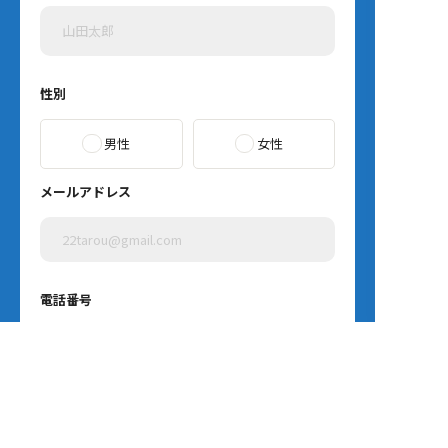
性別
男性
女性
メールアドレス
電話番号
住所