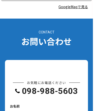
GoogleMapで見る
CONTACT
お問い合わせ
お気軽にお電話ください
098-988-5603
お名前