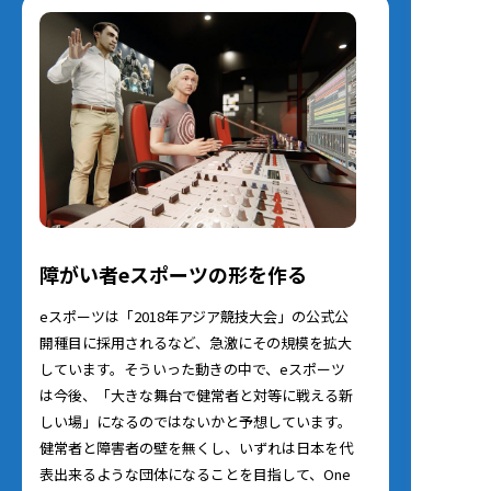
障がい者eスポーツの形を作る
eスポーツは「2018年アジア競技大会」の公式公
開種目に採用されるなど、急激にその規模を拡大
しています。そういった動きの中で、eスポーツ
は今後、「大きな舞台で健常者と対等に戦える新
しい場」になるのではないかと予想しています。
健常者と障害者の壁を無くし、いずれは日本を代
表出来るような団体になることを目指して、One