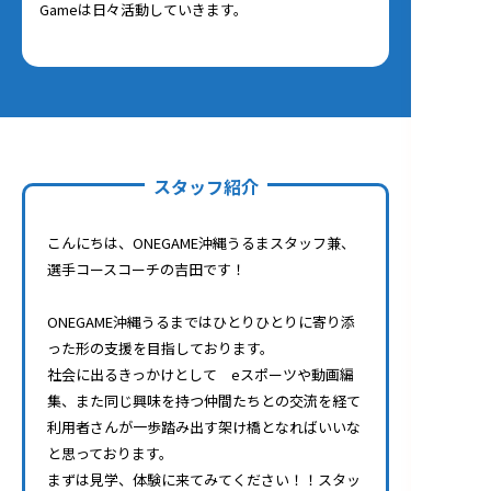
Gameは日々活動していきます。
スタッフ紹介
こんにちは、ONEGAME沖縄うるまスタッフ兼、
選手コースコーチの吉田です！
ONEGAME沖縄うるまではひとりひとりに寄り添
った形の支援を目指しております。
社会に出るきっかけとして eスポーツや動画編
集、また同じ興味を持つ仲間たちとの交流を経て
利用者さんが一歩踏み出す架け橋となればいいな
と思っております。
まずは見学、体験に来てみてください！！スタッ