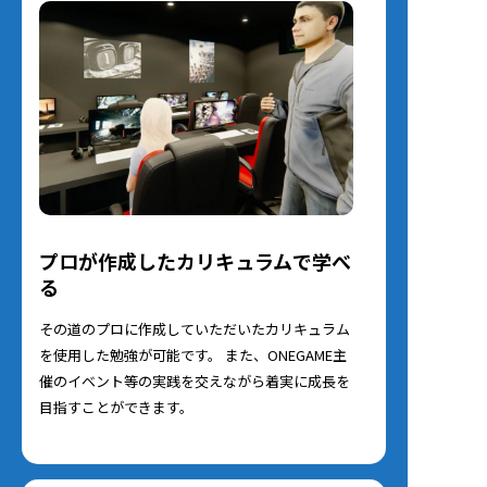
プロが作成したカリキュラムで学べ
る
その道のプロに作成していただいたカリキュラム
を使用した勉強が可能です。 また、ONEGAME主
催のイベント等の実践を交えながら着実に成長を
目指すことができます。