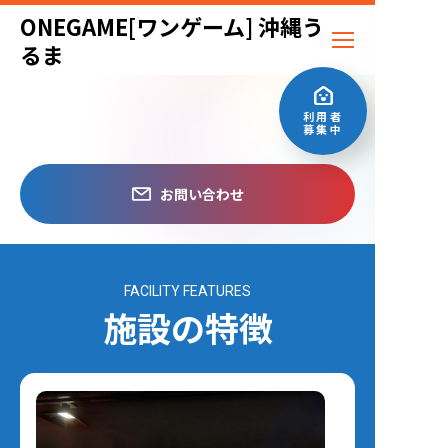
ONEGAME[ワンゲーム] 沖縄う
るま
利用者
募集中
お問い合わせ
FACILITY FEATURES
施設の特徴