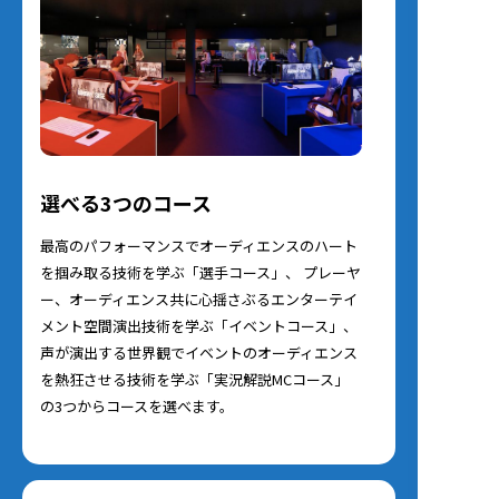
選べる3つのコース
最高のパフォーマンスでオーディエンスのハート
を掴み取る技術を学ぶ「選手コース」、 プレーヤ
ー、オーディエンス共に心揺さぶるエンターテイ
メント空間演出技術を学ぶ「イベントコース」、
声が演出する世界観でイベントのオーディエンス
を熱狂させる技術を学ぶ「実況解説MCコース」
の3つからコースを選べます。