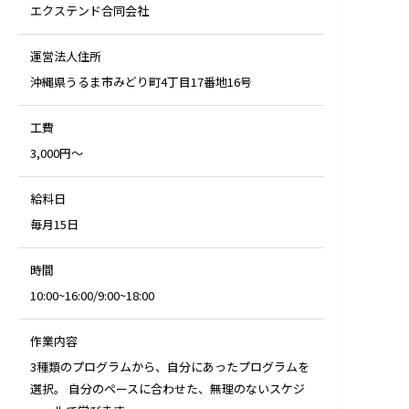
エクステンド合同会社
運営法人住所
沖縄県うるま市みどり町4丁目17番地16号
工費
3,000円～
給料日
毎月15日
時間
10:00~16:00/9:00~18:00
作業内容
3種類のプログラムから、自分にあったプログラムを
選択。 自分のペースに合わせた、無理のないスケジ