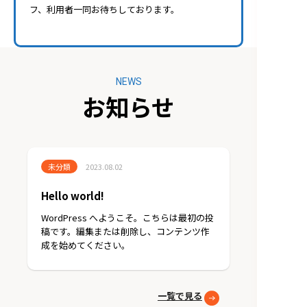
フ、利用者一同お待ちしております。
NEWS
お知らせ
未分類
2023.08.02
Hello world!
WordPress へようこそ。こちらは最初の投
稿です。編集または削除し、コンテンツ作
成を始めてください。
一覧で見る