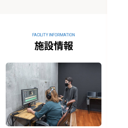
FACILITY INFORMATION
施設情報