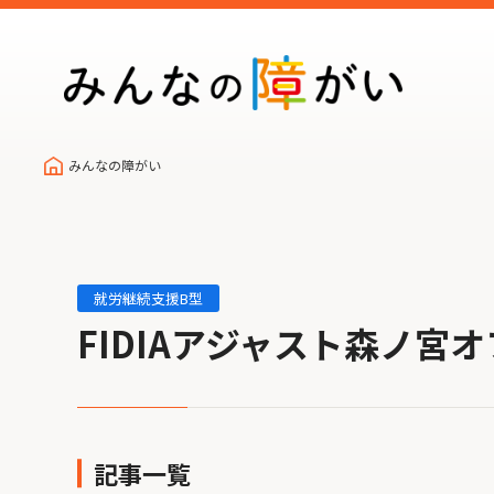
みんなの障がい
就労継続支援B型
FIDIAアジャスト森ノ宮
記事一覧