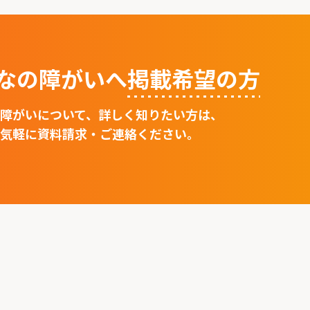
なの障がいへ
掲載希望の⽅
障がいについて、詳しく知りたい方は、
気軽に資料請求・ご連絡ください。