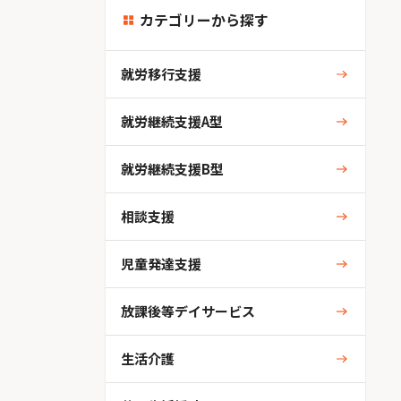
カテゴリーから探す
就労移行支援
就労継続支援A型
就労継続支援B型
相談支援
児童発達支援
放課後等デイサービス
生活介護