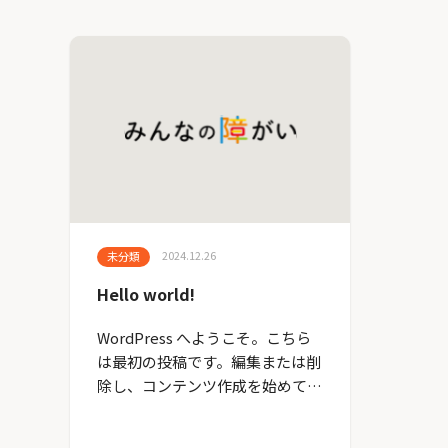
2024.12.26
未分類
Hello world!
WordPress へようこそ。こちら
は最初の投稿です。編集または削
除し、コンテンツ作成を始めてく
ださい。