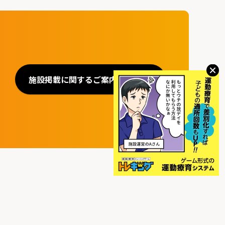
施設掲載に関するご案内